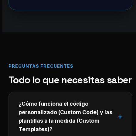
PREGUNTAS FRECUENTES
Todo lo que necesitas saber
¿Cómo funciona el código
personalizado (Custom Code) y las
plantillas a la medida (Custom
Templates)?