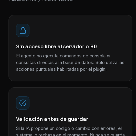
Sin acceso libre al servidor o BD
El agente no ejecuta comandos de consola ni
consultas directas a la base de datos. Solo utiliza las
acciones puntuales habilitadas por el plugin.
Validación antes de guardar
Si la IA propone un código o cambio con errores, el
sistema lo rechaza en el momento. Nunca se guarda