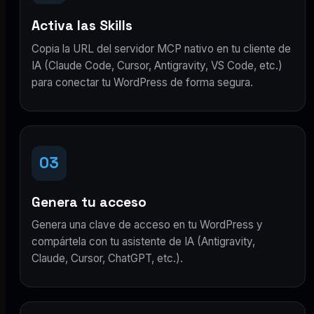
Activa las Skills
Copia la URL del servidor MCP nativo en tu cliente de
IA (Claude Code, Cursor, Antigravity, VS Code, etc.)
para conectar tu WordPress de forma segura.
03
Genera tu acceso
Genera una clave de acceso en tu WordPress y
compártela con tu asistente de IA (Antigravity,
Claude, Cursor, ChatGPT, etc.).