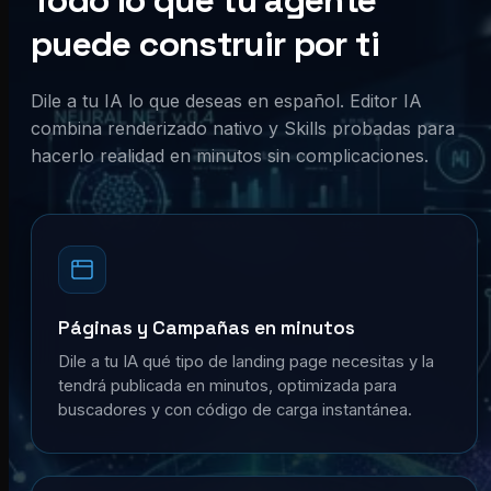
Todo lo que tu agente
puede construir por ti
Dile a tu IA lo que deseas en español. Editor IA
combina renderizado nativo y Skills probadas para
hacerlo realidad en minutos sin complicaciones.
Páginas y Campañas en minutos
Dile a tu IA qué tipo de landing page necesitas y la
tendrá publicada en minutos, optimizada para
buscadores y con código de carga instantánea.