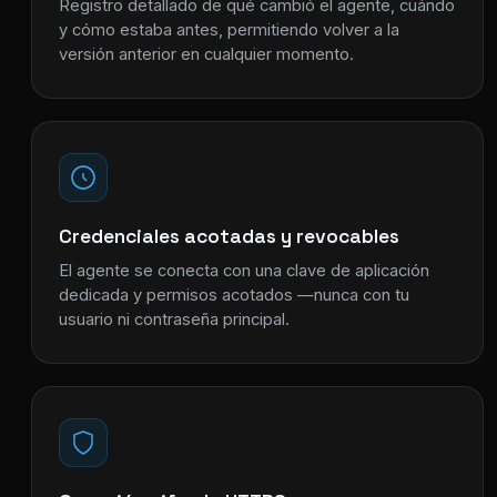
Registro detallado de qué cambió el agente, cuándo
y cómo estaba antes, permitiendo volver a la
versión anterior en cualquier momento.
Credenciales acotadas y revocables
El agente se conecta con una clave de aplicación
dedicada y permisos acotados —nunca con tu
usuario ni contraseña principal.