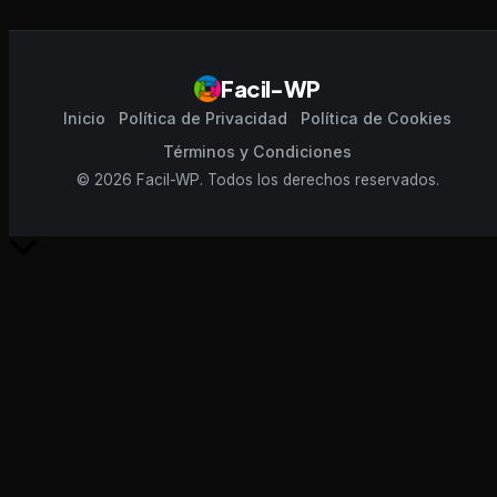
Facil-WP
Inicio
Política de Privacidad
Política de Cookies
Términos y Condiciones
© 2026 Facil-WP. Todos los derechos reservados.
Scroll
al
inicio