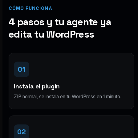
CÓMO FUNCIONA
4 pasos y tu agente ya
edita tu WordPress
01
Instala el plugin
ZIP normal, se instala en tu WordPress en 1 minuto.
02