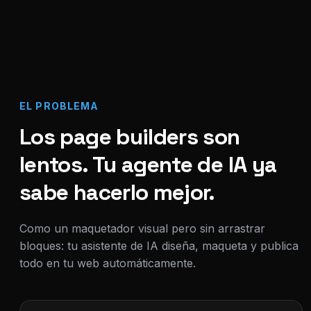
EL PROBLEMA
Los page builders son
lentos. Tu agente de IA ya
sabe hacerlo mejor.
Como un maquetador visual pero sin arrastrar
bloques: tu asistente de IA diseña, maqueta y publica
todo en tu web automáticamente.