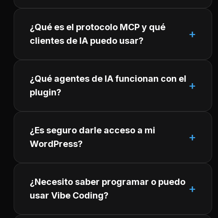
¿Qué es el protocolo MCP y qué
clientes de IA puedo usar?
¿Qué agentes de IA funcionan con el
plugin?
¿Es seguro darle acceso a mi
WordPress?
¿Necesito saber programar o puedo
usar Vibe Coding?