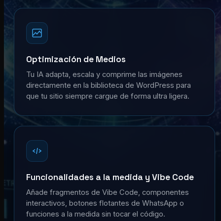
Optimización de Medios
Tu IA adapta, escala y comprime las imágenes
directamente en la biblioteca de WordPress para
que tu sitio siempre cargue de forma ultra ligera.
Funcionalidades a la medida y Vibe Code
Añade fragmentos de Vibe Code, componentes
interactivos, botones flotantes de WhatsApp o
funciones a la medida sin tocar el código.