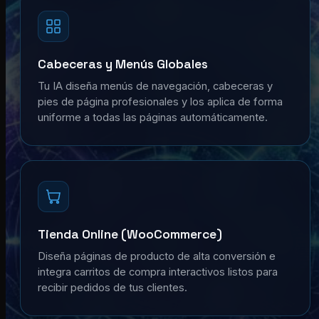
Cabeceras y Menús Globales
Tu IA diseña menús de navegación, cabeceras y
pies de página profesionales y los aplica de forma
uniforme a todas las páginas automáticamente.
Tienda Online (WooCommerce)
Diseña páginas de producto de alta conversión e
integra carritos de compra interactivos listos para
recibir pedidos de tus clientes.