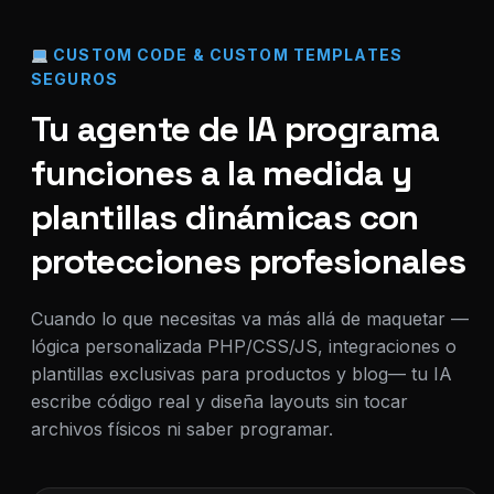
CUSTOM CODE & CUSTOM TEMPLATES
SEGUROS
Tu agente de IA programa
funciones a la medida y
plantillas dinámicas con
protecciones profesionales
Cuando lo que necesitas va más allá de maquetar —
lógica personalizada PHP/CSS/JS, integraciones o
plantillas exclusivas para productos y blog— tu IA
escribe código real y diseña layouts sin tocar
archivos físicos ni saber programar.