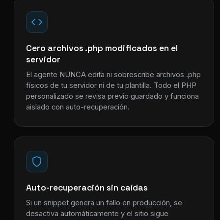
Cero archivos .php modificados en el
servidor
El agente NUNCA edita ni sobrescribe archivos .php
físicos de tu servidor ni de tu plantilla. Todo el PHP
personalizado se revisa previo guardado y funciona
aislado con auto-recuperación.
Auto-recuperación sin caídas
Si un snippet genera un fallo en producción, se
desactiva automáticamente y el sitio sigue