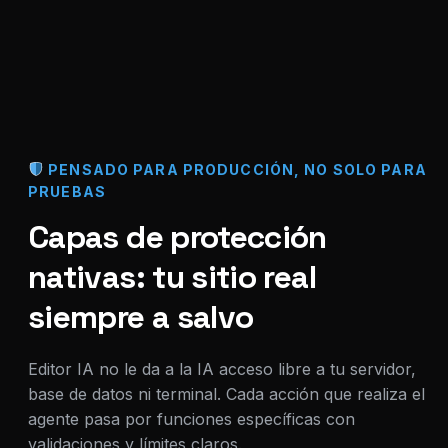
PENSADO PARA PRODUCCIÓN, NO SOLO PARA
PRUEBAS
Capas de protección
nativas: tu sitio real
siempre a salvo
Editor IA no le da a la IA acceso libre a tu servidor,
base de datos ni terminal. Cada acción que realiza el
agente pasa por funciones específicas con
validaciones y límites claros.