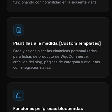
funcionando con normalidad en la siguiente visita.
Plantillas a la medida (Custom Templates)
Crea y asigna plantillas dinámicas personalizadas
para fichas de producto de WooCommerce,
artículos del blog, páginas de categoría y etiquetas
con integración nativa.
Funciones peligrosas bloqueadas