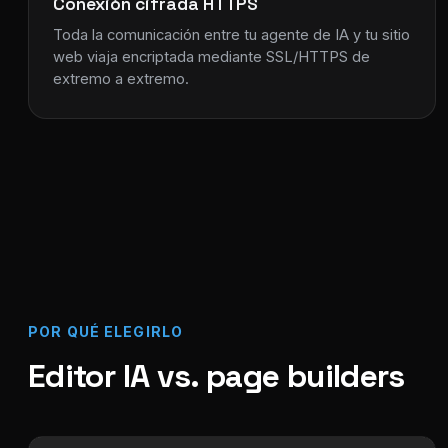
Conexión cifrada HTTPS
Toda la comunicación entre tu agente de IA y tu sitio
web viaja encriptada mediante SSL/HTTPS de
extremo a extremo.
POR QUÉ ELEGIRLO
Editor IA vs. page builders