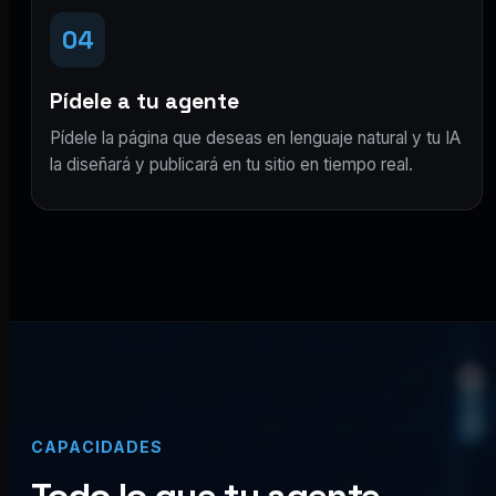
04
Pídele a tu agente
Pídele la página que deseas en lenguaje natural y tu IA
la diseñará y publicará en tu sitio en tiempo real.
CAPACIDADES