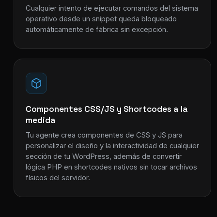
Cualquier intento de ejecutar comandos del sistema
operativo desde un snippet queda bloqueado
automáticamente de fábrica sin excepción.
Componentes CSS/JS y Shortcodes a la
medida
Tu agente crea componentes de CSS y JS para
personalizar el diseño y la interactividad de cualquier
sección de tu WordPress, además de convertir
lógica PHP en shortcodes nativos sin tocar archivos
físicos del servidor.