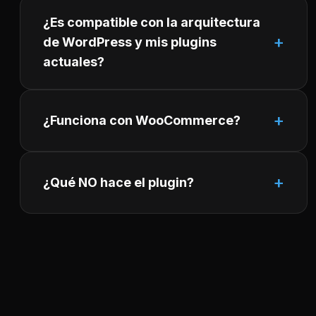
¿Es compatible con la arquitectura
de WordPress y mis plugins
actuales?
¿Funciona con WooCommerce?
¿Qué NO hace el plugin?