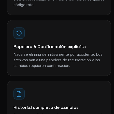
código roto.
Papelera & Confirmación explícita
Nada se elimina definitivamente por accidente. Los
archivos van a una papelera de recuperación y los
cambios requieren confirmación.
Historial completo de cambios