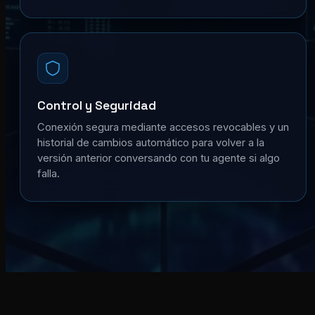
Control y Seguridad
Conexión segura mediante accesos revocables y un
historial de cambios automático para volver a la
versión anterior conversando con tu agente si algo
falla.