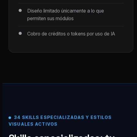
Diseño limitado únicamente a lo que
permiten sus módulos
Cobro de créditos o tokens por uso de IA
34 SKILLS ESPECIALIZADAS Y ESTILOS
VISUALES ACTIVOS