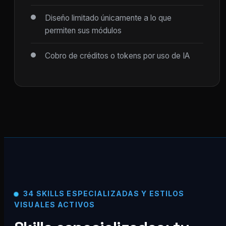
Diseño limitado únicamente a lo que
permiten sus módulos
Cobro de créditos o tokens por uso de IA
34 SKILLS ESPECIALIZADAS Y ESTILOS
VISUALES ACTIVOS