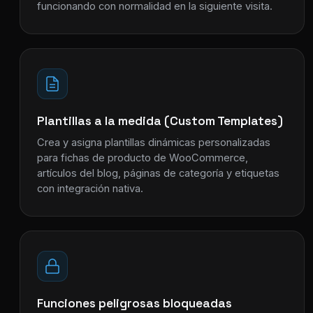
funcionando con normalidad en la siguiente visita.
Plantillas a la medida (Custom Templates)
Crea y asigna plantillas dinámicas personalizadas
para fichas de producto de WooCommerce,
artículos del blog, páginas de categoría y etiquetas
con integración nativa.
Funciones peligrosas bloqueadas