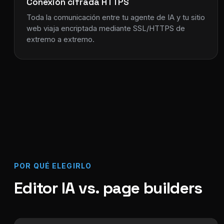
Conexión cifrada HTTPS
Toda la comunicación entre tu agente de IA y tu sitio
web viaja encriptada mediante SSL/HTTPS de
extremo a extremo.
POR QUÉ ELEGIRLO
Editor IA vs. page builders