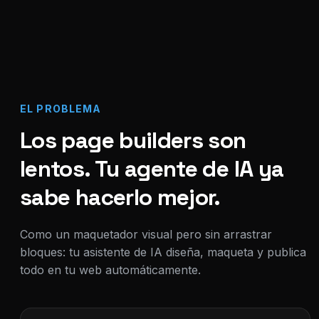
EL PROBLEMA
Los page builders son
lentos. Tu agente de IA ya
sabe hacerlo mejor.
Como un maquetador visual pero sin arrastrar
bloques: tu asistente de IA diseña, maqueta y publica
todo en tu web automáticamente.