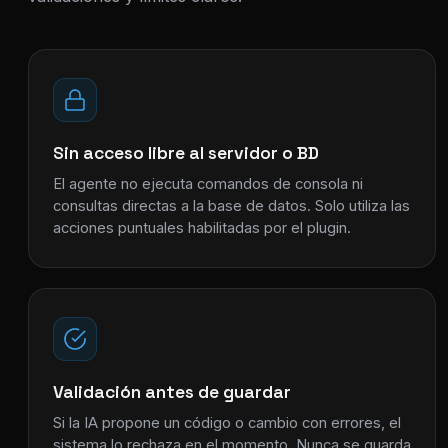
Sin acceso libre al servidor o BD
El agente no ejecuta comandos de consola ni
consultas directas a la base de datos. Solo utiliza las
acciones puntuales habilitadas por el plugin.
Validación antes de guardar
Si la IA propone un código o cambio con errores, el
sistema lo rechaza en el momento. Nunca se guarda