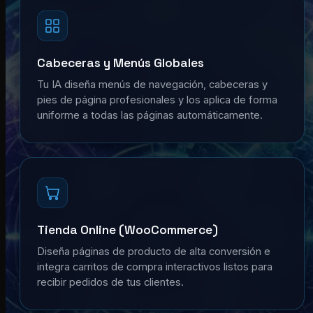
Cabeceras y Menús Globales
Tu IA diseña menús de navegación, cabeceras y
pies de página profesionales y los aplica de forma
uniforme a todas las páginas automáticamente.
Tienda Online (WooCommerce)
Diseña páginas de producto de alta conversión e
integra carritos de compra interactivos listos para
recibir pedidos de tus clientes.