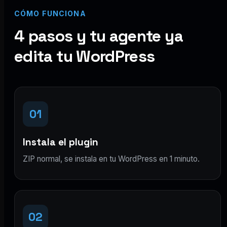
CÓMO FUNCIONA
4 pasos y tu agente ya
edita tu WordPress
01
Instala el plugin
ZIP normal, se instala en tu WordPress en 1 minuto.
02