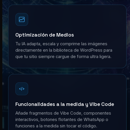
Optimización de Medios
Tu IA adapta, escala y comprime las imágenes
directamente en la biblioteca de WordPress para
que tu sitio siempre cargue de forma ultra ligera.
Funcionalidades a la medida y Vibe Code
Añade fragmentos de Vibe Code, componentes
interactivos, botones flotantes de WhatsApp o
funciones a la medida sin tocar el código.