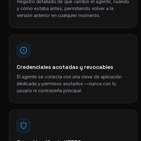
Registro detallado de qué cambió el agente, cuándo
y cómo estaba antes, permitiendo volver a la
versión anterior en cualquier momento.
Credenciales acotadas y revocables
El agente se conecta con una clave de aplicación
dedicada y permisos acotados —nunca con tu
usuario ni contraseña principal.