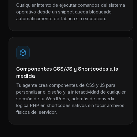
Cualquier intento de ejecutar comandos del sistema
operativo desde un snippet queda bloqueado
automáticamente de fábrica sin excepción.
Componentes CSS/JS y Shortcodes a la
medida
Tu agente crea componentes de CSS y JS para
personalizar el diseño y la interactividad de cualquier
sección de tu WordPress, además de convertir
lógica PHP en shortcodes nativos sin tocar archivos
físicos del servidor.