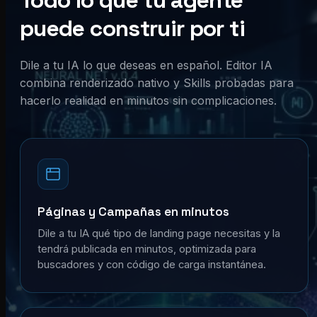
Todo lo que tu agente
puede construir por ti
Dile a tu IA lo que deseas en español. Editor IA
combina renderizado nativo y Skills probadas para
hacerlo realidad en minutos sin complicaciones.
Páginas y Campañas en minutos
Dile a tu IA qué tipo de landing page necesitas y la
tendrá publicada en minutos, optimizada para
buscadores y con código de carga instantánea.