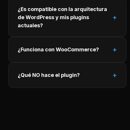
¿Es compatible con la arquitectura
de WordPress y mis plugins
actuales?
¿Funciona con WooCommerce?
¿Qué NO hace el plugin?