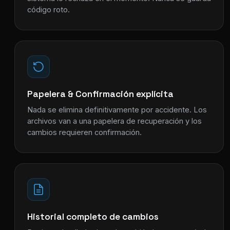
código roto.
Papelera & Confirmación explícita
Nada se elimina definitivamente por accidente. Los
archivos van a una papelera de recuperación y los
cambios requieren confirmación.
Historial completo de cambios