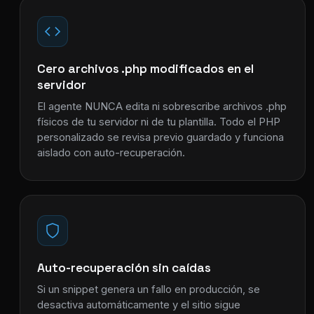
Cero archivos .php modificados en el
servidor
El agente NUNCA edita ni sobrescribe archivos .php
físicos de tu servidor ni de tu plantilla. Todo el PHP
personalizado se revisa previo guardado y funciona
aislado con auto-recuperación.
Auto-recuperación sin caídas
Si un snippet genera un fallo en producción, se
desactiva automáticamente y el sitio sigue