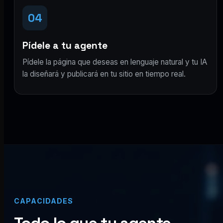
04
Pídele a tu agente
Pídele la página que deseas en lenguaje natural y tu IA
la diseñará y publicará en tu sitio en tiempo real.
CAPACIDADES