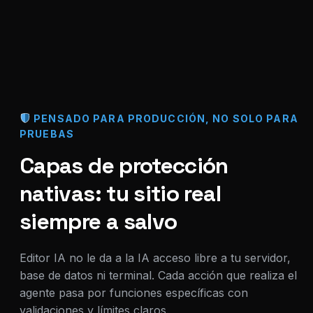
PENSADO PARA PRODUCCIÓN, NO SOLO PARA
PRUEBAS
Capas de protección
nativas: tu sitio real
siempre a salvo
Editor IA no le da a la IA acceso libre a tu servidor,
base de datos ni terminal. Cada acción que realiza el
agente pasa por funciones específicas con
validaciones y límites claros.