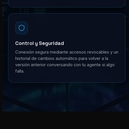
Control y Seguridad
Conexión segura mediante accesos revocables y un
historial de cambios automático para volver a la
versión anterior conversando con tu agente si algo
falla.