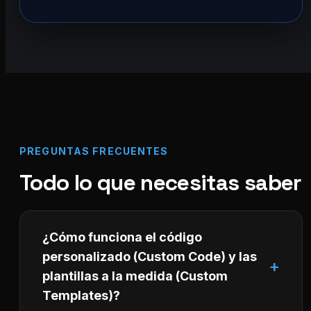
PREGUNTAS FRECUENTES
Todo lo que necesitas saber
¿Cómo funciona el código
personalizado (Custom Code) y las
plantillas a la medida (Custom
Templates)?