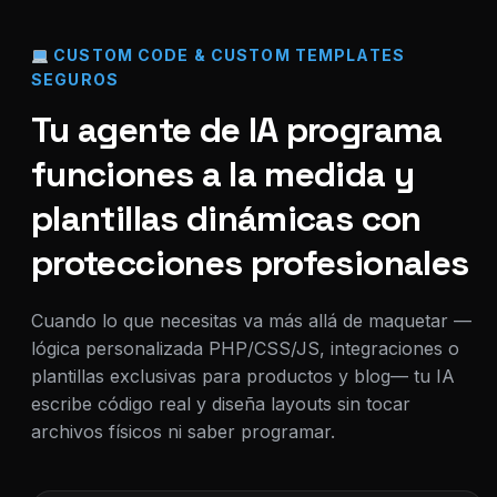
CUSTOM CODE & CUSTOM TEMPLATES
SEGUROS
Tu agente de IA programa
funciones a la medida y
plantillas dinámicas con
protecciones profesionales
Cuando lo que necesitas va más allá de maquetar —
lógica personalizada PHP/CSS/JS, integraciones o
plantillas exclusivas para productos y blog— tu IA
escribe código real y diseña layouts sin tocar
archivos físicos ni saber programar.