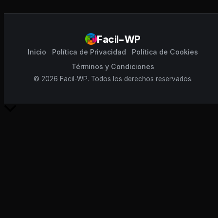
Facil-WP
Inicio
Política de Privacidad
Política de Cookies
Términos y Condiciones
© 2026 Facil-WP. Todos los derechos reservados.
Scroll
al
inicio