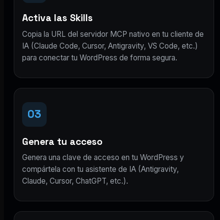
Activa las Skills
Copia la URL del servidor MCP nativo en tu cliente de
IA (Claude Code, Cursor, Antigravity, VS Code, etc.)
para conectar tu WordPress de forma segura.
03
Genera tu acceso
Genera una clave de acceso en tu WordPress y
compártela con tu asistente de IA (Antigravity,
Claude, Cursor, ChatGPT, etc.).