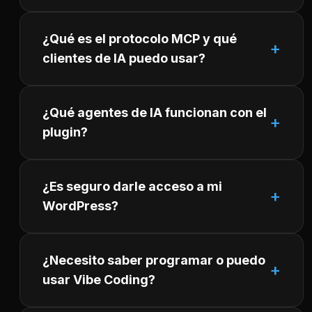
¿Qué es el protocolo MCP y qué
clientes de IA puedo usar?
¿Qué agentes de IA funcionan con el
plugin?
¿Es seguro darle acceso a mi
WordPress?
¿Necesito saber programar o puedo
usar Vibe Coding?