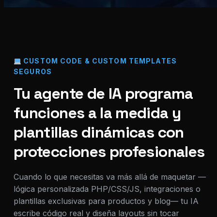
CUSTOM CODE & CUSTOM TEMPLATES
SEGUROS
Tu agente de IA programa
funciones a la medida y
plantillas dinámicas con
protecciones profesionales
Cuando lo que necesitas va más allá de maquetar —
lógica personalizada PHP/CSS/JS, integraciones o
plantillas exclusivas para productos y blog— tu IA
escribe código real y diseña layouts sin tocar