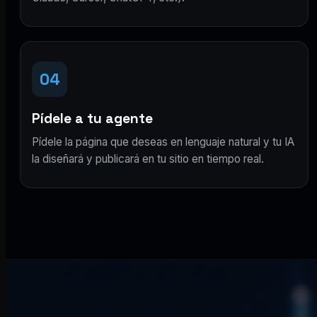
04
Pídele a tu agente
Pídele la página que deseas en lenguaje natural y tu IA
la diseñará y publicará en tu sitio en tiempo real.