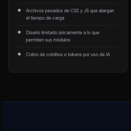
Archivos pesados de CSS y JS que alargan
el tiempo de carga
Diseño limitado únicamente a lo que
permiten sus módulos
Cobro de créditos o tokens por uso de IA