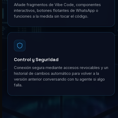
Añade fragmentos de Vibe Code, componentes
interactivos, botones flotantes de WhatsApp o
funciones a la medida sin tocar el código.
Control y Seguridad
Conexión segura mediante accesos revocables y un
historial de cambios automático para volver a la
versión anterior conversando con tu agente si algo
falla.