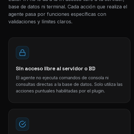
base de datos ni terminal. Cada acción que realiza el
agente pasa por funciones específicas con
validaciones y límites claros.
Sin acceso libre al servidor o BD
El agente no ejecuta comandos de consola ni
consultas directas a la base de datos. Solo utiliza las
acciones puntuales habilitadas por el plugin.