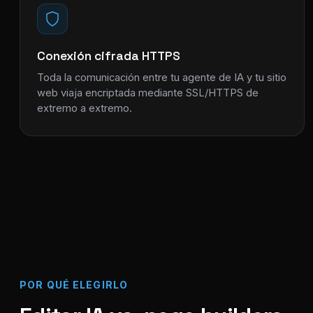
Conexión cifrada HTTPS
Toda la comunicación entre tu agente de IA y tu sitio
web viaja encriptada mediante SSL/HTTPS de
extremo a extremo.
POR QUÉ ELEGIRLO