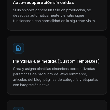
Auto-recuperación sin caídas
Si un snippet genera un fallo en producción, se
desactiva automáticamente y el sitio sigue
funcionando con normalidad en la siguiente visita.
Plantillas a la medida (Custom Templates)
Crea y asigna plantillas dinámicas personalizadas
para fichas de producto de WooCommerce,
artículos del blog, páginas de categoría y etiquetas
con integración nativa.