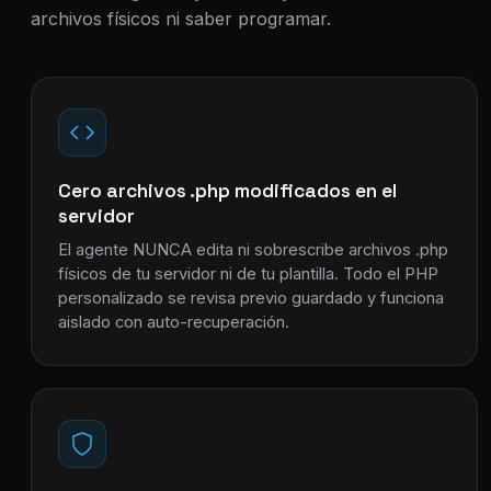
archivos físicos ni saber programar.
Cero archivos .php modificados en el
servidor
El agente NUNCA edita ni sobrescribe archivos .php
físicos de tu servidor ni de tu plantilla. Todo el PHP
personalizado se revisa previo guardado y funciona
aislado con auto-recuperación.