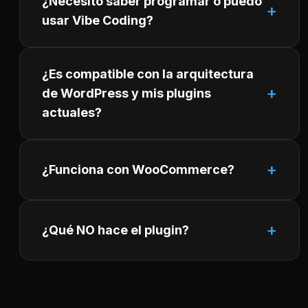
¿Necesito saber programar o puedo
usar Vibe Coding?
¿Es compatible con la arquitectura
de WordPress y mis plugins
actuales?
¿Funciona con WooCommerce?
¿Qué NO hace el plugin?