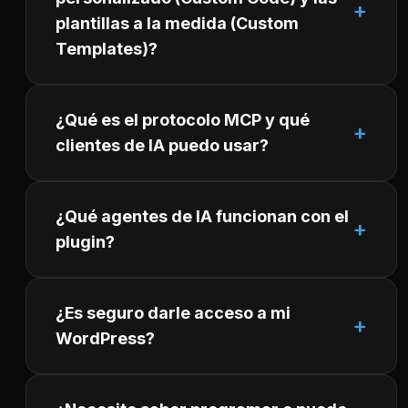
plantillas a la medida (Custom
Templates)?
¿Qué es el protocolo MCP y qué
clientes de IA puedo usar?
¿Qué agentes de IA funcionan con el
plugin?
¿Es seguro darle acceso a mi
WordPress?