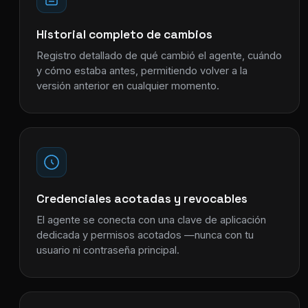
Historial completo de cambios
Registro detallado de qué cambió el agente, cuándo
y cómo estaba antes, permitiendo volver a la
versión anterior en cualquier momento.
Credenciales acotadas y revocables
El agente se conecta con una clave de aplicación
dedicada y permisos acotados —nunca con tu
usuario ni contraseña principal.