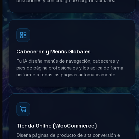
buscadores y con código de carga instantánea.
Cabeceras y Menús Globales
Tu IA diseña menús de navegación, cabeceras y
pies de página profesionales y los aplica de forma
uniforme a todas las páginas automáticamente.
Tienda Online (WooCommerce)
Diseña páginas de producto de alta conversión e