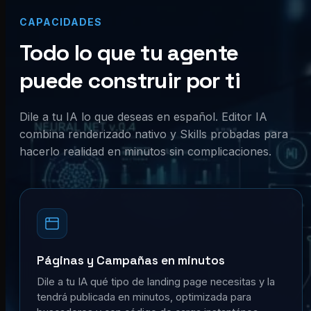
CAPACIDADES
Todo lo que tu agente
puede construir por ti
Dile a tu IA lo que deseas en español. Editor IA
combina renderizado nativo y Skills probadas para
hacerlo realidad en minutos sin complicaciones.
Páginas y Campañas en minutos
Dile a tu IA qué tipo de landing page necesitas y la
tendrá publicada en minutos, optimizada para