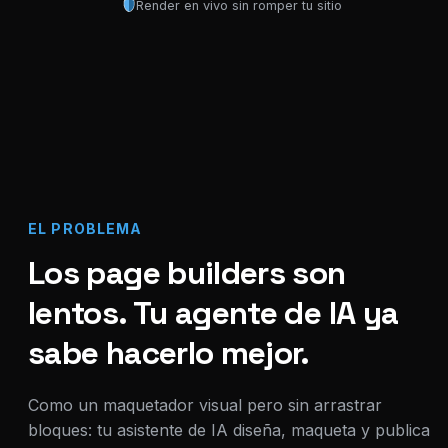
Render en vivo sin romper tu sitio
EL PROBLEMA
Los page builders son
lentos. Tu agente de IA ya
sabe hacerlo mejor.
Como un maquetador visual pero sin arrastrar
bloques: tu asistente de IA diseña, maqueta y publica