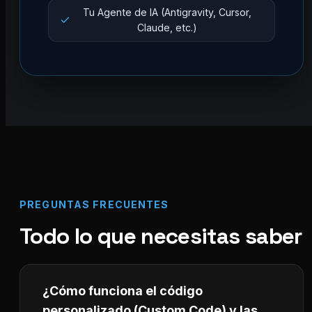
Tu Agente de IA (Antigravity, Cursor,
Claude, etc.)
PREGUNTAS FRECUENTES
Todo lo que necesitas saber
¿Cómo funciona el código
personalizado (Custom Code) y las