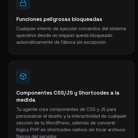
Funciones peligrosas bloqueadas
Cualquier intento de ejecutar comandos del sistema
operativo desde un snippet queda bloqueado
automáticamente de fábrica sin excepción.
Componentes CSS/JS y Shortcodes a la
medida
Tu agente crea componentes de CSS y JS para
personalizar el diseño y la interactividad de cualquier
sección de tu WordPress, además de convertir
lógica PHP en shortcodes nativos sin tocar archivos
físicos del servidor.