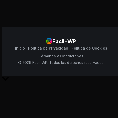
Facil-WP
Inicio
Política de Privacidad
Política de Cookies
Términos y Condiciones
© 2026 Facil-WP. Todos los derechos reservados.
Scroll
al
inicio