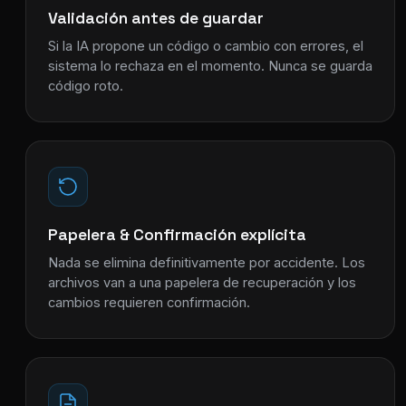
Validación antes de guardar
Si la IA propone un código o cambio con errores, el
sistema lo rechaza en el momento. Nunca se guarda
código roto.
Papelera & Confirmación explícita
Nada se elimina definitivamente por accidente. Los
archivos van a una papelera de recuperación y los
cambios requieren confirmación.