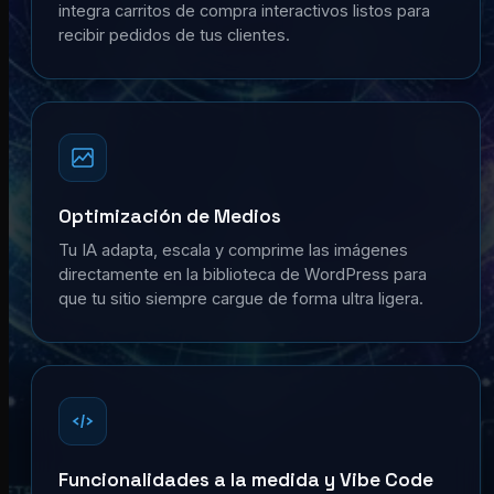
integra carritos de compra interactivos listos para
recibir pedidos de tus clientes.
Optimización de Medios
Tu IA adapta, escala y comprime las imágenes
directamente en la biblioteca de WordPress para
que tu sitio siempre cargue de forma ultra ligera.
Funcionalidades a la medida y Vibe Code