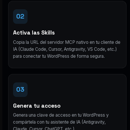
02
Activa las Skills
Copia la URL del servidor MCP nativo en tu cliente de
IA (Claude Code, Cursor, Antigravity, VS Code, etc.)
para conectar tu WordPress de forma segura.
03
Genera tu acceso
Genera una clave de acceso en tu WordPress y
compártela con tu asistente de IA (Antigravity,
Claude, Cursor, ChatGPT, etc.).