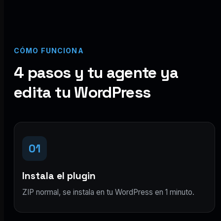
CÓMO FUNCIONA
4 pasos y tu agente ya
edita tu WordPress
01
Instala el plugin
ZIP normal, se instala en tu WordPress en 1 minuto.