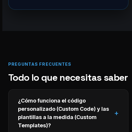
PREGUNTAS FRECUENTES
Todo lo que necesitas saber
¿Cómo funciona el código
personalizado (Custom Code) y las
plantillas a la medida (Custom
Templates)?