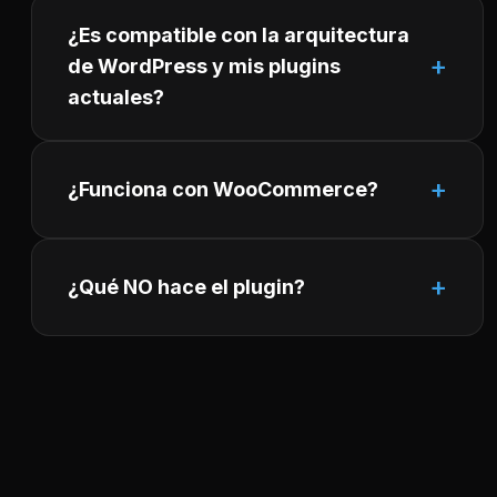
¿Es compatible con la arquitectura
de WordPress y mis plugins
actuales?
¿Funciona con WooCommerce?
¿Qué NO hace el plugin?