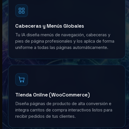
Cabeceras y Menús Globales
Tu IA diseña menús de navegación, cabeceras y
pies de página profesionales y los aplica de forma
uniforme a todas las páginas automáticamente.
Tienda Online (WooCommerce)
Diseña páginas de producto de alta conversión e
integra carritos de compra interactivos listos para
recibir pedidos de tus clientes.