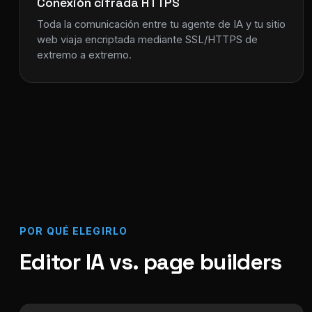
Conexión cifrada HTTPS
Toda la comunicación entre tu agente de IA y tu sitio
web viaja encriptada mediante SSL/HTTPS de
extremo a extremo.
POR QUÉ ELEGIRLO
Editor IA vs. page builders