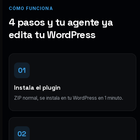
CÓMO FUNCIONA
4 pasos y tu agente ya
edita tu WordPress
01
Instala el plugin
ZIP normal, se instala en tu WordPress en 1 minuto.
02