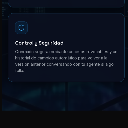
Control y Seguridad
Conexión segura mediante accesos revocables y un
historial de cambios automático para volver a la
versión anterior conversando con tu agente si algo
falla.