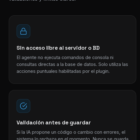
Sin acceso libre al servidor o BD
El agente no ejecuta comandos de consola ni
consultas directas a la base de datos. Solo utiliza las
acciones puntuales habilitadas por el plugin.
Validación antes de guardar
Si la IA propone un código o cambio con errores, el
sistema lo rechaza en el momento. Nunca se guarda