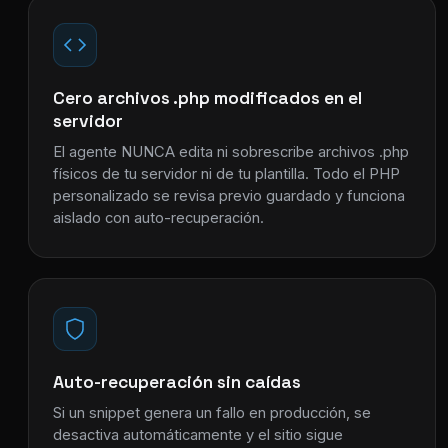
Cero archivos .php modificados en el
servidor
El agente NUNCA edita ni sobrescribe archivos .php
físicos de tu servidor ni de tu plantilla. Todo el PHP
personalizado se revisa previo guardado y funciona
aislado con auto-recuperación.
Auto-recuperación sin caídas
Si un snippet genera un fallo en producción, se
desactiva automáticamente y el sitio sigue