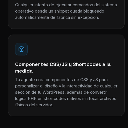
Cualquier intento de ejecutar comandos del sistema
operativo desde un snippet queda bloqueado
automáticamente de fábrica sin excepción.
Componentes CSS/JS y Shortcodes a la
medida
Tu agente crea componentes de CSS y JS para
personalizar el diseño y la interactividad de cualquier
sección de tu WordPress, además de convertir
lógica PHP en shortcodes nativos sin tocar archivos
físicos del servidor.