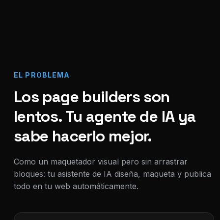
EL PROBLEMA
Los page builders son
lentos. Tu agente de IA ya
sabe hacerlo mejor.
Como un maquetador visual pero sin arrastrar
bloques: tu asistente de IA diseña, maqueta y publica
todo en tu web automáticamente.