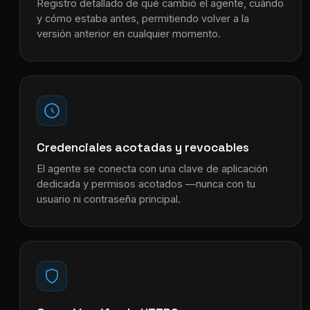
Registro detallado de qué cambió el agente, cuándo
y cómo estaba antes, permitiendo volver a la
versión anterior en cualquier momento.
Credenciales acotadas y revocables
El agente se conecta con una clave de aplicación
dedicada y permisos acotados —nunca con tu
usuario ni contraseña principal.