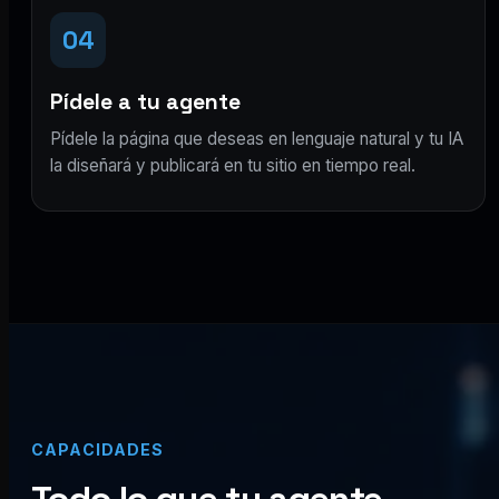
04
Pídele a tu agente
Pídele la página que deseas en lenguaje natural y tu IA
la diseñará y publicará en tu sitio en tiempo real.
CAPACIDADES