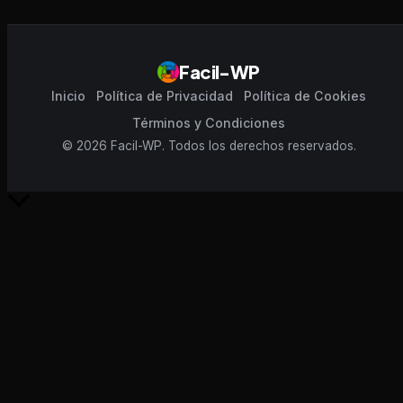
Facil-WP
Inicio
Política de Privacidad
Política de Cookies
Términos y Condiciones
© 2026 Facil-WP. Todos los derechos reservados.
Scroll
al
inicio