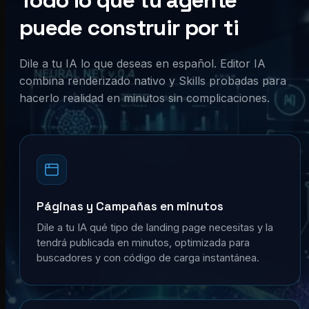
Todo lo que tu agente
puede construir por ti
Dile a tu IA lo que deseas en español. Editor IA
combina renderizado nativo y Skills probadas para
hacerlo realidad en minutos sin complicaciones.
Páginas y Campañas en minutos
Dile a tu IA qué tipo de landing page necesitas y la
tendrá publicada en minutos, optimizada para
buscadores y con código de carga instantánea.