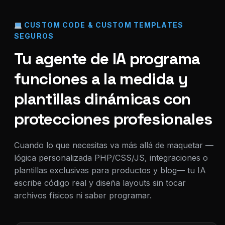
CUSTOM CODE & CUSTOM TEMPLATES
SEGUROS
Tu agente de IA programa
funciones a la medida y
plantillas dinámicas con
protecciones profesionales
Cuando lo que necesitas va más allá de maquetar —
lógica personalizada PHP/CSS/JS, integraciones o
plantillas exclusivas para productos y blog— tu IA
escribe código real y diseña layouts sin tocar
archivos físicos ni saber programar.