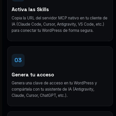
Activa las Skills
Copia la URL del servidor MCP nativo en tu cliente de
IA (Claude Code, Cursor, Antigravity, VS Code, etc.)
para conectar tu WordPress de forma segura.
03
Genera tu acceso
Genera una clave de acceso en tu WordPress y
compártela con tu asistente de IA (Antigravity,
Claude, Cursor, ChatGPT, etc.).