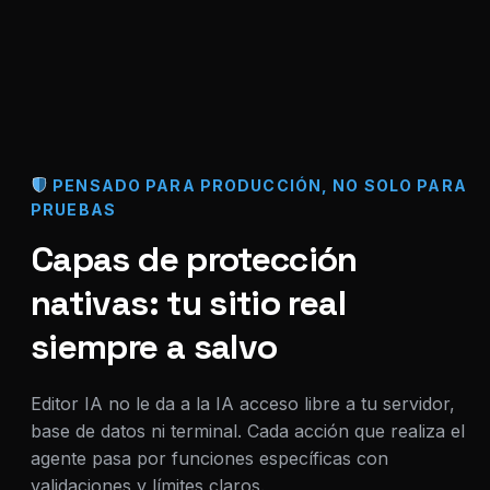
PENSADO PARA PRODUCCIÓN, NO SOLO PARA
PRUEBAS
Capas de protección
nativas: tu sitio real
siempre a salvo
Editor IA no le da a la IA acceso libre a tu servidor,
base de datos ni terminal. Cada acción que realiza el
agente pasa por funciones específicas con
validaciones y límites claros.