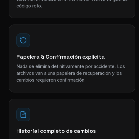
código roto.
Papelera & Confirmación explícita
Nada se elimina definitivamente por accidente. Los
archivos van a una papelera de recuperación y los
cambios requieren confirmación.
Historial completo de cambios