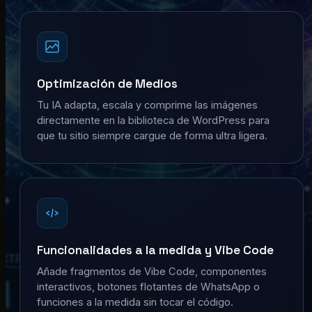
Optimización de Medios
Tu IA adapta, escala y comprime las imágenes
directamente en la biblioteca de WordPress para
que tu sitio siempre cargue de forma ultra ligera.
Funcionalidades a la medida y Vibe Code
Añade fragmentos de Vibe Code, componentes
interactivos, botones flotantes de WhatsApp o
funciones a la medida sin tocar el código.