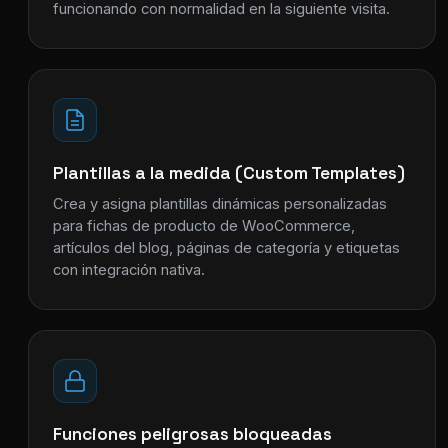
funcionando con normalidad en la siguiente visita.
Plantillas a la medida (Custom Templates)
Crea y asigna plantillas dinámicas personalizadas
para fichas de producto de WooCommerce,
artículos del blog, páginas de categoría y etiquetas
con integración nativa.
Funciones peligrosas bloqueadas