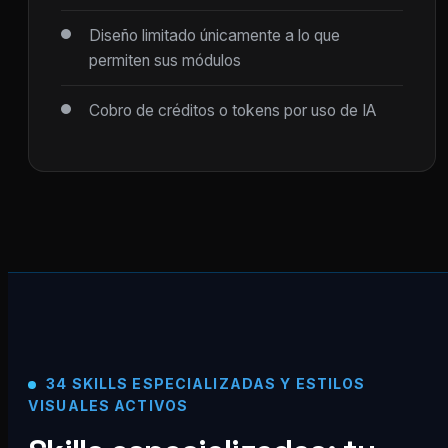
Diseño limitado únicamente a lo que
permiten sus módulos
Cobro de créditos o tokens por uso de IA
34 SKILLS ESPECIALIZADAS Y ESTILOS
VISUALES ACTIVOS