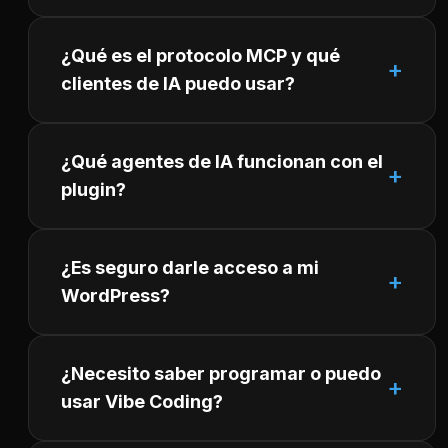
¿Qué es el protocolo MCP y qué
clientes de IA puedo usar?
¿Qué agentes de IA funcionan con el
plugin?
¿Es seguro darle acceso a mi
WordPress?
¿Necesito saber programar o puedo
usar Vibe Coding?