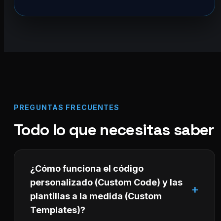
PREGUNTAS FRECUENTES
Todo lo que necesitas saber
¿Cómo funciona el código
personalizado (Custom Code) y las
plantillas a la medida (Custom
Templates)?