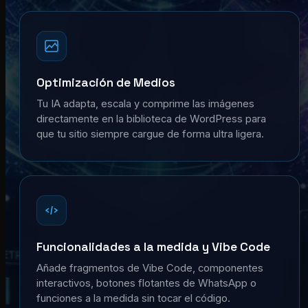
Optimización de Medios
Tu IA adapta, escala y comprime las imágenes
directamente en la biblioteca de WordPress para
que tu sitio siempre cargue de forma ultra ligera.
Funcionalidades a la medida y Vibe Code
Añade fragmentos de Vibe Code, componentes
interactivos, botones flotantes de WhatsApp o
funciones a la medida sin tocar el código.