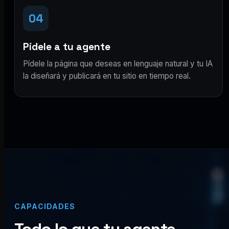
04
Pídele a tu agente
Pídele la página que deseas en lenguaje natural y tu IA
la diseñará y publicará en tu sitio en tiempo real.
CAPACIDADES