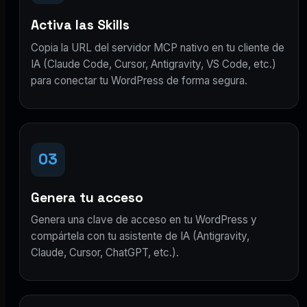
Activa las Skills
Copia la URL del servidor MCP nativo en tu cliente de
IA (Claude Code, Cursor, Antigravity, VS Code, etc.)
para conectar tu WordPress de forma segura.
03
Genera tu acceso
Genera una clave de acceso en tu WordPress y
compártela con tu asistente de IA (Antigravity,
Claude, Cursor, ChatGPT, etc.).