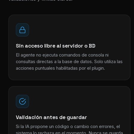
Sin acceso libre al servidor o BD
El agente no ejecuta comandos de consola ni
consultas directas a la base de datos. Solo utiliza las
acciones puntuales habilitadas por el plugin.
Validación antes de guardar
Si la IA propone un código o cambio con errores, el
sistema lo rechaza en el momento. Nunca se guarda