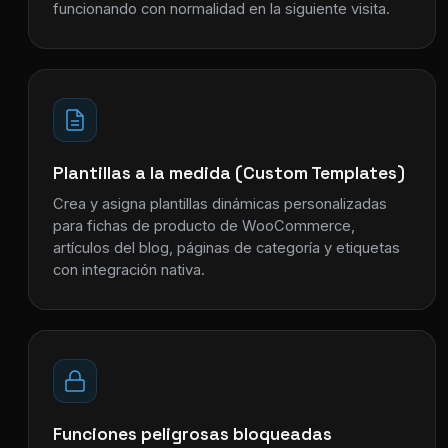
funcionando con normalidad en la siguiente visita.
Plantillas a la medida (Custom Templates)
Crea y asigna plantillas dinámicas personalizadas
para fichas de producto de WooCommerce,
artículos del blog, páginas de categoría y etiquetas
con integración nativa.
Funciones peligrosas bloqueadas