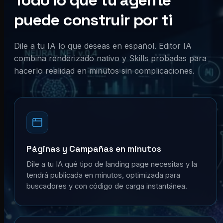
Todo lo que tu agente
puede construir por ti
Dile a tu IA lo que deseas en español. Editor IA
combina renderizado nativo y Skills probadas para
hacerlo realidad en minutos sin complicaciones.
Páginas y Campañas en minutos
Dile a tu IA qué tipo de landing page necesitas y la
tendrá publicada en minutos, optimizada para
buscadores y con código de carga instantánea.