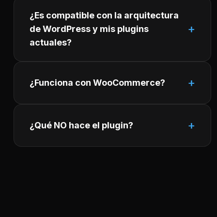
¿Es compatible con la arquitectura
de WordPress y mis plugins
actuales?
¿Funciona con WooCommerce?
¿Qué NO hace el plugin?