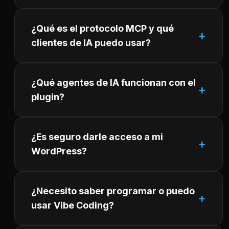
¿Qué es el protocolo MCP y qué
clientes de IA puedo usar?
¿Qué agentes de IA funcionan con el
plugin?
¿Es seguro darle acceso a mi
WordPress?
¿Necesito saber programar o puedo
usar Vibe Coding?