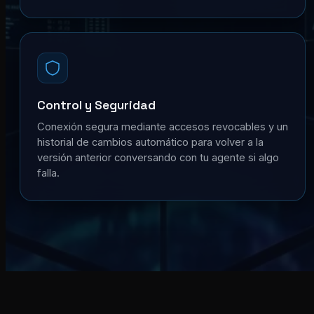
Control y Seguridad
Conexión segura mediante accesos revocables y un
historial de cambios automático para volver a la
versión anterior conversando con tu agente si algo
falla.