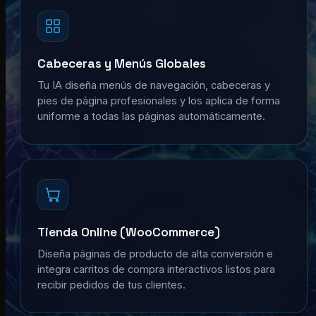
Cabeceras y Menús Globales
Tu IA diseña menús de navegación, cabeceras y
pies de página profesionales y los aplica de forma
uniforme a todas las páginas automáticamente.
Tienda Online (WooCommerce)
Diseña páginas de producto de alta conversión e
integra carritos de compra interactivos listos para
recibir pedidos de tus clientes.