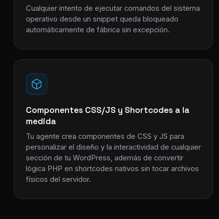
Cualquier intento de ejecutar comandos del sistema
operativo desde un snippet queda bloqueado
automáticamente de fábrica sin excepción.
Componentes CSS/JS y Shortcodes a la
medida
Tu agente crea componentes de CSS y JS para
personalizar el diseño y la interactividad de cualquier
sección de tu WordPress, además de convertir
lógica PHP en shortcodes nativos sin tocar archivos
físicos del servidor.