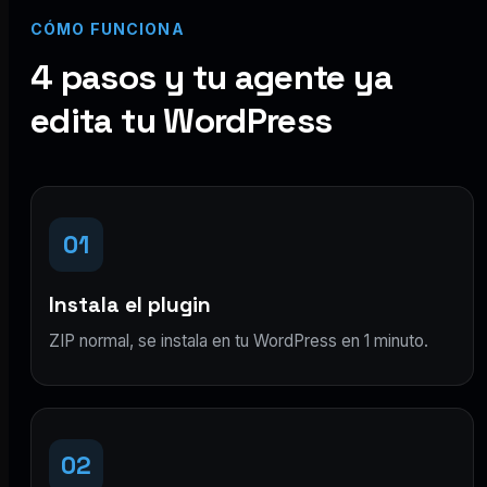
CÓMO FUNCIONA
4 pasos y tu agente ya
edita tu WordPress
01
Instala el plugin
ZIP normal, se instala en tu WordPress en 1 minuto.
02