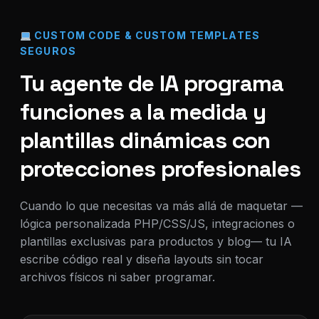
CUSTOM CODE & CUSTOM TEMPLATES
SEGUROS
Tu agente de IA programa
funciones a la medida y
plantillas dinámicas con
protecciones profesionales
Cuando lo que necesitas va más allá de maquetar —
lógica personalizada PHP/CSS/JS, integraciones o
plantillas exclusivas para productos y blog— tu IA
escribe código real y diseña layouts sin tocar
archivos físicos ni saber programar.