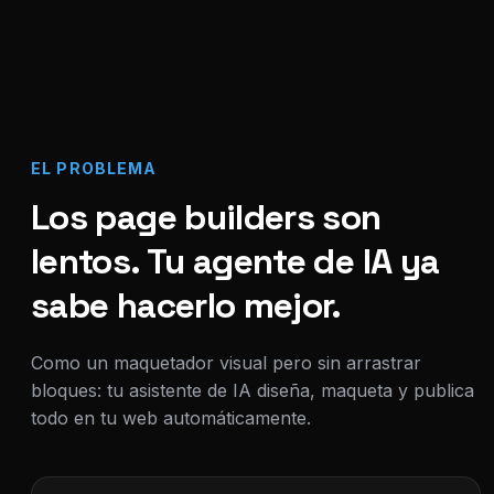
EL PROBLEMA
Los page builders son
lentos. Tu agente de IA ya
sabe hacerlo mejor.
Como un maquetador visual pero sin arrastrar
bloques: tu asistente de IA diseña, maqueta y publica
todo en tu web automáticamente.