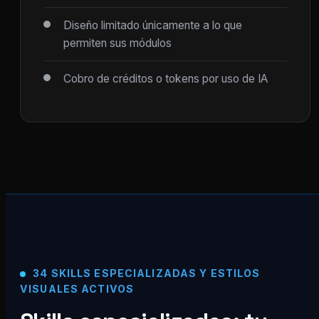
Diseño limitado únicamente a lo que
permiten sus módulos
Cobro de créditos o tokens por uso de IA
34 SKILLS ESPECIALIZADAS Y ESTILOS
VISUALES ACTIVOS