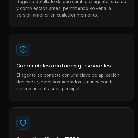
Registro detallado de qué cambió el agente, cuándo
y cómo estaba antes, permitiendo volver a la
versión anterior en cualquier momento.
Credenciales acotadas y revocables
El agente se conecta con una clave de aplicación
dedicada y permisos acotados —nunca con tu
usuario ni contraseña principal.