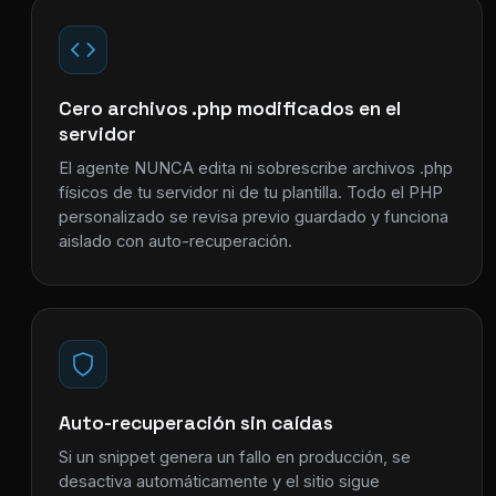
Cero archivos .php modificados en el
servidor
El agente NUNCA edita ni sobrescribe archivos .php
físicos de tu servidor ni de tu plantilla. Todo el PHP
personalizado se revisa previo guardado y funciona
aislado con auto-recuperación.
Auto-recuperación sin caídas
Si un snippet genera un fallo en producción, se
desactiva automáticamente y el sitio sigue