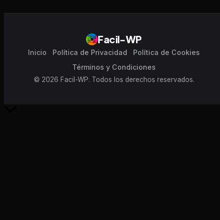
Facil-WP
Inicio
Política de Privacidad
Política de Cookies
Términos y Condiciones
© 2026 Facil-WP. Todos los derechos reservados.
Scroll
al
inicio