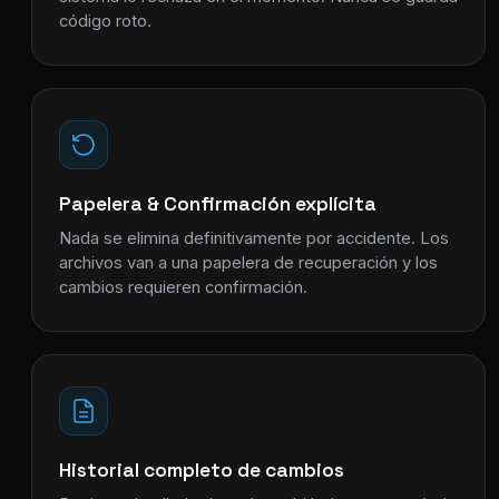
código roto.
Papelera & Confirmación explícita
Nada se elimina definitivamente por accidente. Los
archivos van a una papelera de recuperación y los
cambios requieren confirmación.
Historial completo de cambios