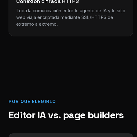
Conexión cifrada HTTPS
Toda la comunicación entre tu agente de IA y tu sitio
web viaja encriptada mediante SSL/HTTPS de
extremo a extremo.
POR QUÉ ELEGIRLO
Editor IA vs. page builders