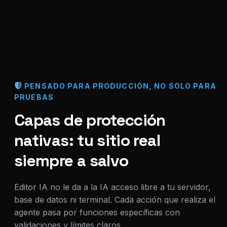
PENSADO PARA PRODUCCIÓN, NO SOLO PARA
PRUEBAS
Capas de protección
nativas: tu sitio real
siempre a salvo
Editor IA no le da a la IA acceso libre a tu servidor,
base de datos ni terminal. Cada acción que realiza el
agente pasa por funciones específicas con
validaciones y límites claros.