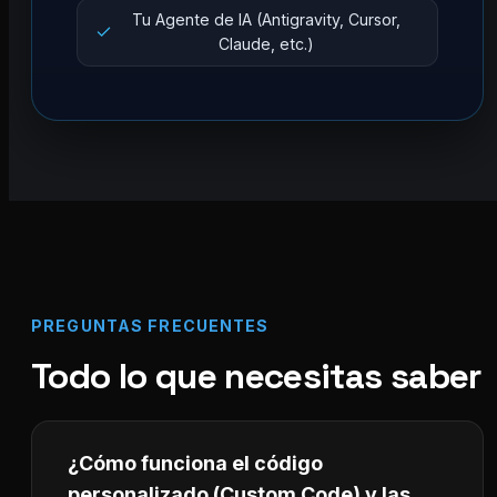
Tu Agente de IA (Antigravity, Cursor,
Claude, etc.)
PREGUNTAS FRECUENTES
Todo lo que necesitas saber
¿Cómo funciona el código
personalizado (Custom Code) y las