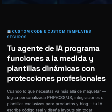
CUSTOM CODE & CUSTOM TEMPLATES
SEGUROS
Tu agente de IA programa
funciones a la medida y
plantillas dinámicas con
protecciones profesionales
Cuando lo que necesitas va más allá de maquetar —
lógica personalizada PHP/CSS/JS, integraciones o
plantillas exclusivas para productos y blog— tu IA
escribe código real y diseña layouts sin tocar