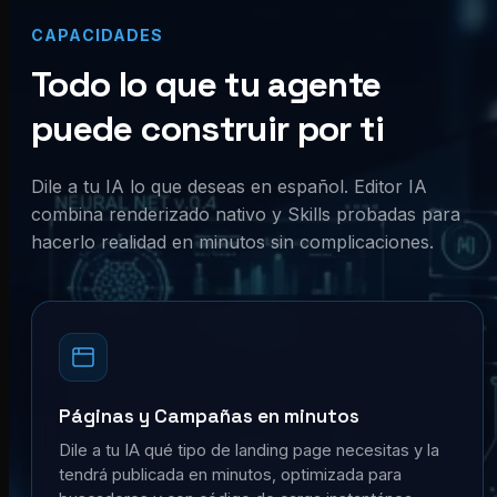
CAPACIDADES
Todo lo que tu agente
puede construir por ti
Dile a tu IA lo que deseas en español. Editor IA
combina renderizado nativo y Skills probadas para
hacerlo realidad en minutos sin complicaciones.
Páginas y Campañas en minutos
Dile a tu IA qué tipo de landing page necesitas y la
tendrá publicada en minutos, optimizada para