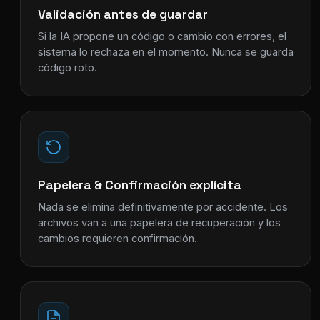
Validación antes de guardar
Si la IA propone un código o cambio con errores, el
sistema lo rechaza en el momento. Nunca se guarda
código roto.
Papelera & Confirmación explícita
Nada se elimina definitivamente por accidente. Los
archivos van a una papelera de recuperación y los
cambios requieren confirmación.