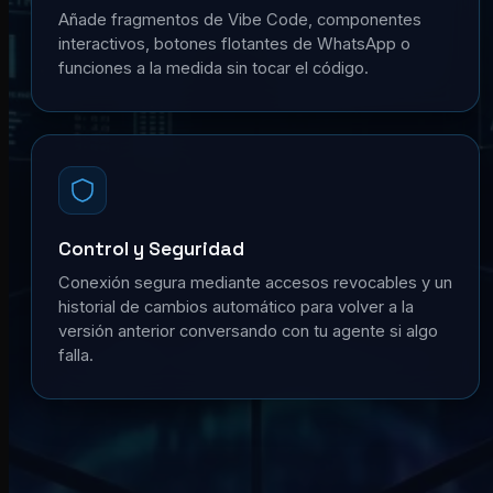
Añade fragmentos de Vibe Code, componentes
interactivos, botones flotantes de WhatsApp o
funciones a la medida sin tocar el código.
Control y Seguridad
Conexión segura mediante accesos revocables y un
historial de cambios automático para volver a la
versión anterior conversando con tu agente si algo
falla.