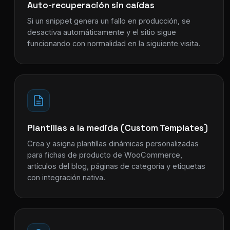
Auto-recuperación sin caídas
Si un snippet genera un fallo en producción, se
desactiva automáticamente y el sitio sigue
funcionando con normalidad en la siguiente visita.
Plantillas a la medida (Custom Templates)
Crea y asigna plantillas dinámicas personalizadas
para fichas de producto de WooCommerce,
artículos del blog, páginas de categoría y etiquetas
con integración nativa.