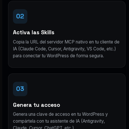
02
Activa las Skills
Copia la URL del servidor MCP nativo en tu cliente de
IA (Claude Code, Cursor, Antigravity, VS Code, etc.)
para conectar tu WordPress de forma segura.
03
Genera tu acceso
Genera una clave de acceso en tu WordPress y
compártela con tu asistente de IA (Antigravity,
Claude, Cursor, ChatGPT, etc.).