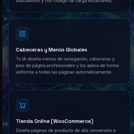
buscadores y con código de carga instantánea.
Cabeceras y Menús Globales
Tu IA diseña menús de navegación, cabeceras y
pies de página profesionales y los aplica de forma
uniforme a todas las páginas automáticamente.
Tienda Online (WooCommerce)
Diseña páginas de producto de alta conversión e