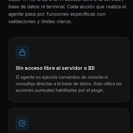
base de datos ni terminal. Cada acción que realiza el
agente pasa por funciones específicas con
validaciones y límites claros.
Sin acceso libre al servidor o BD
El agente no ejecuta comandos de consola ni
consultas directas a la base de datos. Solo utiliza las
acciones puntuales habilitadas por el plugin.