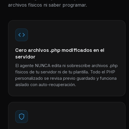
archivos físicos ni saber programar.
Cero archivos .php modificados en el
servidor
El agente NUNCA edita ni sobrescribe archivos .php
físicos de tu servidor ni de tu plantilla. Todo el PHP
personalizado se revisa previo guardado y funciona
aislado con auto-recuperación.