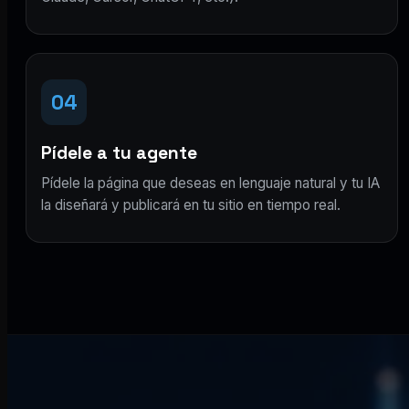
04
Pídele a tu agente
Pídele la página que deseas en lenguaje natural y tu IA
la diseñará y publicará en tu sitio en tiempo real.