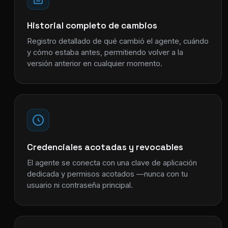
Historial completo de cambios
Registro detallado de qué cambió el agente, cuándo
y cómo estaba antes, permitiendo volver a la
versión anterior en cualquier momento.
Credenciales acotadas y revocables
El agente se conecta con una clave de aplicación
dedicada y permisos acotados —nunca con tu
usuario ni contraseña principal.