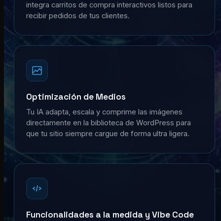
integra carritos de compra interactivos listos para
recibir pedidos de tus clientes.
Optimización de Medios
Tu IA adapta, escala y comprime las imágenes
directamente en la biblioteca de WordPress para
que tu sitio siempre cargue de forma ultra ligera.
Funcionalidades a la medida y Vibe Code