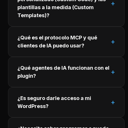
plantillas a la medida (Custom
Templates)?
¿Qué es el protocolo MCP y qué
clientes de IA puedo usar?
¿Qué agentes de IA funcionan con el
plugin?
¿Es seguro darle acceso a mi
WordPress?