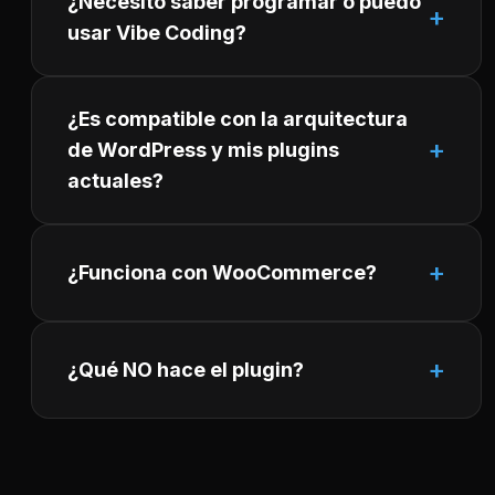
¿Necesito saber programar o puedo
usar Vibe Coding?
¿Es compatible con la arquitectura
de WordPress y mis plugins
actuales?
¿Funciona con WooCommerce?
¿Qué NO hace el plugin?