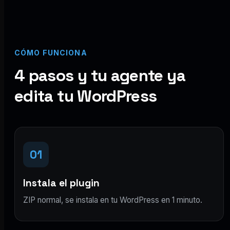
CÓMO FUNCIONA
4 pasos y tu agente ya
edita tu WordPress
01
Instala el plugin
ZIP normal, se instala en tu WordPress en 1 minuto.