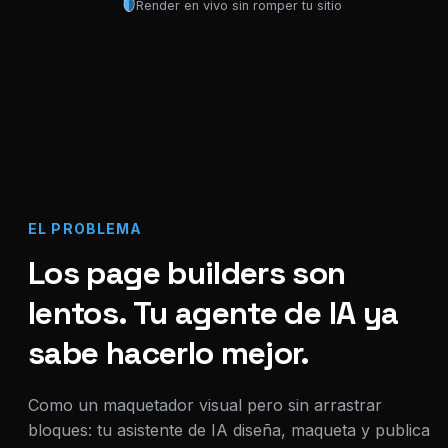
Render en vivo sin romper tu sitio
EL PROBLEMA
Los page builders son
lentos. Tu agente de IA ya
sabe hacerlo mejor.
Como un maquetador visual pero sin arrastrar
bloques: tu asistente de IA diseña, maqueta y publica