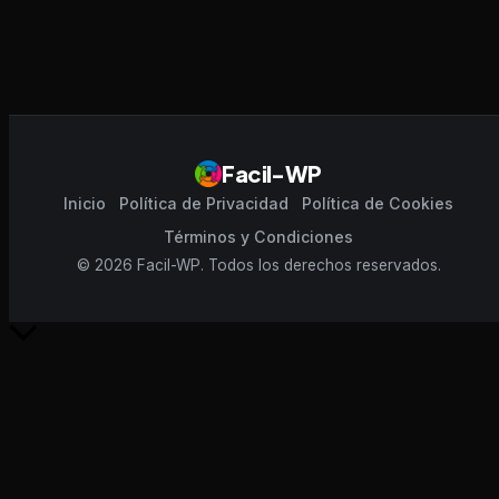
Facil-WP
Inicio
Política de Privacidad
Política de Cookies
Términos y Condiciones
© 2026 Facil-WP. Todos los derechos reservados.
Scroll
al
inicio