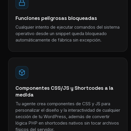
Funciones peligrosas bloqueadas
Cualquier intento de ejecutar comandos del sistema
operativo desde un snippet queda bloqueado
automáticamente de fábrica sin excepción.
Componentes CSS/JS y Shortcodes a la
medida
Tu agente crea componentes de CSS y JS para
personalizar el diseño y la interactividad de cualquier
sección de tu WordPress, además de convertir
lógica PHP en shortcodes nativos sin tocar archivos
físicos del servidor.