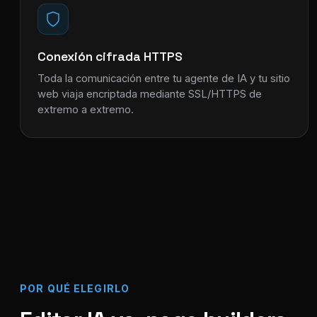
Conexión cifrada HTTPS
Toda la comunicación entre tu agente de IA y tu sitio
web viaja encriptada mediante SSL/HTTPS de
extremo a extremo.
POR QUÉ ELEGIRLO