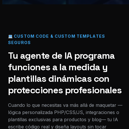
CUSTOM CODE & CUSTOM TEMPLATES
SEGUROS
Tu agente de IA programa
funciones a la medida y
plantillas dinámicas con
protecciones profesionales
Cuando lo que necesitas va más allá de maquetar —
lógica personalizada PHP/CSS/JS, integraciones o
plantillas exclusivas para productos y blog— tu IA
escribe código real y diseña layouts sin tocar