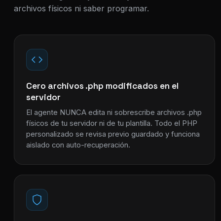
archivos físicos ni saber programar.
Cero archivos .php modificados en el
servidor
El agente NUNCA edita ni sobrescribe archivos .php
físicos de tu servidor ni de tu plantilla. Todo el PHP
personalizado se revisa previo guardado y funciona
aislado con auto-recuperación.