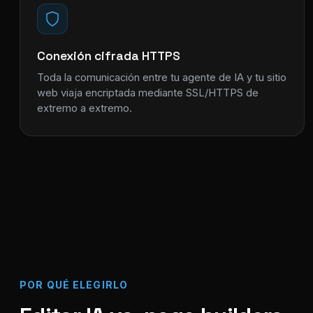
Conexión cifrada HTTPS
Toda la comunicación entre tu agente de IA y tu sitio
web viaja encriptada mediante SSL/HTTPS de
extremo a extremo.
POR QUÉ ELEGIRLO