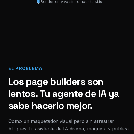
Render en vivo sin romper tu sitio
EL PROBLEMA
Los page builders son
lentos. Tu agente de IA ya
sabe hacerlo mejor.
Como un maquetador visual pero sin arrastrar
bloques: tu asistente de IA diseña, maqueta y publica