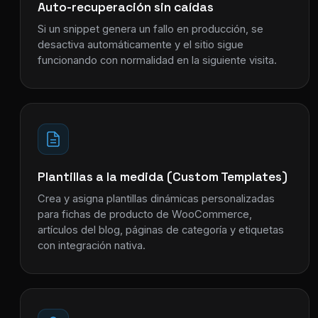
Auto-recuperación sin caídas
Si un snippet genera un fallo en producción, se
desactiva automáticamente y el sitio sigue
funcionando con normalidad en la siguiente visita.
Plantillas a la medida (Custom Templates)
Crea y asigna plantillas dinámicas personalizadas
para fichas de producto de WooCommerce,
artículos del blog, páginas de categoría y etiquetas
con integración nativa.