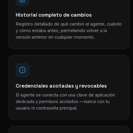
Historial completo de cambios
Registro detallado de qué cambió el agente, cuándo
y cómo estaba antes, permitiendo volver a la
versión anterior en cualquier momento.
Credenciales acotadas y revocables
El agente se conecta con una clave de aplicación
dedicada y permisos acotados —nunca con tu
usuario ni contraseña principal.