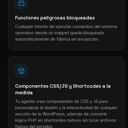
Funciones peligrosas bloqueadas
Cualquier intento de ejecutar comandos del sistema
operativo desde un snippet queda bloqueado
automáticamente de fábrica sin excepción.
Componentes CSS/JS y Shortcodes a la
medida
Tu agente crea componentes de CSS y JS para
personalizar el diseño y la interactividad de cualquier
sección de tu WordPress, además de convertir
lógica PHP en shortcodes nativos sin tocar archivos
físicos del servidor.