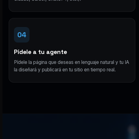
04
Pídele a tu agente
Pídele la página que deseas en lenguaje natural y tu IA
la diseñará y publicará en tu sitio en tiempo real.