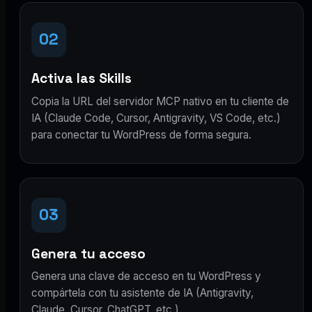
02
Activa las Skills
Copia la URL del servidor MCP nativo en tu cliente de
IA (Claude Code, Cursor, Antigravity, VS Code, etc.)
para conectar tu WordPress de forma segura.
03
Genera tu acceso
Genera una clave de acceso en tu WordPress y
compártela con tu asistente de IA (Antigravity,
Claude, Cursor, ChatGPT, etc.).