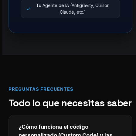
Tu Agente de IA (Antigravity, Cursor,
Claude, etc.)
PREGUNTAS FRECUENTES
Todo lo que necesitas saber
¿Cómo funciona el código
personalizado (Custom Code) y las