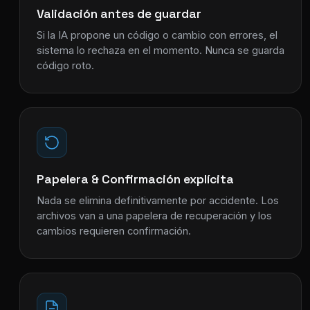
Validación antes de guardar
Si la IA propone un código o cambio con errores, el
sistema lo rechaza en el momento. Nunca se guarda
código roto.
Papelera & Confirmación explícita
Nada se elimina definitivamente por accidente. Los
archivos van a una papelera de recuperación y los
cambios requieren confirmación.