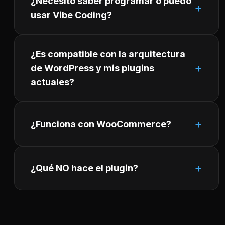
¿Necesito saber programar o puedo
usar Vibe Coding?
¿Es compatible con la arquitectura
de WordPress y mis plugins
actuales?
¿Funciona con WooCommerce?
¿Qué NO hace el plugin?