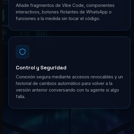
Añade fragmentos de Vibe Code, componentes
interactivos, botones flotantes de WhatsApp o
funciones a la medida sin tocar el código.
Control y Seguridad
Conexión segura mediante accesos revocables y un
historial de cambios automático para volver a la
versión anterior conversando con tu agente si algo
falla.