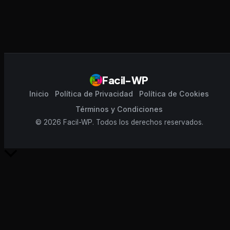
Facil-WP
Inicio
Política de Privacidad
Política de Cookies
Términos y Condiciones
© 2026 Facil-WP. Todos los derechos reservados.
Scroll
al
inicio