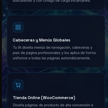
buscadores y con código de carga instantánea.
Cabeceras y Menús Globales
Tu IA diseña menús de navegación, cabeceras y
pies de página profesionales y los aplica de forma
uniforme a todas las páginas automáticamente.
Tienda Online (WooCommerce)
Diseña páginas de producto de alta conversión e