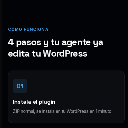
CÓMO FUNCIONA
4 pasos y tu agente ya
edita tu WordPress
01
Instala el plugin
ZIP normal, se instala en tu WordPress en 1 minuto.