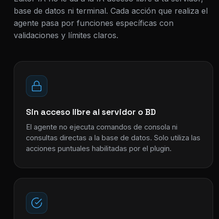
base de datos ni terminal. Cada acción que realiza el
agente pasa por funciones específicas con
validaciones y límites claros.
Sin acceso libre al servidor o BD
El agente no ejecuta comandos de consola ni
consultas directas a la base de datos. Solo utiliza las
acciones puntuales habilitadas por el plugin.