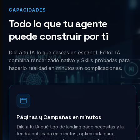
CAPACIDADES
Todo lo que tu agente
puede construir por ti
Dile a tu IA lo que deseas en español. Editor IA
combina renderizado nativo y Skills probadas para
hacerlo realidad en minutos sin complicaciones.
Páginas y Campañas en minutos
Dile a tu IA qué tipo de landing page necesitas y la
tendrá publicada en minutos, optimizada para