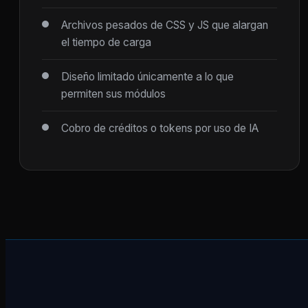
Archivos pesados de CSS y JS que alargan
el tiempo de carga
Diseño limitado únicamente a lo que
permiten sus módulos
Cobro de créditos o tokens por uso de IA