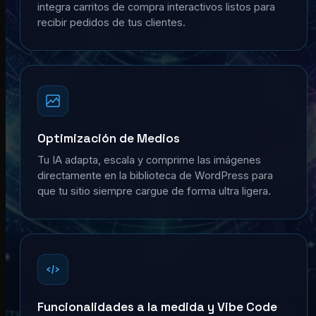
integra carritos de compra interactivos listos para
recibir pedidos de tus clientes.
Optimización de Medios
Tu IA adapta, escala y comprime las imágenes
directamente en la biblioteca de WordPress para
que tu sitio siempre cargue de forma ultra ligera.
Funcionalidades a la medida y Vibe Code