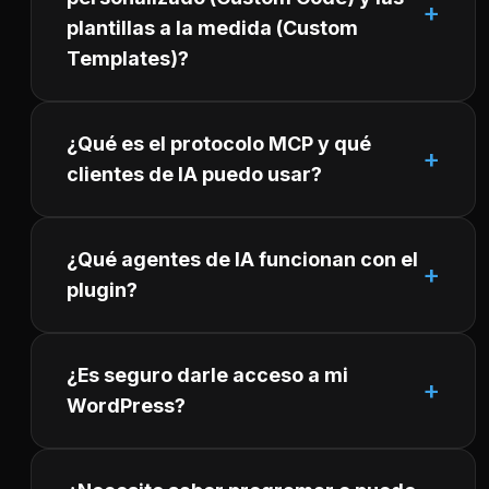
plantillas a la medida (Custom
Templates)?
¿Qué es el protocolo MCP y qué
clientes de IA puedo usar?
¿Qué agentes de IA funcionan con el
plugin?
¿Es seguro darle acceso a mi
WordPress?