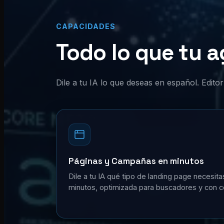
CAPACIDADES
Todo lo que tu a
Dile a tu IA lo que deseas en español. Edit
Páginas y Campañas en minutos
Dile a tu IA qué tipo de landing page necesita
minutos, optimizada para buscadores y con c