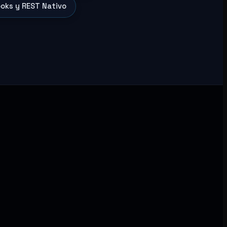
oks y REST Nativo