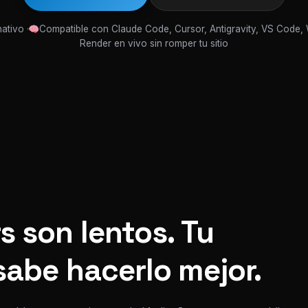
ativo ·
Compatible con Claude Code, Cursor, Antigravity, VS Code,
Render en vivo sin romper tu sitio
s son lentos. Tu
sabe hacerlo mejor.