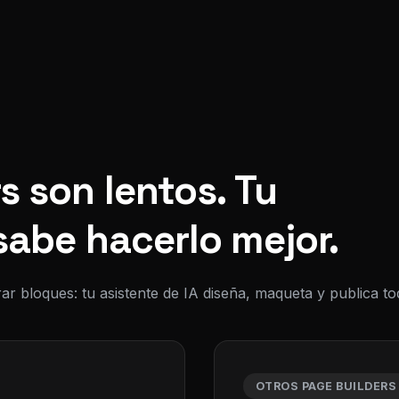
s son lentos. Tu
sabe hacerlo mejor.
ar bloques: tu asistente de IA diseña, maqueta y publica 
OTROS PAGE BUILDERS