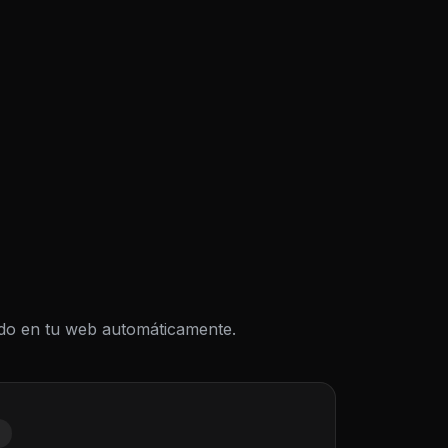
todo en tu web automáticamente.