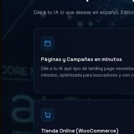
Dile a tu IA lo que deseas en español. Edit
Páginas y Campañas en minutos
Dile a tu IA qué tipo de landing page necesita
minutos, optimizada para buscadores y con c
Tienda Online (WooCommerce)