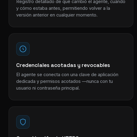
Registro detallado de qué cambió el agente, cuándo
y cómo estaba antes, permitiendo volver a la
versión anterior en cualquier momento.
Credenciales acotadas y revocables
El agente se conecta con una clave de aplicación
dedicada y permisos acotados —nunca con tu
usuario ni contraseña principal.