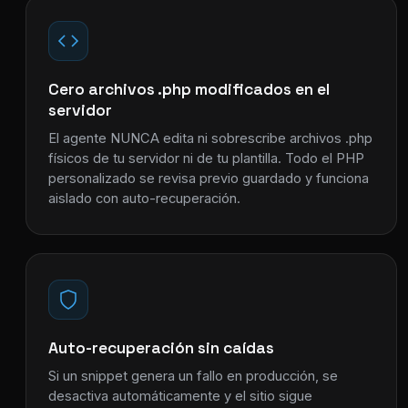
Cero archivos .php modificados en el
servidor
El agente NUNCA edita ni sobrescribe archivos .php
físicos de tu servidor ni de tu plantilla. Todo el PHP
personalizado se revisa previo guardado y funciona
aislado con auto-recuperación.
Auto-recuperación sin caídas
Si un snippet genera un fallo en producción, se
desactiva automáticamente y el sitio sigue