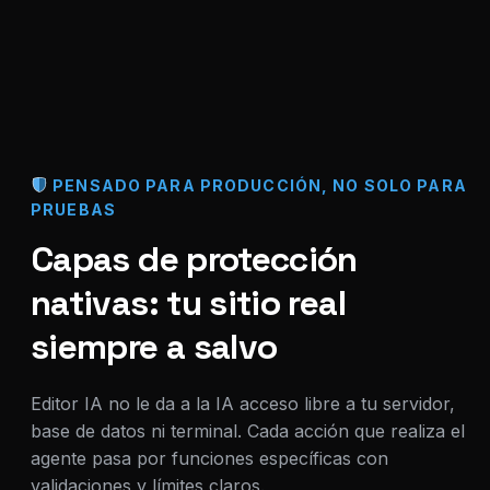
PENSADO PARA PRODUCCIÓN, NO SOLO PARA
PRUEBAS
Capas de protección
nativas: tu sitio real
siempre a salvo
Editor IA no le da a la IA acceso libre a tu servidor,
base de datos ni terminal. Cada acción que realiza el
agente pasa por funciones específicas con
validaciones y límites claros.