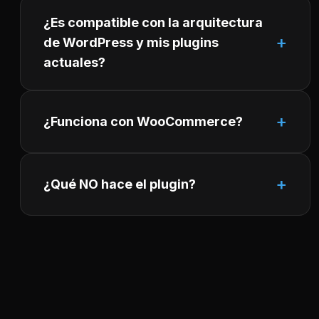
¿Es compatible con la arquitectura
de WordPress y mis plugins
actuales?
¿Funciona con WooCommerce?
¿Qué NO hace el plugin?