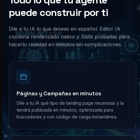
Todo lo que tu agente
puede construir por ti
Dile a tu IA lo que deseas en español. Editor IA
combina renderizado nativo y Skills probadas para
hacerlo realidad en minutos sin complicaciones.
Páginas y Campañas en minutos
Dile a tu IA qué tipo de landing page necesitas y la
tendrá publicada en minutos, optimizada para
buscadores y con código de carga instantánea.