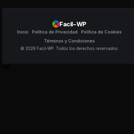
Facil-WP
Inicio
Política de Privacidad
Política de Cookies
Términos y Condiciones
© 2026 Facil-WP. Todos los derechos reservados.
Scroll
al
inicio