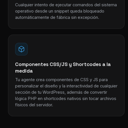
Cualquier intento de ejecutar comandos del sistema
operativo desde un snippet queda bloqueado
automáticamente de fábrica sin excepción.
Componentes CSS/JS y Shortcodes a la
medida
Tu agente crea componentes de CSS y JS para
personalizar el diseño y la interactividad de cualquier
sección de tu WordPress, además de convertir
lógica PHP en shortcodes nativos sin tocar archivos
físicos del servidor.