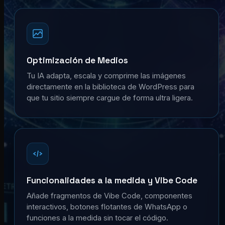
Optimización de Medios
Tu IA adapta, escala y comprime las imágenes
directamente en la biblioteca de WordPress para
que tu sitio siempre cargue de forma ultra ligera.
Funcionalidades a la medida y Vibe Code
Añade fragmentos de Vibe Code, componentes
interactivos, botones flotantes de WhatsApp o
funciones a la medida sin tocar el código.