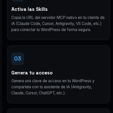
Activa las Skills
Copia la URL del servidor MCP nativo en tu cliente de
IA (Claude Code, Cursor, Antigravity, VS Code, etc.)
para conectar tu WordPress de forma segura.
03
Genera tu acceso
Genera una clave de acceso en tu WordPress y
compártela con tu asistente de IA (Antigravity,
Claude, Cursor, ChatGPT, etc.).