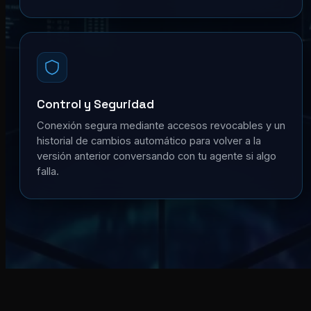
Control y Seguridad
Conexión segura mediante accesos revocables y un
historial de cambios automático para volver a la
versión anterior conversando con tu agente si algo
falla.