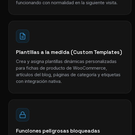
funcionando con normalidad en la siguiente visita.
Plantillas a la medida (Custom Templates)
Crea y asigna plantillas dinámicas personalizadas
para fichas de producto de WooCommerce,
artículos del blog, páginas de categoría y etiquetas
con integración nativa.
Funciones peligrosas bloqueadas