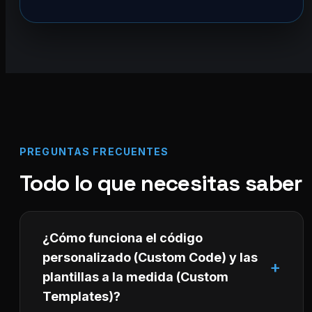
PREGUNTAS FRECUENTES
Todo lo que necesitas saber
¿Cómo funciona el código
personalizado (Custom Code) y las
plantillas a la medida (Custom
Templates)?