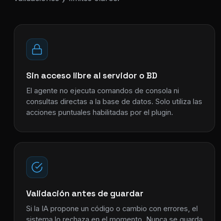
Sin acceso libre al servidor o BD
El agente no ejecuta comandos de consola ni
consultas directas a la base de datos. Solo utiliza las
acciones puntuales habilitadas por el plugin.
Validación antes de guardar
Si la IA propone un código o cambio con errores, el
sistema lo rechaza en el momento. Nunca se guarda