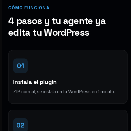
CÓMO FUNCIONA
4 pasos y tu agente ya
edita tu WordPress
01
Instala el plugin
ZIP normal, se instala en tu WordPress en 1 minuto.
02