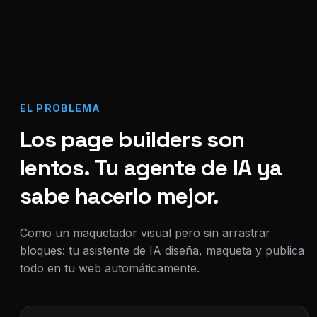
EL PROBLEMA
Los page builders son
lentos. Tu agente de IA ya
sabe hacerlo mejor.
Como un maquetador visual pero sin arrastrar
bloques: tu asistente de IA diseña, maqueta y publica
todo en tu web automáticamente.