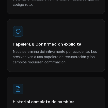
código roto.
Papelera & Confirmación explícita
Nada se elimina definitivamente por accidente. Los
archivos van a una papelera de recuperación y los
cambios requieren confirmación.
Historial completo de cambios