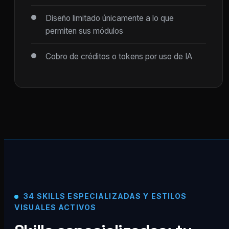
Diseño limitado únicamente a lo que
permiten sus módulos
Cobro de créditos o tokens por uso de IA
34 SKILLS ESPECIALIZADAS Y ESTILOS
VISUALES ACTIVOS