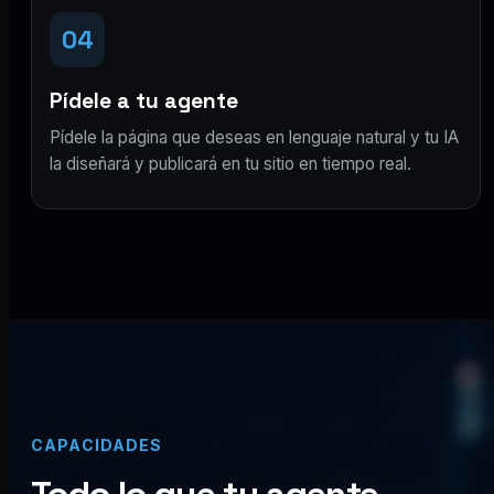
04
Pídele a tu agente
Pídele la página que deseas en lenguaje natural y tu IA
la diseñará y publicará en tu sitio en tiempo real.
CAPACIDADES