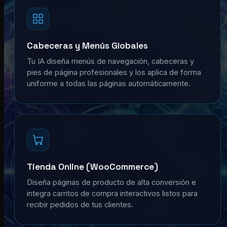
Cabeceras y Menús Globales
Tu IA diseña menús de navegación, cabeceras y
pies de página profesionales y los aplica de forma
uniforme a todas las páginas automáticamente.
Tienda Online (WooCommerce)
Diseña páginas de producto de alta conversión e
integra carritos de compra interactivos listos para
recibir pedidos de tus clientes.