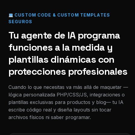
CUSTOM CODE & CUSTOM TEMPLATES
SEGUROS
Tu agente de IA programa
funciones a la medida y
plantillas dinámicas con
protecciones profesionales
Cuando lo que necesitas va más allá de maquetar —
lógica personalizada PHP/CSS/JS, integraciones o
plantillas exclusivas para productos y blog— tu IA
escribe código real y diseña layouts sin tocar
archivos físicos ni saber programar.