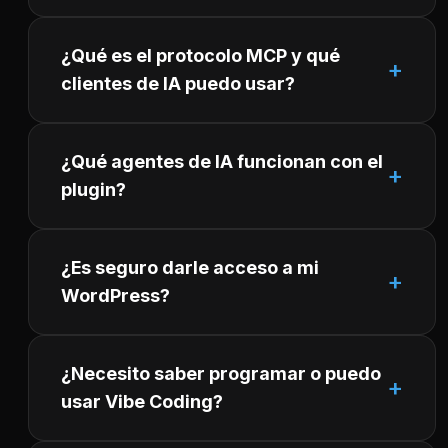
¿Qué es el protocolo MCP y qué
clientes de IA puedo usar?
¿Qué agentes de IA funcionan con el
plugin?
¿Es seguro darle acceso a mi
WordPress?
¿Necesito saber programar o puedo
usar Vibe Coding?