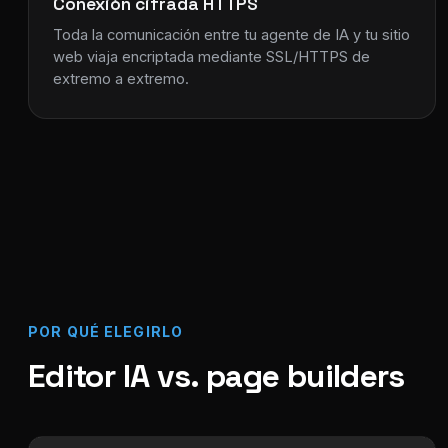
Conexión cifrada HTTPS
Toda la comunicación entre tu agente de IA y tu sitio
web viaja encriptada mediante SSL/HTTPS de
extremo a extremo.
POR QUÉ ELEGIRLO
Editor IA vs. page builders