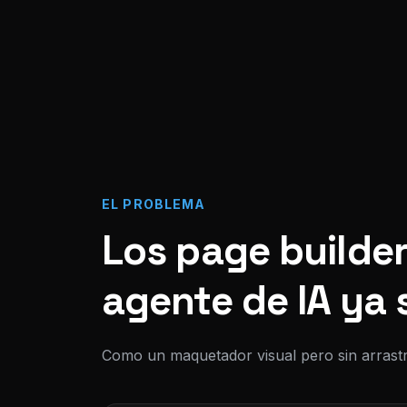
EL PROBLEMA
Los page builder
agente de IA ya 
Como un maquetador visual pero sin arrastr