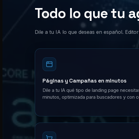
Todo lo que tu a
Dile a tu IA lo que deseas en español. Edit
Páginas y Campañas en minutos
Dile a tu IA qué tipo de landing page necesita
minutos, optimizada para buscadores y con c