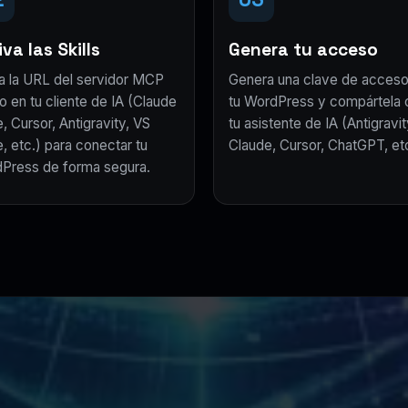
va las Skills
Genera tu acceso
a la URL del servidor MCP
Genera una clave de acceso
o en tu cliente de IA (Claude
tu WordPress y compártela 
, Cursor, Antigravity, VS
tu asistente de IA (Antigravit
, etc.) para conectar tu
Claude, Cursor, ChatGPT, etc
Press de forma segura.