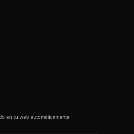
todo en tu web automáticamente.