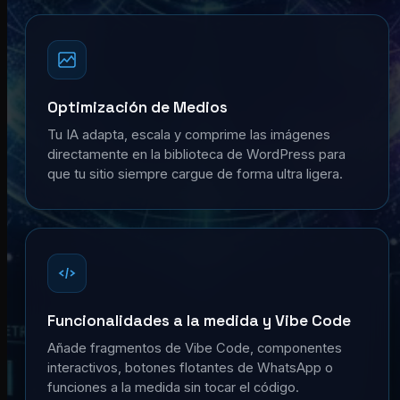
Optimización de Medios
Tu IA adapta, escala y comprime las imágenes
directamente en la biblioteca de WordPress para
que tu sitio siempre cargue de forma ultra ligera.
Funcionalidades a la medida y Vibe Code
Añade fragmentos de Vibe Code, componentes
interactivos, botones flotantes de WhatsApp o
funciones a la medida sin tocar el código.