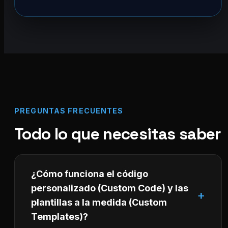
PREGUNTAS FRECUENTES
Todo lo que necesitas saber
¿Cómo funciona el código
personalizado (Custom Code) y las
plantillas a la medida (Custom
Templates)?