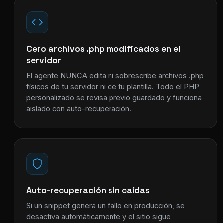
Cero archivos .php modificados en el
servidor
El agente NUNCA edita ni sobrescribe archivos .php
físicos de tu servidor ni de tu plantilla. Todo el PHP
personalizado se revisa previo guardado y funciona
aislado con auto-recuperación.
Auto-recuperación sin caídas
Si un snippet genera un fallo en producción, se
desactiva automáticamente y el sitio sigue