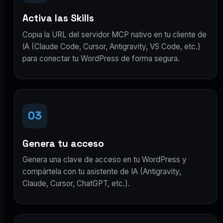
Activa las Skills
Copia la URL del servidor MCP nativo en tu cliente de
IA (Claude Code, Cursor, Antigravity, VS Code, etc.)
para conectar tu WordPress de forma segura.
03
Genera tu acceso
Genera una clave de acceso en tu WordPress y
compártela con tu asistente de IA (Antigravity,
Claude, Cursor, ChatGPT, etc.).