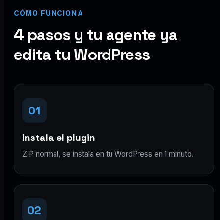
CÓMO FUNCIONA
4 pasos y tu agente ya
edita tu WordPress
01
Instala el plugin
ZIP normal, se instala en tu WordPress en 1 minuto.
02