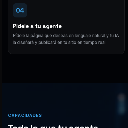
04
Pídele a tu agente
Pídele la página que deseas en lenguaje natural y tu IA
la diseñará y publicará en tu sitio en tiempo real.
CAPACIDADES