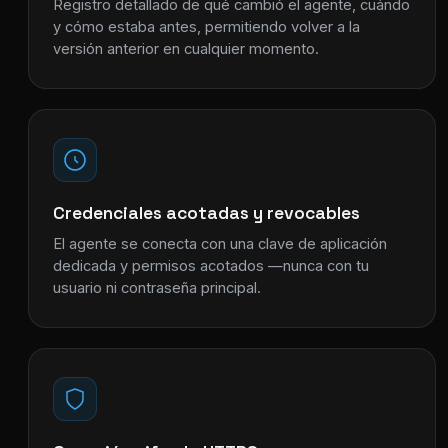
Registro detallado de qué cambió el agente, cuándo
y cómo estaba antes, permitiendo volver a la
versión anterior en cualquier momento.
Credenciales acotadas y revocables
El agente se conecta con una clave de aplicación
dedicada y permisos acotados —nunca con tu
usuario ni contraseña principal.