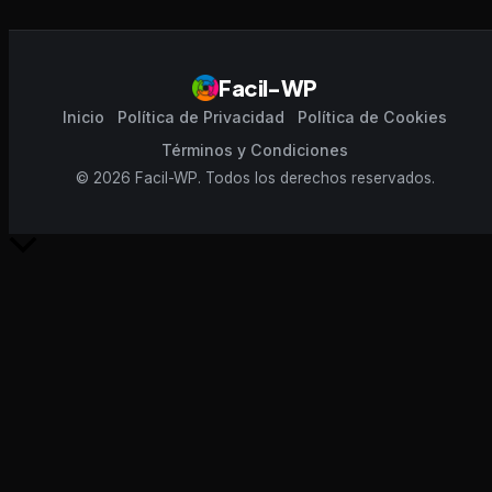
Facil-WP
Inicio
Política de Privacidad
Política de Cookies
Términos y Condiciones
© 2026 Facil-WP. Todos los derechos reservados.
Scroll
al
inicio