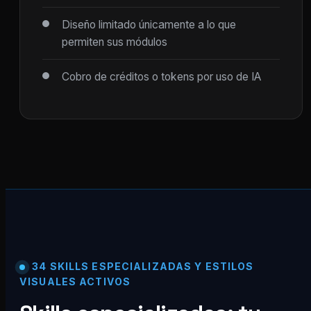
Diseño limitado únicamente a lo que
permiten sus módulos
Cobro de créditos o tokens por uso de IA
34 SKILLS ESPECIALIZADAS Y ESTILOS
VISUALES ACTIVOS