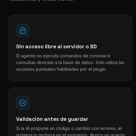
Sin acceso libre al servidor o BD
El agente no ejecuta comandos de consola ni
consultas directas a la base de datos. Solo utiliza las
acciones puntuales habilitadas por el plugin.
Validación antes de guardar
Si la IA propone un código o cambio con errores, el
sistema lo rechaza en el momento. Nunca se guarda