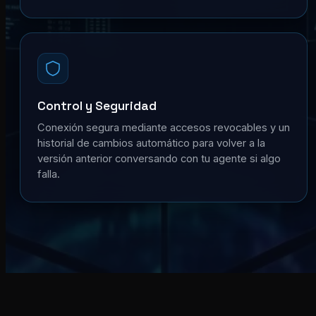
Control y Seguridad
Conexión segura mediante accesos revocables y un
historial de cambios automático para volver a la
versión anterior conversando con tu agente si algo
falla.