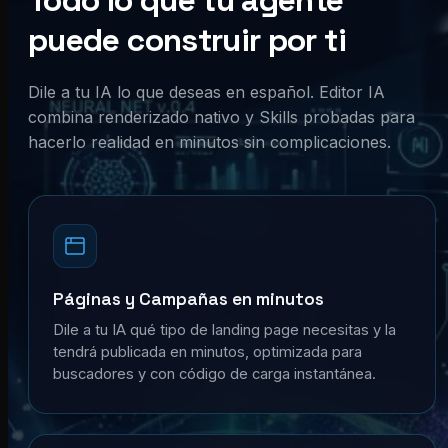
Todo lo que tu agente
puede construir por ti
Dile a tu IA lo que deseas en español. Editor IA
combina renderizado nativo y Skills probadas para
hacerlo realidad en minutos sin complicaciones.
Páginas y Campañas en minutos
Dile a tu IA qué tipo de landing page necesitas y la
tendrá publicada en minutos, optimizada para
buscadores y con código de carga instantánea.