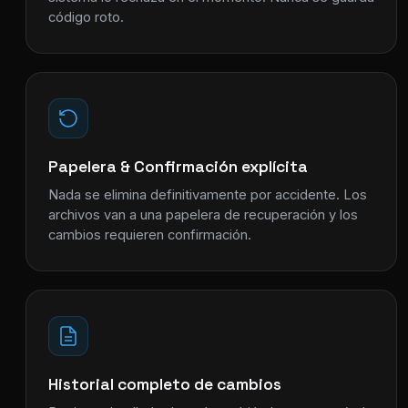
código roto.
Papelera & Confirmación explícita
Nada se elimina definitivamente por accidente. Los
archivos van a una papelera de recuperación y los
cambios requieren confirmación.
Historial completo de cambios