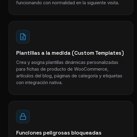
funcionando con normalidad en la siguiente visita.
Plantillas a la medida (Custom Templates)
Crea y asigna plantillas dinámicas personalizadas
para fichas de producto de WooCommerce,
artículos del blog, páginas de categoría y etiquetas
con integración nativa.
Funciones peligrosas bloqueadas