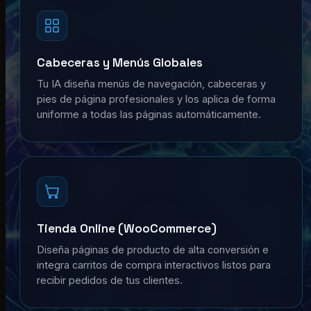
Cabeceras y Menús Globales
Tu IA diseña menús de navegación, cabeceras y
pies de página profesionales y los aplica de forma
uniforme a todas las páginas automáticamente.
Tienda Online (WooCommerce)
Diseña páginas de producto de alta conversión e
integra carritos de compra interactivos listos para
recibir pedidos de tus clientes.