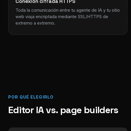
Conexión cifrada HTTPS
Toda la comunicación entre tu agente de IA y tu sitio
web viaja encriptada mediante SSL/HTTPS de
extremo a extremo.
POR QUÉ ELEGIRLO
Editor IA vs. page builders