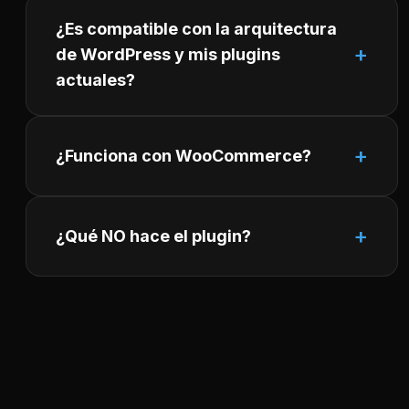
¿Es compatible con la arquitectura
de WordPress y mis plugins
actuales?
¿Funciona con WooCommerce?
¿Qué NO hace el plugin?