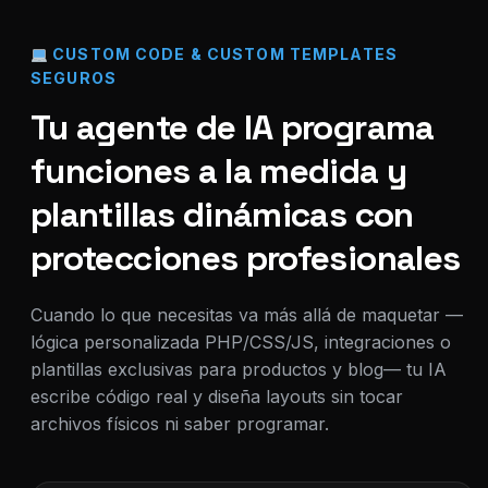
CUSTOM CODE & CUSTOM TEMPLATES
SEGUROS
Tu agente de IA programa
funciones a la medida y
plantillas dinámicas con
protecciones profesionales
Cuando lo que necesitas va más allá de maquetar —
lógica personalizada PHP/CSS/JS, integraciones o
plantillas exclusivas para productos y blog— tu IA
escribe código real y diseña layouts sin tocar
archivos físicos ni saber programar.