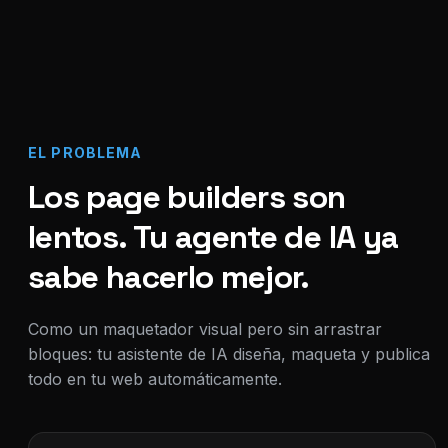
EL PROBLEMA
Los page builders son
lentos. Tu agente de IA ya
sabe hacerlo mejor.
Como un maquetador visual pero sin arrastrar
bloques: tu asistente de IA diseña, maqueta y publica
todo en tu web automáticamente.