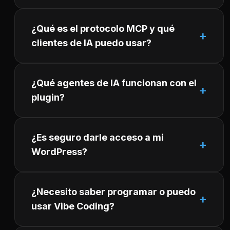
¿Qué es el protocolo MCP y qué
clientes de IA puedo usar?
¿Qué agentes de IA funcionan con el
plugin?
¿Es seguro darle acceso a mi
WordPress?
¿Necesito saber programar o puedo
usar Vibe Coding?