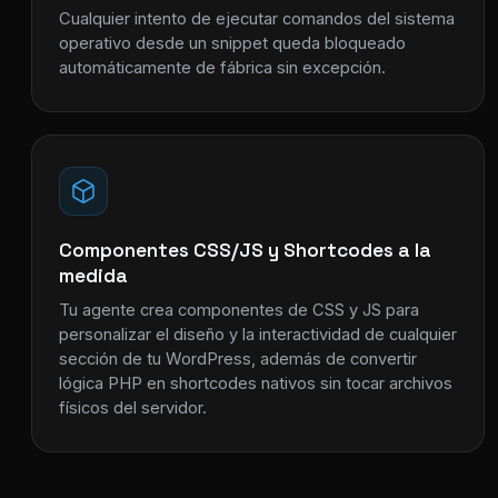
Cualquier intento de ejecutar comandos del sistema
operativo desde un snippet queda bloqueado
automáticamente de fábrica sin excepción.
Componentes CSS/JS y Shortcodes a la
medida
Tu agente crea componentes de CSS y JS para
personalizar el diseño y la interactividad de cualquier
sección de tu WordPress, además de convertir
lógica PHP en shortcodes nativos sin tocar archivos
físicos del servidor.