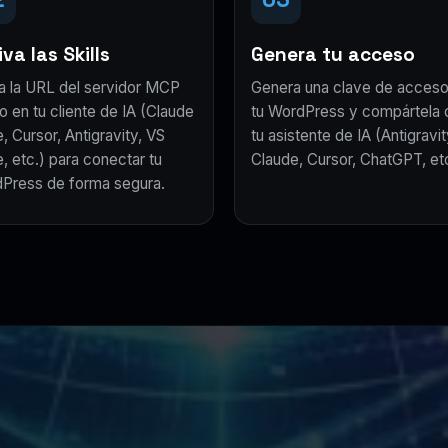
va las Skills
Genera tu acceso
a la URL del servidor MCP
Genera una clave de acceso
o en tu cliente de IA (Claude
tu WordPress y compártela 
, Cursor, Antigravity, VS
tu asistente de IA (Antigravit
, etc.) para conectar tu
Claude, Cursor, ChatGPT, etc
Press de forma segura.