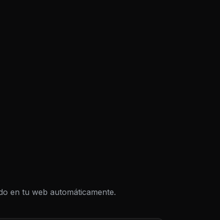
todo en tu web automáticamente.