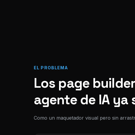
EL PROBLEMA
Los page builder
agente de IA ya 
Como un maquetador visual pero sin arrastr