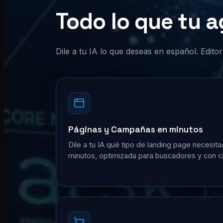
Todo lo que tu a
Dile a tu IA lo que deseas en español. Edit
Páginas y Campañas en minutos
Dile a tu IA qué tipo de landing page necesita
minutos, optimizada para buscadores y con c