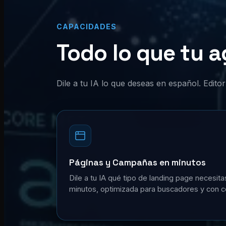
CAPACIDADES
Todo lo que tu a
Dile a tu IA lo que deseas en español. Edit
Páginas y Campañas en minutos
Dile a tu IA qué tipo de landing page necesita
minutos, optimizada para buscadores y con c