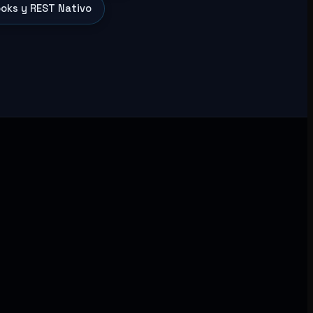
oks y REST Nativo