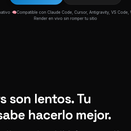
ativo ·
Compatible con Claude Code, Cursor, Antigravity, VS Code,
Render en vivo sin romper tu sitio
s son lentos. Tu
sabe hacerlo mejor.