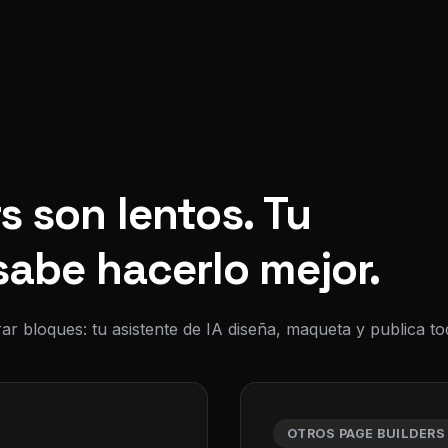
s son lentos. Tu
sabe hacerlo mejor.
ar bloques: tu asistente de IA diseña, maqueta y publica 
OTROS PAGE BUILDERS