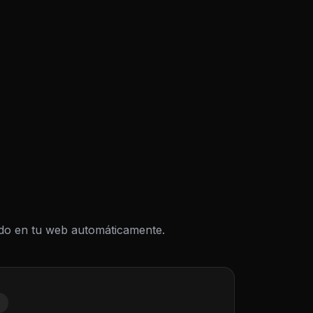
todo en tu web automáticamente.