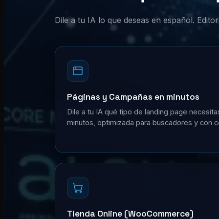
Dile a tu IA lo que deseas en español. Edit
Páginas y Campañas en minutos
Dile a tu IA qué tipo de landing page necesita
minutos, optimizada para buscadores y con c
Tienda Online (WooCommerce)