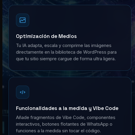
Optimización de Medios
Tu IA adapta, escala y comprime las imágenes
directamente en la biblioteca de WordPress para
que tu sitio siempre cargue de forma ultra ligera.
Funcionalidades a la medida y Vibe Code
Añade fragmentos de Vibe Code, componentes
interactivos, botones flotantes de WhatsApp o
funciones a la medida sin tocar el código.