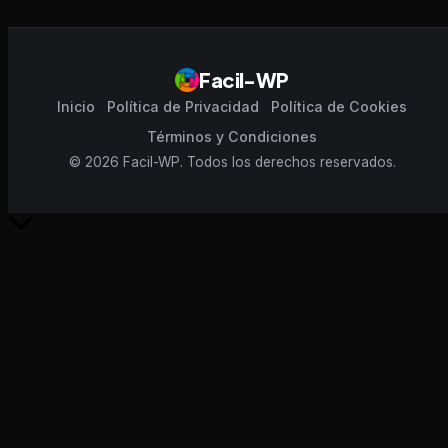
Facil-WP
Inicio
Política de Privacidad
Política de Cookies
Términos y Condiciones
© 2026 Facil-WP. Todos los derechos reservados.
Scroll
al
inicio