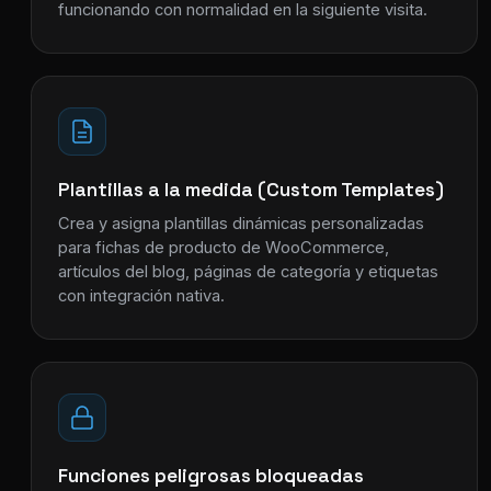
funcionando con normalidad en la siguiente visita.
Plantillas a la medida (Custom Templates)
Crea y asigna plantillas dinámicas personalizadas
para fichas de producto de WooCommerce,
artículos del blog, páginas de categoría y etiquetas
con integración nativa.
Funciones peligrosas bloqueadas