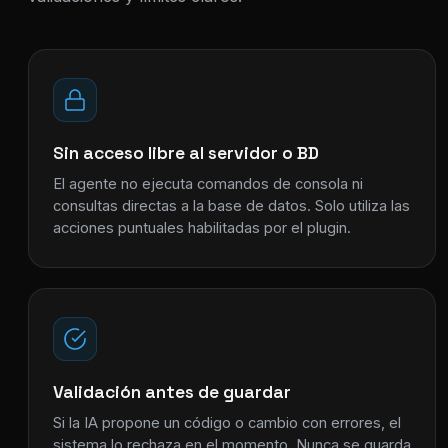
Sin acceso libre al servidor o BD
El agente no ejecuta comandos de consola ni
consultas directas a la base de datos. Solo utiliza las
acciones puntuales habilitadas por el plugin.
Validación antes de guardar
Si la IA propone un código o cambio con errores, el
sistema lo rechaza en el momento. Nunca se guarda