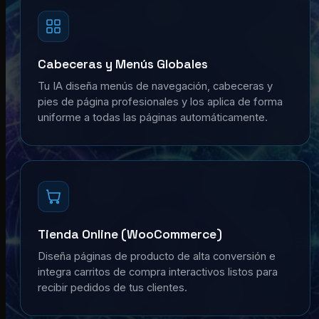
Cabeceras y Menús Globales
Tu IA diseña menús de navegación, cabeceras y
pies de página profesionales y los aplica de forma
uniforme a todas las páginas automáticamente.
Tienda Online (WooCommerce)
Diseña páginas de producto de alta conversión e
integra carritos de compra interactivos listos para
recibir pedidos de tus clientes.