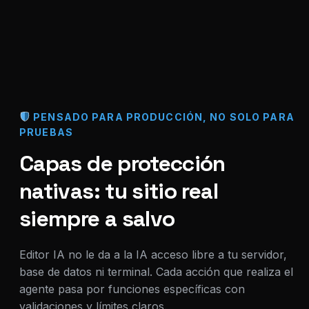
PENSADO PARA PRODUCCIÓN, NO SOLO PARA
PRUEBAS
Capas de protección
nativas: tu sitio real
siempre a salvo
Editor IA no le da a la IA acceso libre a tu servidor,
base de datos ni terminal. Cada acción que realiza el
agente pasa por funciones específicas con
validaciones y límites claros.