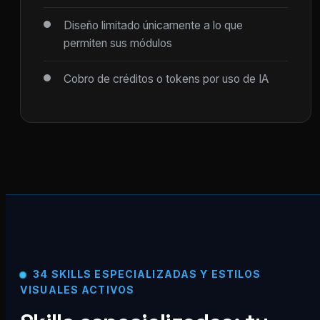
Diseño limitado únicamente a lo que
permiten sus módulos
Cobro de créditos o tokens por uso de IA
34 SKILLS ESPECIALIZADAS Y ESTILOS
VISUALES ACTIVOS