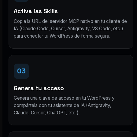
Activa las Skills
Copia la URL del servidor MCP nativo en tu cliente de
IA (Claude Code, Cursor, Antigravity, VS Code, etc.)
para conectar tu WordPress de forma segura.
03
Genera tu acceso
Genera una clave de acceso en tu WordPress y
compártela con tu asistente de IA (Antigravity,
Claude, Cursor, ChatGPT, etc.).