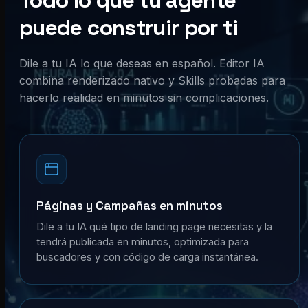
Todo lo que tu agente
puede construir por ti
Dile a tu IA lo que deseas en español. Editor IA
combina renderizado nativo y Skills probadas para
hacerlo realidad en minutos sin complicaciones.
Páginas y Campañas en minutos
Dile a tu IA qué tipo de landing page necesitas y la
tendrá publicada en minutos, optimizada para
buscadores y con código de carga instantánea.