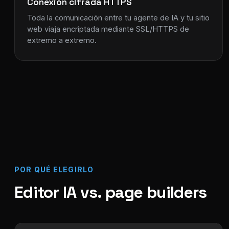
Conexión cifrada HTTPS
Toda la comunicación entre tu agente de IA y tu sitio
web viaja encriptada mediante SSL/HTTPS de
extremo a extremo.
POR QUÉ ELEGIRLO
Editor IA vs. page builders