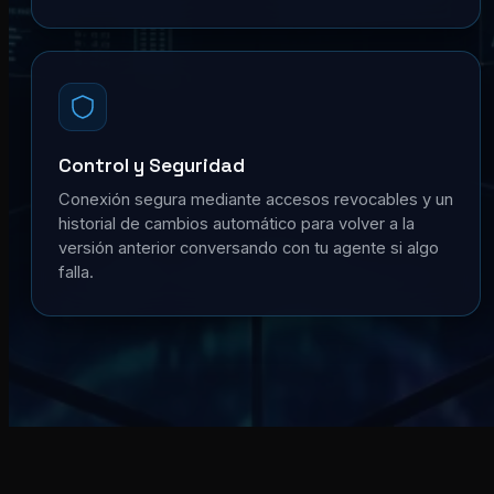
Control y Seguridad
Conexión segura mediante accesos revocables y un
historial de cambios automático para volver a la
versión anterior conversando con tu agente si algo
falla.