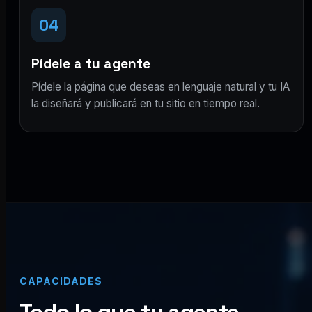
04
Pídele a tu agente
Pídele la página que deseas en lenguaje natural y tu IA
la diseñará y publicará en tu sitio en tiempo real.
CAPACIDADES