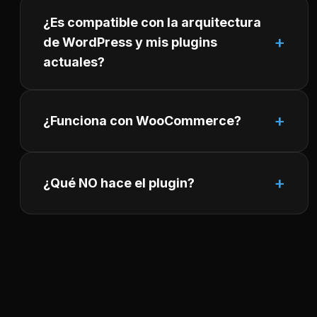
¿Es compatible con la arquitectura
de WordPress y mis plugins
actuales?
¿Funciona con WooCommerce?
¿Qué NO hace el plugin?