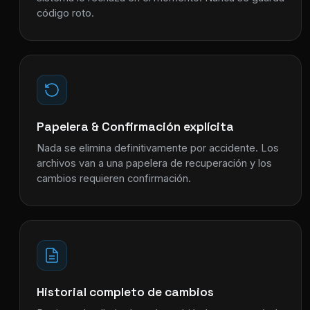
código roto.
Papelera & Confirmación explícita
Nada se elimina definitivamente por accidente. Los
archivos van a una papelera de recuperación y los
cambios requieren confirmación.
Historial completo de cambios