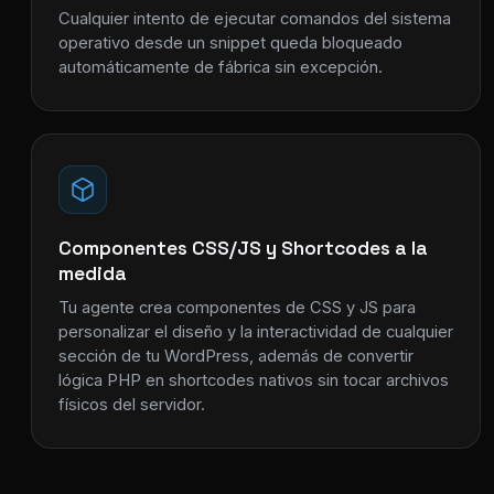
Cualquier intento de ejecutar comandos del sistema
operativo desde un snippet queda bloqueado
automáticamente de fábrica sin excepción.
Componentes CSS/JS y Shortcodes a la
medida
Tu agente crea componentes de CSS y JS para
personalizar el diseño y la interactividad de cualquier
sección de tu WordPress, además de convertir
lógica PHP en shortcodes nativos sin tocar archivos
físicos del servidor.