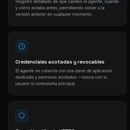
Registro detallado de qué cambió el agente, cuándo
y cómo estaba antes, permitiendo volver a la
versión anterior en cualquier momento.
Credenciales acotadas y revocables
El agente se conecta con una clave de aplicación
dedicada y permisos acotados —nunca con tu
usuario ni contraseña principal.