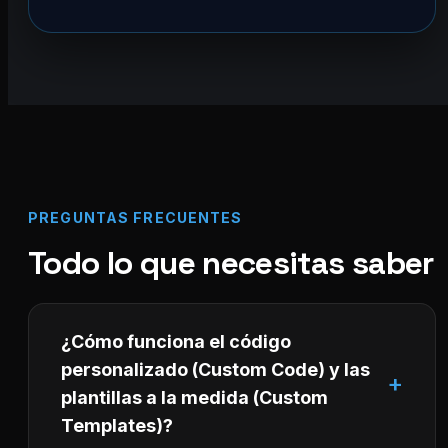
PREGUNTAS FRECUENTES
Todo lo que necesitas saber
¿Cómo funciona el código
personalizado (Custom Code) y las
plantillas a la medida (Custom
Templates)?