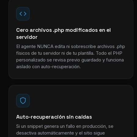
Cero archivos .php modificados en el
servidor
El agente NUNCA edita ni sobrescribe archivos .php
físicos de tu servidor ni de tu plantilla. Todo el PHP
personalizado se revisa previo guardado y funciona
aislado con auto-recuperación.
Auto-recuperación sin caídas
Si un snippet genera un fallo en producción, se
desactiva automáticamente y el sitio sigue