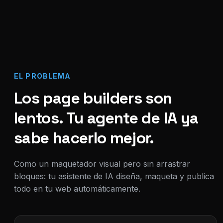
EL PROBLEMA
Los page builders son
lentos. Tu agente de IA ya
sabe hacerlo mejor.
Como un maquetador visual pero sin arrastrar
bloques: tu asistente de IA diseña, maqueta y publica
todo en tu web automáticamente.