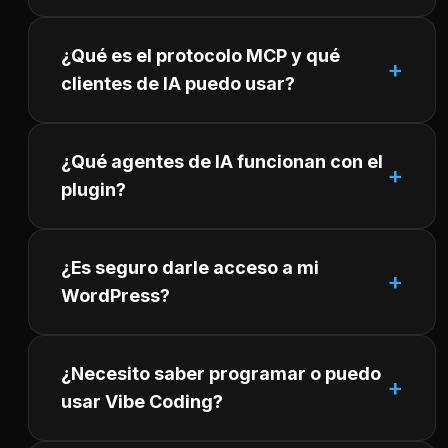
¿Qué es el protocolo MCP y qué
clientes de IA puedo usar?
¿Qué agentes de IA funcionan con el
plugin?
¿Es seguro darle acceso a mi
WordPress?
¿Necesito saber programar o puedo
usar Vibe Coding?