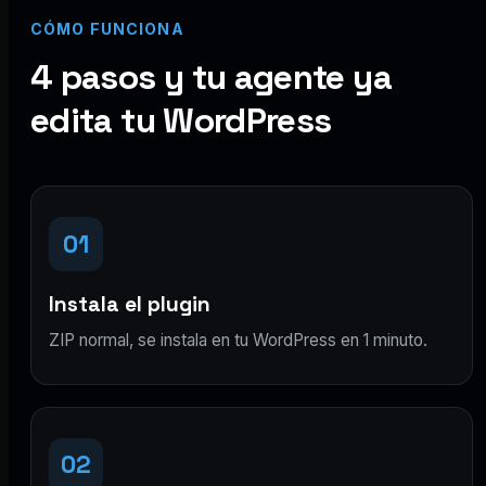
CÓMO FUNCIONA
4 pasos y tu agente ya
edita tu WordPress
01
Instala el plugin
ZIP normal, se instala en tu WordPress en 1 minuto.
02