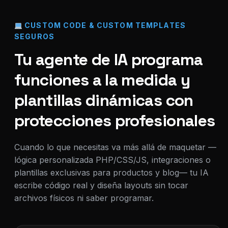
CUSTOM CODE & CUSTOM TEMPLATES
SEGUROS
Tu agente de IA programa
funciones a la medida y
plantillas dinámicas con
protecciones profesionales
Cuando lo que necesitas va más allá de maquetar —
lógica personalizada PHP/CSS/JS, integraciones o
plantillas exclusivas para productos y blog— tu IA
escribe código real y diseña layouts sin tocar
archivos físicos ni saber programar.