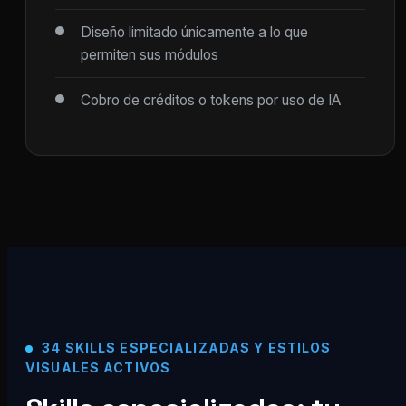
Diseño limitado únicamente a lo que
permiten sus módulos
Cobro de créditos o tokens por uso de IA
34 SKILLS ESPECIALIZADAS Y ESTILOS
VISUALES ACTIVOS