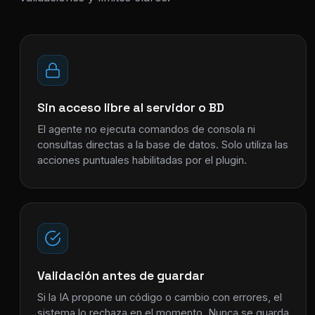
Sin acceso libre al servidor o BD
El agente no ejecuta comandos de consola ni
consultas directas a la base de datos. Solo utiliza las
acciones puntuales habilitadas por el plugin.
Validación antes de guardar
Si la IA propone un código o cambio con errores, el
sistema lo rechaza en el momento. Nunca se guarda