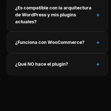
¿Es compatible con la arquitectura
de WordPress y mis plugins
actuales?
¿Funciona con WooCommerce?
¿Qué NO hace el plugin?