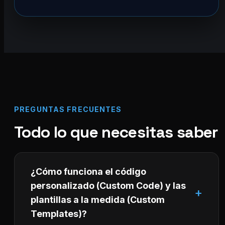
PREGUNTAS FRECUENTES
Todo lo que necesitas saber
¿Cómo funciona el código
personalizado (Custom Code) y las
plantillas a la medida (Custom
Templates)?