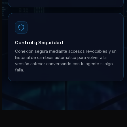
Control y Seguridad
Conexión segura mediante accesos revocables y un
historial de cambios automático para volver a la
versión anterior conversando con tu agente si algo
falla.