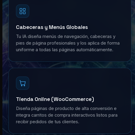
Cabeceras y Menús Globales
Tu IA diseña menús de navegación, cabeceras y
pies de página profesionales y los aplica de forma
uniforme a todas las páginas automáticamente.
Tienda Online (WooCommerce)
Diseña páginas de producto de alta conversión e
integra carritos de compra interactivos listos para
recibir pedidos de tus clientes.