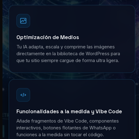
Optimización de Medios
Tu IA adapta, escala y comprime las imágenes
directamente en la biblioteca de WordPress para
que tu sitio siempre cargue de forma ultra ligera.
Funcionalidades a la medida y Vibe Code
Añade fragmentos de Vibe Code, componentes
interactivos, botones flotantes de WhatsApp o
funciones a la medida sin tocar el código.