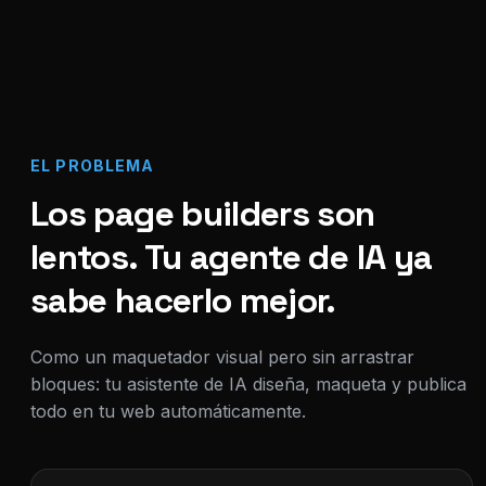
EL PROBLEMA
Los page builders son
lentos. Tu agente de IA ya
sabe hacerlo mejor.
Como un maquetador visual pero sin arrastrar
bloques: tu asistente de IA diseña, maqueta y publica
todo en tu web automáticamente.