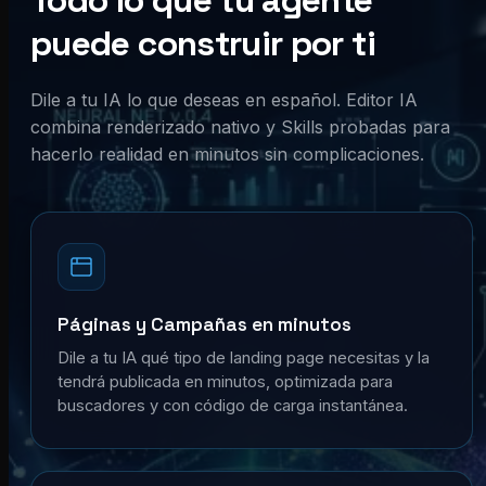
Todo lo que tu agente
puede construir por ti
Dile a tu IA lo que deseas en español. Editor IA
combina renderizado nativo y Skills probadas para
hacerlo realidad en minutos sin complicaciones.
Páginas y Campañas en minutos
Dile a tu IA qué tipo de landing page necesitas y la
tendrá publicada en minutos, optimizada para
buscadores y con código de carga instantánea.