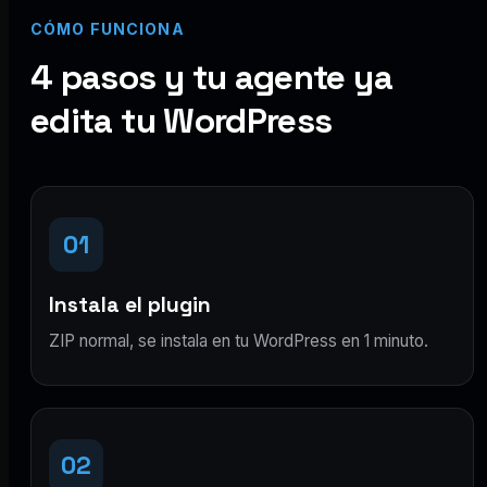
CÓMO FUNCIONA
4 pasos y tu agente ya
edita tu WordPress
01
Instala el plugin
ZIP normal, se instala en tu WordPress en 1 minuto.
02