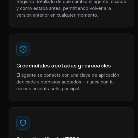
Registro detallado de qué cambió el agente, cuándo
y cómo estaba antes, permitiendo volver a la
versión anterior en cualquier momento.
Credenciales acotadas y revocables
El agente se conecta con una clave de aplicación
dedicada y permisos acotados —nunca con tu
usuario ni contraseña principal.