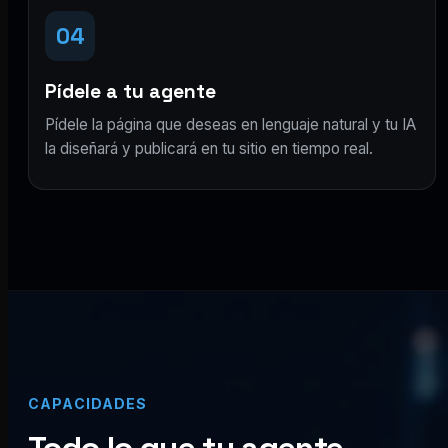
04
Pídele a tu agente
Pídele la página que deseas en lenguaje natural y tu IA
la diseñará y publicará en tu sitio en tiempo real.
CAPACIDADES