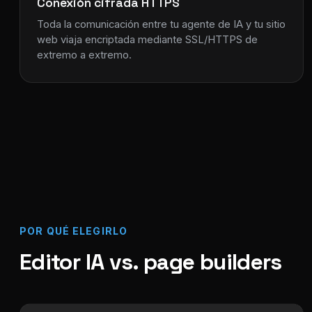
Conexión cifrada HTTPS
Toda la comunicación entre tu agente de IA y tu sitio
web viaja encriptada mediante SSL/HTTPS de
extremo a extremo.
POR QUÉ ELEGIRLO
Editor IA vs. page builders