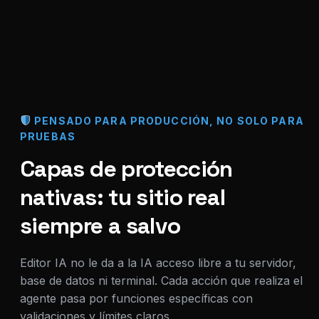
PENSADO PARA PRODUCCIÓN, NO SOLO PARA
PRUEBAS
Capas de protección
nativas: tu sitio real
siempre a salvo
Editor IA no le da a la IA acceso libre a tu servidor,
base de datos ni terminal. Cada acción que realiza el
agente pasa por funciones específicas con
validaciones y límites claros.