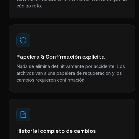
código roto.
Papelera & Confirmación explícita
Nada se elimina definitivamente por accidente. Los
archivos van a una papelera de recuperación y los
cambios requieren confirmación.
Historial completo de cambios