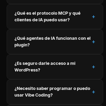
¿Qué es el protocolo MCP y qué
clientes de IA puedo usar?
¿Qué agentes de IA funcionan con el
plugin?
¿Es seguro darle acceso a mi
WordPress?
¿Necesito saber programar o puedo
usar Vibe Coding?