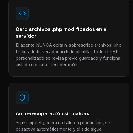
Cero archivos .php modificados en el
servidor
El agente NUNCA edita ni sobrescribe archivos .php
físicos de tu servidor ni de tu plantilla. Todo el PHP
personalizado se revisa previo guardado y funciona
aislado con auto-recuperación.
Auto-recuperación sin caídas
Si un snippet genera un fallo en producción, se
desactiva automáticamente y el sitio sigue