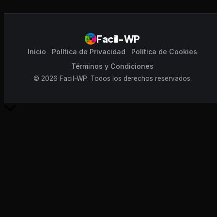
Facil-WP
Inicio
Política de Privacidad
Política de Cookies
Términos y Condiciones
© 2026 Facil-WP. Todos los derechos reservados.
Scroll
al
inicio