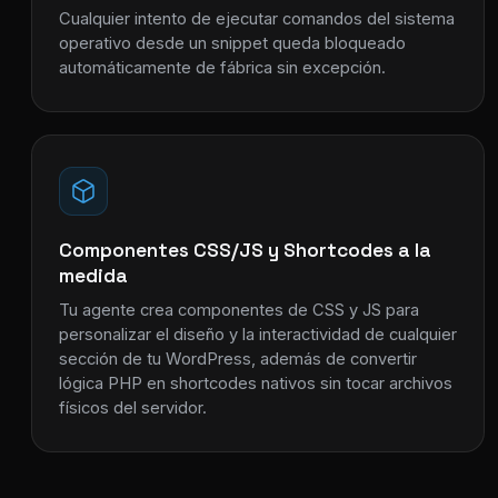
Cualquier intento de ejecutar comandos del sistema
operativo desde un snippet queda bloqueado
automáticamente de fábrica sin excepción.
Componentes CSS/JS y Shortcodes a la
medida
Tu agente crea componentes de CSS y JS para
personalizar el diseño y la interactividad de cualquier
sección de tu WordPress, además de convertir
lógica PHP en shortcodes nativos sin tocar archivos
físicos del servidor.