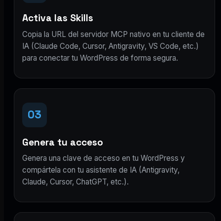
Activa las Skills
Copia la URL del servidor MCP nativo en tu cliente de
IA (Claude Code, Cursor, Antigravity, VS Code, etc.)
para conectar tu WordPress de forma segura.
03
Genera tu acceso
Genera una clave de acceso en tu WordPress y
compártela con tu asistente de IA (Antigravity,
Claude, Cursor, ChatGPT, etc.).