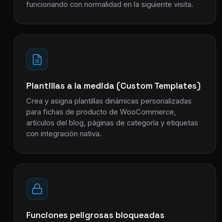
funcionando con normalidad en la siguiente visita.
Plantillas a la medida (Custom Templates)
Crea y asigna plantillas dinámicas personalizadas
para fichas de producto de WooCommerce,
artículos del blog, páginas de categoría y etiquetas
con integración nativa.
Funciones peligrosas bloqueadas