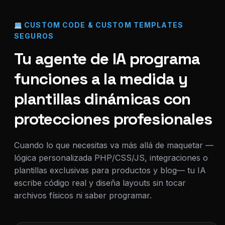
CUSTOM CODE & CUSTOM TEMPLATES
SEGUROS
Tu agente de IA programa
funciones a la medida y
plantillas dinámicas con
protecciones profesionales
Cuando lo que necesitas va más allá de maquetar —
lógica personalizada PHP/CSS/JS, integraciones o
plantillas exclusivas para productos y blog— tu IA
escribe código real y diseña layouts sin tocar
archivos físicos ni saber programar.