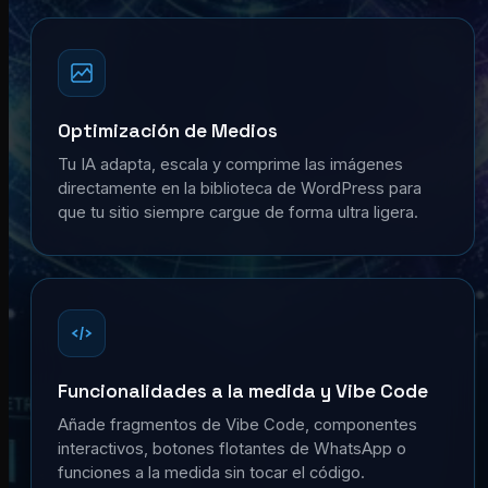
Optimización de Medios
Tu IA adapta, escala y comprime las imágenes
directamente en la biblioteca de WordPress para
que tu sitio siempre cargue de forma ultra ligera.
Funcionalidades a la medida y Vibe Code
Añade fragmentos de Vibe Code, componentes
interactivos, botones flotantes de WhatsApp o
funciones a la medida sin tocar el código.