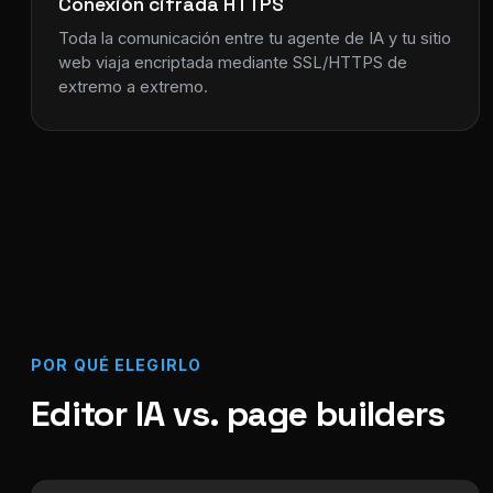
Conexión cifrada HTTPS
Toda la comunicación entre tu agente de IA y tu sitio
web viaja encriptada mediante SSL/HTTPS de
extremo a extremo.
POR QUÉ ELEGIRLO
Editor IA vs. page builders