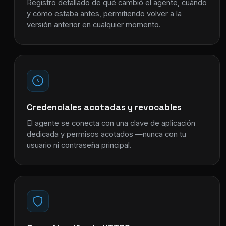
Registro detallado de qué cambió el agente, cuándo
y cómo estaba antes, permitiendo volver a la
versión anterior en cualquier momento.
Credenciales acotadas y revocables
El agente se conecta con una clave de aplicación
dedicada y permisos acotados —nunca con tu
usuario ni contraseña principal.