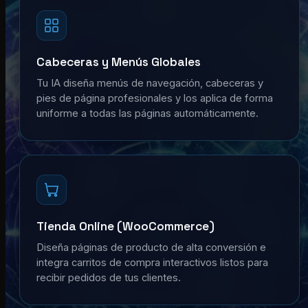
Cabeceras y Menús Globales
Tu IA diseña menús de navegación, cabeceras y
pies de página profesionales y los aplica de forma
uniforme a todas las páginas automáticamente.
Tienda Online (WooCommerce)
Diseña páginas de producto de alta conversión e
integra carritos de compra interactivos listos para
recibir pedidos de tus clientes.