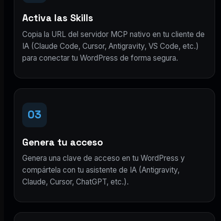
Activa las Skills
Copia la URL del servidor MCP nativo en tu cliente de
IA (Claude Code, Cursor, Antigravity, VS Code, etc.)
para conectar tu WordPress de forma segura.
03
Genera tu acceso
Genera una clave de acceso en tu WordPress y
compártela con tu asistente de IA (Antigravity,
Claude, Cursor, ChatGPT, etc.).