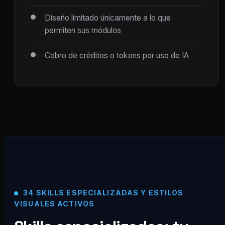
Diseño limitado únicamente a lo que
permiten sus módulos
Cobro de créditos o tokens por uso de IA
34 SKILLS ESPECIALIZADAS Y ESTILOS
VISUALES ACTIVOS