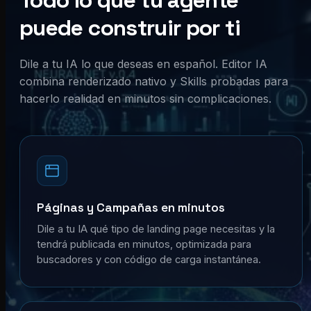
Todo lo que tu agente
puede construir por ti
Dile a tu IA lo que deseas en español. Editor IA
combina renderizado nativo y Skills probadas para
hacerlo realidad en minutos sin complicaciones.
Páginas y Campañas en minutos
Dile a tu IA qué tipo de landing page necesitas y la
tendrá publicada en minutos, optimizada para
buscadores y con código de carga instantánea.