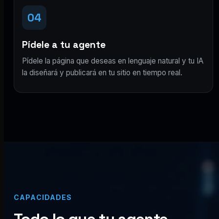
04
Pídele a tu agente
Pídele la página que deseas en lenguaje natural y tu IA
la diseñará y publicará en tu sitio en tiempo real.
CAPACIDADES