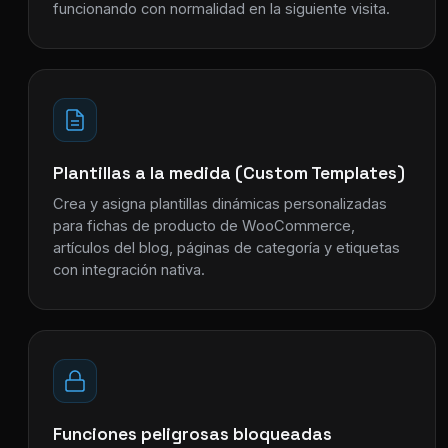
funcionando con normalidad en la siguiente visita.
Plantillas a la medida (Custom Templates)
Crea y asigna plantillas dinámicas personalizadas
para fichas de producto de WooCommerce,
artículos del blog, páginas de categoría y etiquetas
con integración nativa.
Funciones peligrosas bloqueadas