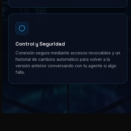
Control y Seguridad
Conexión segura mediante accesos revocables y un
historial de cambios automático para volver a la
versión anterior conversando con tu agente si algo
falla.