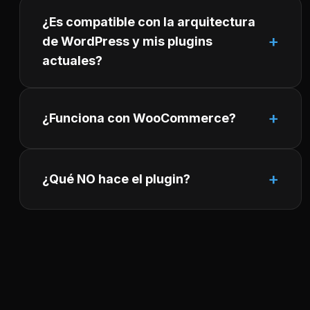
¿Es compatible con la arquitectura
de WordPress y mis plugins
actuales?
¿Funciona con WooCommerce?
¿Qué NO hace el plugin?