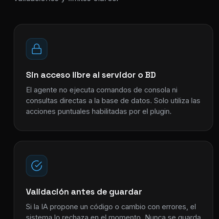
Sin acceso libre al servidor o BD
El agente no ejecuta comandos de consola ni
consultas directas a la base de datos. Solo utiliza las
acciones puntuales habilitadas por el plugin.
Validación antes de guardar
Si la IA propone un código o cambio con errores, el
sistema lo rechaza en el momento. Nunca se guarda