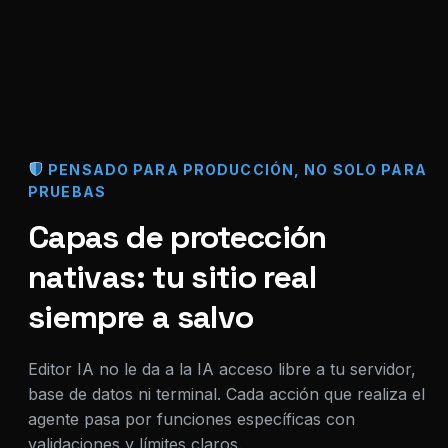
PENSADO PARA PRODUCCIÓN, NO SOLO PARA
PRUEBAS
Capas de protección
nativas: tu sitio real
siempre a salvo
Editor IA no le da a la IA acceso libre a tu servidor,
base de datos ni terminal. Cada acción que realiza el
agente pasa por funciones específicas con
validaciones y límites claros.