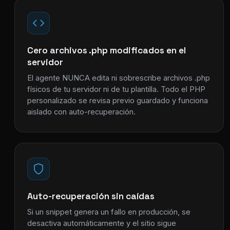
Cero archivos .php modificados en el
servidor
El agente NUNCA edita ni sobrescribe archivos .php
físicos de tu servidor ni de tu plantilla. Todo el PHP
personalizado se revisa previo guardado y funciona
aislado con auto-recuperación.
Auto-recuperación sin caídas
Si un snippet genera un fallo en producción, se
desactiva automáticamente y el sitio sigue