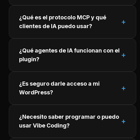
¿Qué es el protocolo MCP y qué
clientes de IA puedo usar?
¿Qué agentes de IA funcionan con el
plugin?
¿Es seguro darle acceso a mi
WordPress?
¿Necesito saber programar o puedo
usar Vibe Coding?