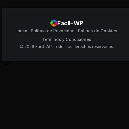
Facil-WP
Inicio
Política de Privacidad
Política de Cookies
Términos y Condiciones
© 2026 Facil-WP. Todos los derechos reservados.
Scroll
al
inicio