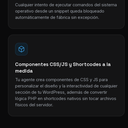
Cualquier intento de ejecutar comandos del sistema
operativo desde un snippet queda bloqueado
automáticamente de fábrica sin excepción.
Componentes CSS/JS y Shortcodes a la
medida
Tu agente crea componentes de CSS y JS para
personalizar el diseño y la interactividad de cualquier
sección de tu WordPress, además de convertir
lógica PHP en shortcodes nativos sin tocar archivos
físicos del servidor.