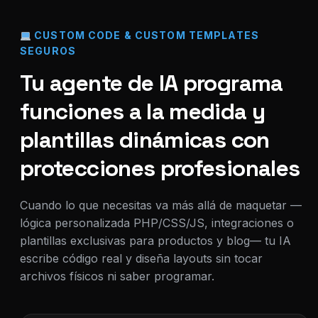
CUSTOM CODE & CUSTOM TEMPLATES
SEGUROS
Tu agente de IA programa
funciones a la medida y
plantillas dinámicas con
protecciones profesionales
Cuando lo que necesitas va más allá de maquetar —
lógica personalizada PHP/CSS/JS, integraciones o
plantillas exclusivas para productos y blog— tu IA
escribe código real y diseña layouts sin tocar
archivos físicos ni saber programar.