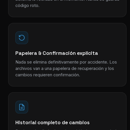
código roto.
Papelera & Confirmación explícita
Nada se elimina definitivamente por accidente. Los
archivos van a una papelera de recuperación y los
cambios requieren confirmación.
Historial completo de cambios