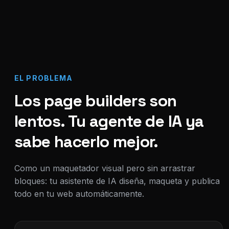
EL PROBLEMA
Los page builders son
lentos. Tu agente de IA ya
sabe hacerlo mejor.
Como un maquetador visual pero sin arrastrar
bloques: tu asistente de IA diseña, maqueta y publica
todo en tu web automáticamente.