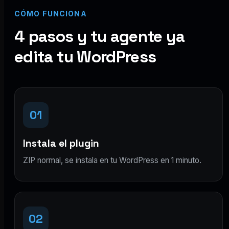
CÓMO FUNCIONA
4 pasos y tu agente ya
edita tu WordPress
01
Instala el plugin
ZIP normal, se instala en tu WordPress en 1 minuto.
02