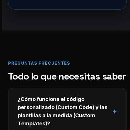
PREGUNTAS FRECUENTES
Todo lo que necesitas saber
¿Cómo funciona el código
personalizado (Custom Code) y las
plantillas a la medida (Custom
Templates)?