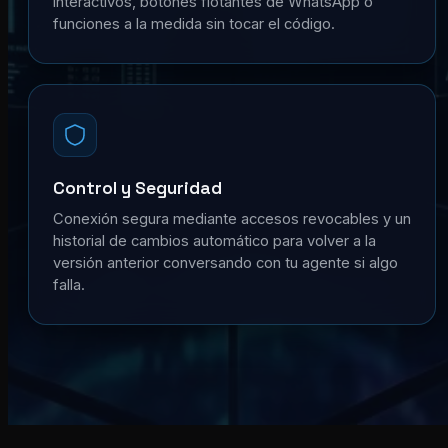
interactivos, botones flotantes de WhatsApp o
funciones a la medida sin tocar el código.
Control y Seguridad
Conexión segura mediante accesos revocables y un
historial de cambios automático para volver a la
versión anterior conversando con tu agente si algo
falla.