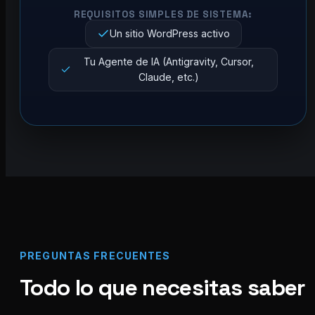
REQUISITOS SIMPLES DE SISTEMA:
Un sitio WordPress activo
Tu Agente de IA (Antigravity, Cursor,
Claude, etc.)
PREGUNTAS FRECUENTES
Todo lo que necesitas saber