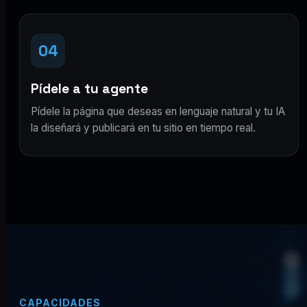
04
Pídele a tu agente
Pídele la página que deseas en lenguaje natural y tu IA
la diseñará y publicará en tu sitio en tiempo real.
CAPACIDADES