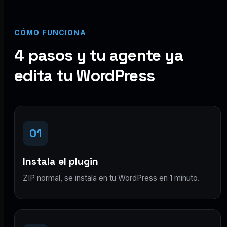
CÓMO FUNCIONA
4 pasos y tu agente ya
edita tu WordPress
01
Instala el plugin
ZIP normal, se instala en tu WordPress en 1 minuto.