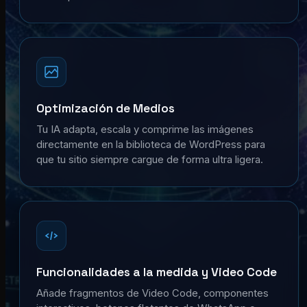
Optimización de Medios
Tu IA adapta, escala y comprime las imágenes
directamente en la biblioteca de WordPress para
que tu sitio siempre cargue de forma ultra ligera.
Funcionalidades a la medida y Video Code
Añade fragmentos de Video Code, componentes