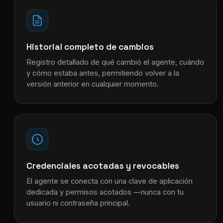
Historial completo de cambios
Registro detallado de qué cambió el agente, cuándo
y cómo estaba antes, permitiendo volver a la
versión anterior en cualquier momento.
Credenciales acotadas y revocables
El agente se conecta con una clave de aplicación
dedicada y permisos acotados —nunca con tu
usuario ni contraseña principal.