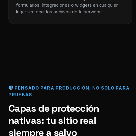
formularios, integraciones o widgets en cualquier
lugar sin tocar los archivos de tu servidor.
PENSADO PARA PRODUCCIÓN, NO SOLO PARA
PRUEBAS
Capas de protección
nativas: tu sitio real
siempre a salvo