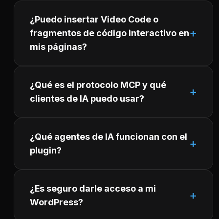
¿Puedo insertar Video Code o
fragmentos de código interactivo en
mis páginas?
¿Qué es el protocolo MCP y qué
clientes de IA puedo usar?
¿Qué agentes de IA funcionan con el
plugin?
¿Es seguro darle acceso a mi
WordPress?