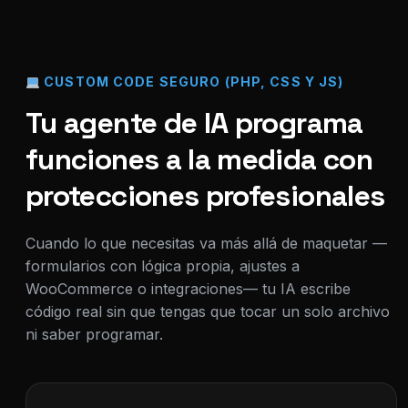
CUSTOM CODE SEGURO (PHP, CSS Y JS)
Tu agente de IA programa
funciones a la medida con
protecciones profesionales
Cuando lo que necesitas va más allá de maquetar —
formularios con lógica propia, ajustes a
WooCommerce o integraciones— tu IA escribe
código real sin que tengas que tocar un solo archivo
ni saber programar.