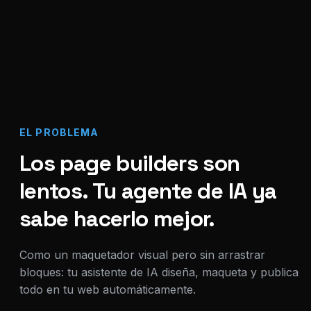
EL PROBLEMA
Los page builders son
lentos. Tu agente de IA ya
sabe hacerlo mejor.
Como un maquetador visual pero sin arrastrar
bloques: tu asistente de IA diseña, maqueta y publica
todo en tu web automáticamente.