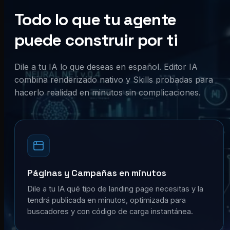
Todo lo que tu agente
puede construir por ti
Dile a tu IA lo que deseas en español. Editor IA
combina renderizado nativo y Skills probadas para
hacerlo realidad en minutos sin complicaciones.
Páginas y Campañas en minutos
Dile a tu IA qué tipo de landing page necesitas y la
tendrá publicada en minutos, optimizada para
buscadores y con código de carga instantánea.