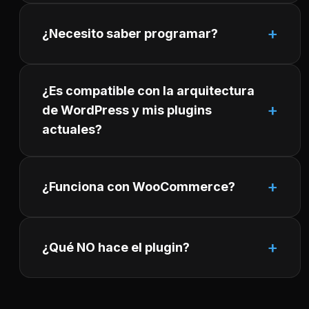
¿Necesito saber programar?
¿Es compatible con la arquitectura
de WordPress y mis plugins
actuales?
¿Funciona con WooCommerce?
¿Qué NO hace el plugin?