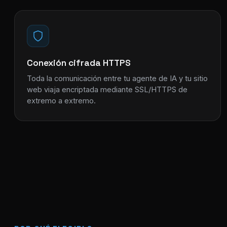
Conexión cifrada HTTPS
Toda la comunicación entre tu agente de IA y tu sitio
web viaja encriptada mediante SSL/HTTPS de
extremo a extremo.