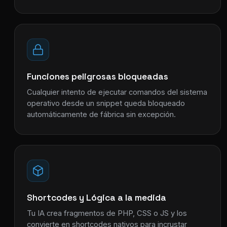
Funciones peligrosas bloqueadas
Cualquier intento de ejecutar comandos del sistema
operativo desde un snippet queda bloqueado
automáticamente de fábrica sin excepción.
Shortcodes y Lógica a la medida
Tu IA crea fragmentos de PHP, CSS o JS y los
convierte en shortcodes nativos para incrustar