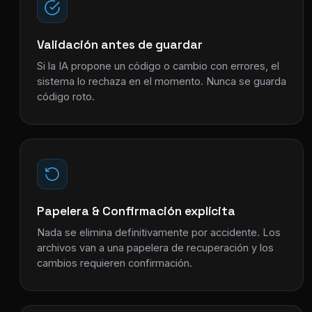
Validación antes de guardar
Si la IA propone un código o cambio con errores, el
sistema lo rechaza en el momento. Nunca se guarda
código roto.
Papelera & Confirmación explícita
Nada se elimina definitivamente por accidente. Los
archivos van a una papelera de recuperación y los
cambios requieren confirmación.