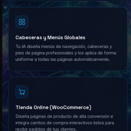
Cabeceras y Menús Globales
Tu IA diseña menús de navegación, cabeceras y
pies de página profesionales y los aplica de forma
uniforme a todas las páginas automáticamente.
Tienda Online (WooCommerce)
Diseña páginas de producto de alta conversión e
integra carritos de compra interactivos listos para
recibir pedidos de tus clientes.