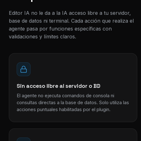
Editor IA no le da a la IA acceso libre a tu servidor,
base de datos ni terminal. Cada acción que realiza el
agente pasa por funciones específicas con
validaciones y límites claros.
Sin acceso libre al servidor o BD
El agente no ejecuta comandos de consola ni
consultas directas a la base de datos. Solo utiliza las
acciones puntuales habilitadas por el plugin.