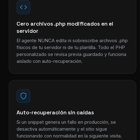
Cero archivos .php modificados en el
servidor
El agente NUNCA edita ni sobrescribe archivos .php
físicos de tu servidor ni de tu plantilla. Todo el PHP
personalizado se revisa previa guardado y funciona
aislado con auto-recuperación.
Auto-recuperación sin caídas
Si un snippet genera un fallo en producción, se
desactiva automáticamente y el sitio sigue
funcionando con normalidad en la siguiente visita.