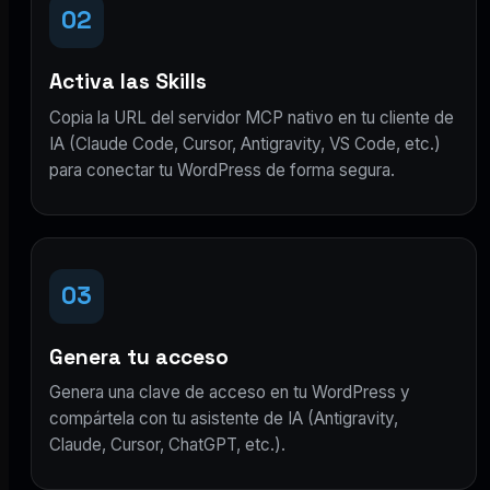
02
Activa las Skills
Copia la URL del servidor MCP nativo en tu cliente de
IA (Claude Code, Cursor, Antigravity, VS Code, etc.)
para conectar tu WordPress de forma segura.
03
Genera tu acceso
Genera una clave de acceso en tu WordPress y
compártela con tu asistente de IA (Antigravity,
Claude, Cursor, ChatGPT, etc.).