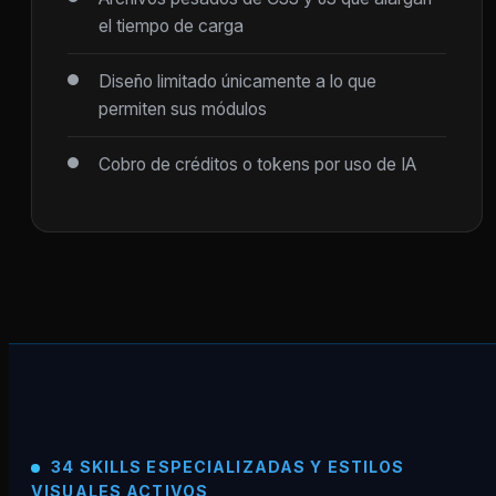
el tiempo de carga
Diseño limitado únicamente a lo que
permiten sus módulos
Cobro de créditos o tokens por uso de IA
34 SKILLS ESPECIALIZADAS Y ESTILOS
VISUALES ACTIVOS