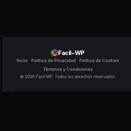
Facil-WP
Inicio
Política de Privacidad
Política de Cookies
Términos y Condiciones
© 2026 Facil-WP. Todos los derechos reservados.
Scroll
al
inicio