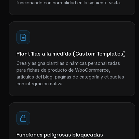
funcionando con normalidad en la siguiente visita.
Plantillas a la medida (Custom Templates)
Crea y asigna plantillas dinámicas personalizadas
para fichas de producto de WooCommerce,
artículos del blog, páginas de categoría y etiquetas
con integración nativa.
Funciones peligrosas bloqueadas