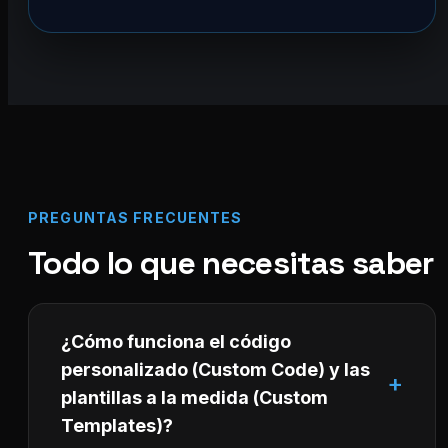
PREGUNTAS FRECUENTES
Todo lo que necesitas saber
¿Cómo funciona el código
personalizado (Custom Code) y las
plantillas a la medida (Custom
Templates)?