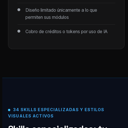
Diseño limitado únicamente a lo que
permiten sus módulos
Cobro de créditos o tokens por uso de IA
34 SKILLS ESPECIALIZADAS Y ESTILOS
VISUALES ACTIVOS