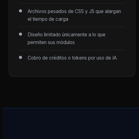
Archivos pesados de CSS y JS que alargan
el tiempo de carga
Diseño limitado únicamente a lo que
permiten sus módulos
Cobro de créditos o tokens por uso de IA