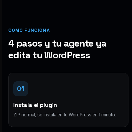
CÓMO FUNCIONA
4 pasos y tu agente ya
edita tu WordPress
01
Instala el plugin
ZIP normal, se instala en tu WordPress en 1 minuto.