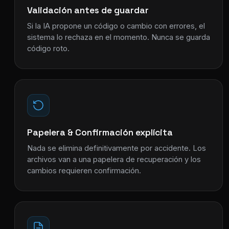
Validación antes de guardar
Si la IA propone un código o cambio con errores, el
sistema lo rechaza en el momento. Nunca se guarda
código roto.
Papelera & Confirmación explícita
Nada se elimina definitivamente por accidente. Los
archivos van a una papelera de recuperación y los
cambios requieren confirmación.