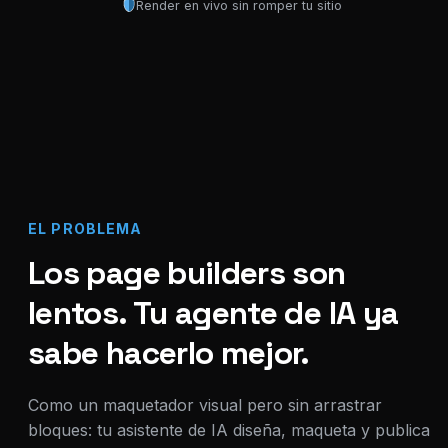
Render en vivo sin romper tu sitio
EL PROBLEMA
Los page builders son
lentos. Tu agente de IA ya
sabe hacerlo mejor.
Como un maquetador visual pero sin arrastrar
bloques: tu asistente de IA diseña, maqueta y publica