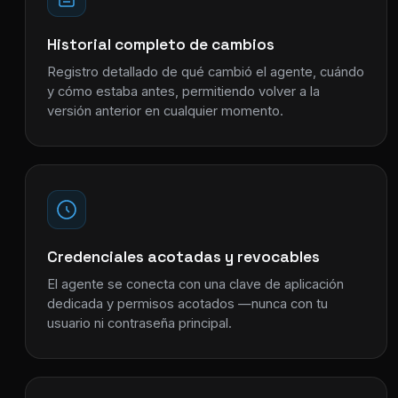
Historial completo de cambios
Registro detallado de qué cambió el agente, cuándo
y cómo estaba antes, permitiendo volver a la
versión anterior en cualquier momento.
Credenciales acotadas y revocables
El agente se conecta con una clave de aplicación
dedicada y permisos acotados —nunca con tu
usuario ni contraseña principal.