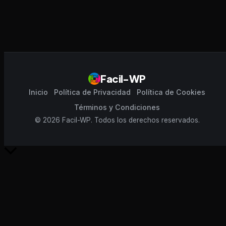
Facil-WP
Inicio
Política de Privacidad
Política de Cookies
Términos y Condiciones
© 2026 Facil-WP. Todos los derechos reservados.
Scroll
al
inicio