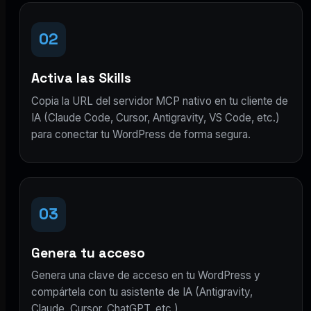
02
Activa las Skills
Copia la URL del servidor MCP nativo en tu cliente de
IA (Claude Code, Cursor, Antigravity, VS Code, etc.)
para conectar tu WordPress de forma segura.
03
Genera tu acceso
Genera una clave de acceso en tu WordPress y
compártela con tu asistente de IA (Antigravity,
Claude, Cursor, ChatGPT, etc.).