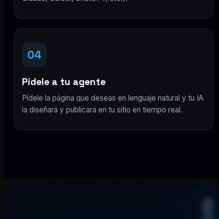
04
Pídele a tu agente
Pídele la página que deseas en lenguaje natural y tu IA
la diseñará y publicará en tu sitio en tiempo real.