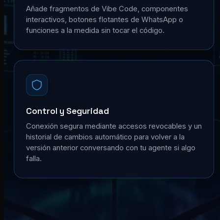
Añade fragmentos de Vibe Code, componentes
interactivos, botones flotantes de WhatsApp o
funciones a la medida sin tocar el código.
Control y Seguridad
Conexión segura mediante accesos revocables y un
historial de cambios automático para volver a la
versión anterior conversando con tu agente si algo
falla.