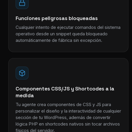
Funciones peligrosas bloqueadas
Cualquier intento de ejecutar comandos del sistema
operativo desde un snippet queda bloqueado
automáticamente de fábrica sin excepción.
Componentes CSS/JS y Shortcodes a la
medida
Tu agente crea componentes de CSS y JS para
personalizar el diseño y la interactividad de cualquier
sección de tu WordPress, además de convertir
lógica PHP en shortcodes nativos sin tocar archivos
físicos del servidor.