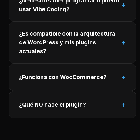
¿Necesito saber programar o puedo
usar Vibe Coding?
¿Es compatible con la arquitectura
de WordPress y mis plugins
actuales?
¿Funciona con WooCommerce?
¿Qué NO hace el plugin?