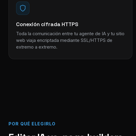
Conexión cifrada HTTPS
Toda la comunicación entre tu agente de IA y tu sitio
web viaja encriptada mediante SSL/HTTPS de
extremo a extremo.
POR QUÉ ELEGIRLO