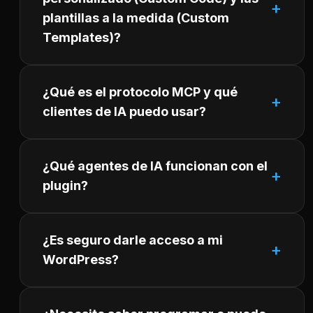
plantillas a la medida (Custom
Templates)?
¿Qué es el protocolo MCP y qué
clientes de IA puedo usar?
¿Qué agentes de IA funcionan con el
plugin?
¿Es seguro darle acceso a mi
WordPress?