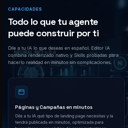
CAPACIDADES
Todo lo que tu agente
puede construir por ti
Dile a tu IA lo que deseas en español. Editor IA
combina renderizado nativo y Skills probadas para
hacerlo realidad en minutos sin complicaciones.
Páginas y Campañas en minutos
Dile a tu IA qué tipo de landing page necesitas y la
tendrá publicada en minutos, optimizada para