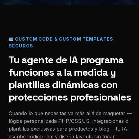
CUSTOM CODE & CUSTOM TEMPLATES
SEGUROS
Tu agente de IA programa
funciones a la medida y
plantillas dinámicas con
protecciones profesionales
Cuando lo que necesitas va más allá de maquetar —
lógica personalizada PHP/CSS/JS, integraciones o
plantillas exclusivas para productos y blog— tu IA
escribe código real y diseña layouts sin tocar