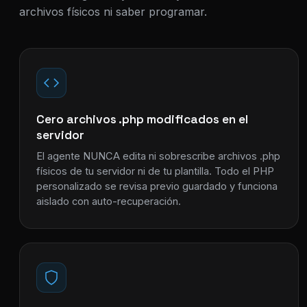
archivos físicos ni saber programar.
Cero archivos .php modificados en el
servidor
El agente NUNCA edita ni sobrescribe archivos .php
físicos de tu servidor ni de tu plantilla. Todo el PHP
personalizado se revisa previo guardado y funciona
aislado con auto-recuperación.