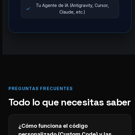
Tu Agente de IA (Antigravity, Cursor,
Claude, etc.)
PREGUNTAS FRECUENTES
Todo lo que necesitas saber
¿Cómo funciona el código
personalizado (Custom Code) y las