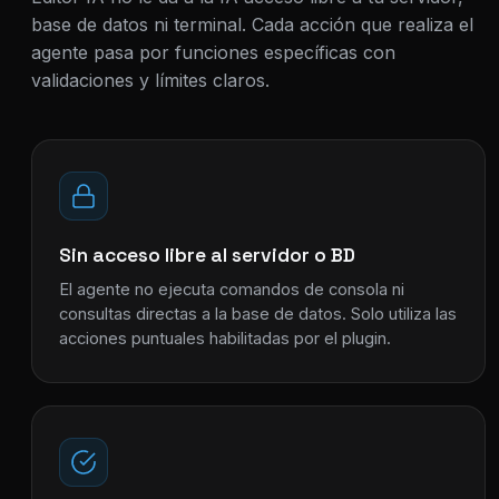
base de datos ni terminal. Cada acción que realiza el
agente pasa por funciones específicas con
validaciones y límites claros.
Sin acceso libre al servidor o BD
El agente no ejecuta comandos de consola ni
consultas directas a la base de datos. Solo utiliza las
acciones puntuales habilitadas por el plugin.