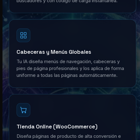
buscadores y con código de carga instantánea.
Cabeceras y Menús Globales
Tu IA diseña menús de navegación, cabeceras y
pies de página profesionales y los aplica de forma
uniforme a todas las páginas automáticamente.
Tienda Online (WooCommerce)
Diseña páginas de producto de alta conversión e