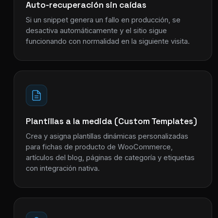
Auto-recuperación sin caídas
Si un snippet genera un fallo en producción, se
desactiva automáticamente y el sitio sigue
funcionando con normalidad en la siguiente visita.
Plantillas a la medida (Custom Templates)
Crea y asigna plantillas dinámicas personalizadas
para fichas de producto de WooCommerce,
artículos del blog, páginas de categoría y etiquetas
con integración nativa.