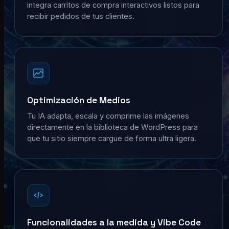
integra carritos de compra interactivos listos para
recibir pedidos de tus clientes.
Optimización de Medios
Tu IA adapta, escala y comprime las imágenes
directamente en la biblioteca de WordPress para
que tu sitio siempre cargue de forma ultra ligera.
Funcionalidades a la medida y Vibe Code