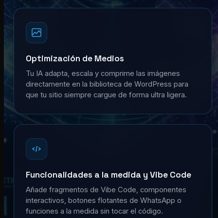
Optimización de Medios
Tu IA adapta, escala y comprime las imágenes
directamente en la biblioteca de WordPress para
que tu sitio siempre cargue de forma ultra ligera.
Funcionalidades a la medida y Vibe Code
Añade fragmentos de Vibe Code, componentes
interactivos, botones flotantes de WhatsApp o
funciones a la medida sin tocar el código.