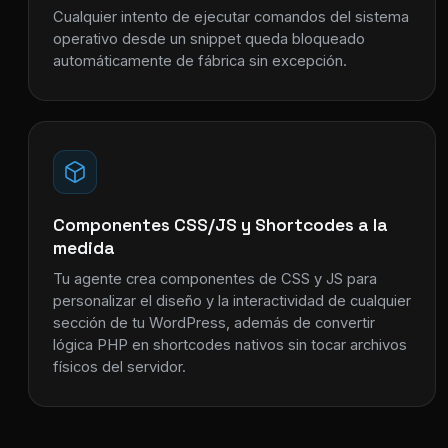
Cualquier intento de ejecutar comandos del sistema
operativo desde un snippet queda bloqueado
automáticamente de fábrica sin excepción.
Componentes CSS/JS y Shortcodes a la
medida
Tu agente crea componentes de CSS y JS para
personalizar el diseño y la interactividad de cualquier
sección de tu WordPress, además de convertir
lógica PHP en shortcodes nativos sin tocar archivos
físicos del servidor.