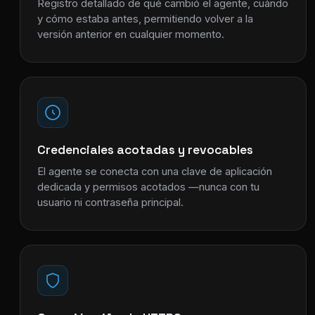
Registro detallado de qué cambió el agente, cuándo
y cómo estaba antes, permitiendo volver a la
versión anterior en cualquier momento.
Credenciales acotadas y revocables
El agente se conecta con una clave de aplicación
dedicada y permisos acotados —nunca con tu
usuario ni contraseña principal.