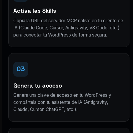
Activa las Skills
Copia la URL del servidor MCP nativo en tu cliente de
IA (Claude Code, Cursor, Antigravity, VS Code, etc.)
para conectar tu WordPress de forma segura.
03
Genera tu acceso
Genera una clave de acceso en tu WordPress y
compártela con tu asistente de IA (Antigravity,
Claude, Cursor, ChatGPT, etc.).