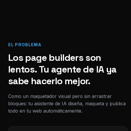
EL PROBLEMA
Los page builders son
lentos. Tu agente de IA ya
sabe hacerlo mejor.
Como un maquetador visual pero sin arrastrar
bloques: tu asistente de IA diseña, maqueta y publica
todo en tu web automáticamente.