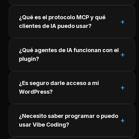
¿Qué es el protocolo MCP y qué
clientes de IA puedo usar?
¿Qué agentes de IA funcionan con el
plugin?
¿Es seguro darle acceso a mi
WordPress?
¿Necesito saber programar o puedo
usar Vibe Coding?