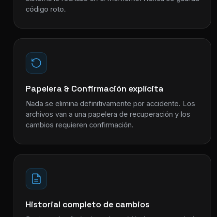
código roto.
Papelera & Confirmación explícita
Nada se elimina definitivamente por accidente. Los
archivos van a una papelera de recuperación y los
cambios requieren confirmación.
Historial completo de cambios