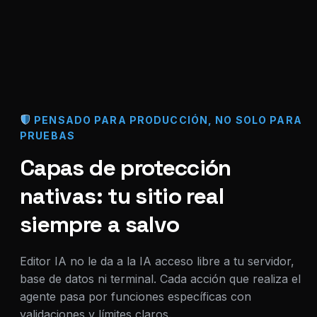
PENSADO PARA PRODUCCIÓN, NO SOLO PARA
PRUEBAS
Capas de protección
nativas: tu sitio real
siempre a salvo
Editor IA no le da a la IA acceso libre a tu servidor,
base de datos ni terminal. Cada acción que realiza el
agente pasa por funciones específicas con
validaciones y límites claros.