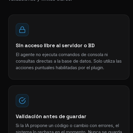
Sin acceso libre al servidor o BD
El agente no ejecuta comandos de consola ni
consultas directas a la base de datos. Solo utiliza las
acciones puntuales habilitadas por el plugin.
Validación antes de guardar
Si la IA propone un código o cambio con errores, el
sistema lo rechaza en el momento. Nunca se guarda