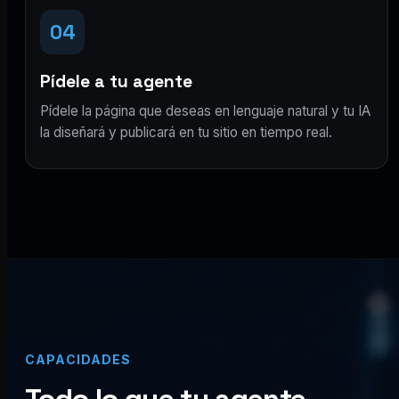
04
Pídele a tu agente
Pídele la página que deseas en lenguaje natural y tu IA
la diseñará y publicará en tu sitio en tiempo real.
CAPACIDADES