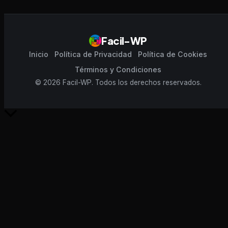
Facil-WP
Inicio
Política de Privacidad
Política de Cookies
Términos y Condiciones
© 2026 Facil-WP. Todos los derechos reservados.
Scroll
al
inicio