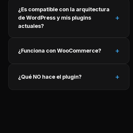
¿Es compatible con la arquitectura
de WordPress y mis plugins
actuales?
¿Funciona con WooCommerce?
¿Qué NO hace el plugin?