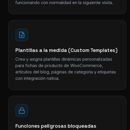
funcionando con normalidad en la siguiente visita.
Plantillas a la medida (Custom Templates)
Crea y asigna plantillas dinámicas personalizadas
para fichas de producto de WooCommerce,
artículos del blog, páginas de categoría y etiquetas
con integración nativa.
Funciones peligrosas bloqueadas