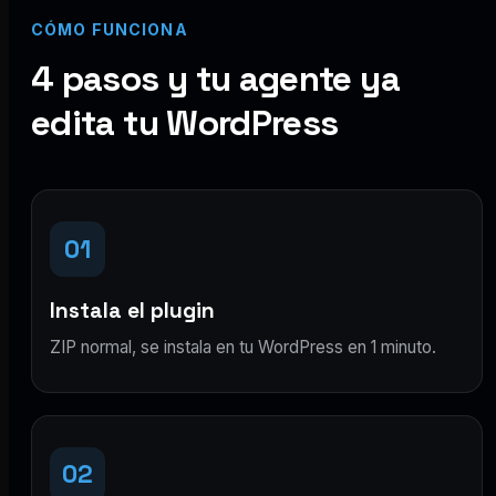
CÓMO FUNCIONA
4 pasos y tu agente ya
edita tu WordPress
01
Instala el plugin
ZIP normal, se instala en tu WordPress en 1 minuto.
02