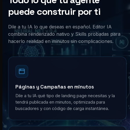
Todo lo que tu agente
puede construir por ti
Dile a tu IA lo que deseas en español. Editor IA
combina renderizado nativo y Skills probadas para
hacerlo realidad en minutos sin complicaciones.
Páginas y Campañas en minutos
Dile a tu IA qué tipo de landing page necesitas y la
tendrá publicada en minutos, optimizada para
buscadores y con código de carga instantánea.