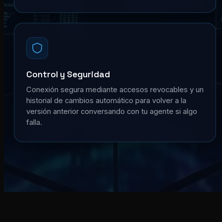
Control y Seguridad
Conexión segura mediante accesos revocables y un
historial de cambios automático para volver a la
versión anterior conversando con tu agente si algo
falla.