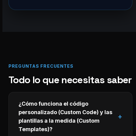
PREGUNTAS FRECUENTES
Todo lo que necesitas saber
¿Cómo funciona el código
personalizado (Custom Code) y las
plantillas a la medida (Custom
Templates)?