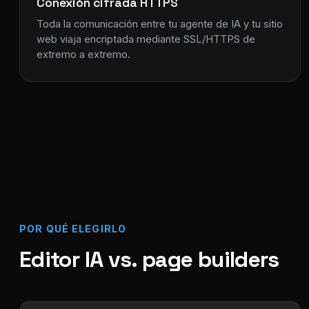
Conexión cifrada HTTPS
Toda la comunicación entre tu agente de IA y tu sitio
web viaja encriptada mediante SSL/HTTPS de
extremo a extremo.
POR QUÉ ELEGIRLO
Editor IA vs. page builders