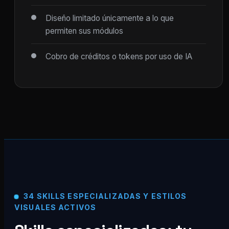
Diseño limitado únicamente a lo que
permiten sus módulos
Cobro de créditos o tokens por uso de IA
34 SKILLS ESPECIALIZADAS Y ESTILOS
VISUALES ACTIVOS