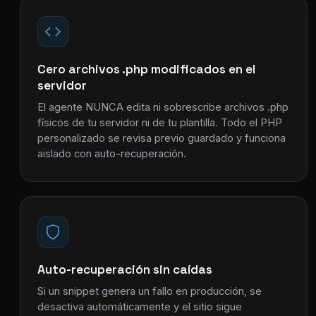
Cero archivos .php modificados en el
servidor
El agente NUNCA edita ni sobrescribe archivos .php
físicos de tu servidor ni de tu plantilla. Todo el PHP
personalizado se revisa previo guardado y funciona
aislado con auto-recuperación.
Auto-recuperación sin caídas
Si un snippet genera un fallo en producción, se
desactiva automáticamente y el sitio sigue