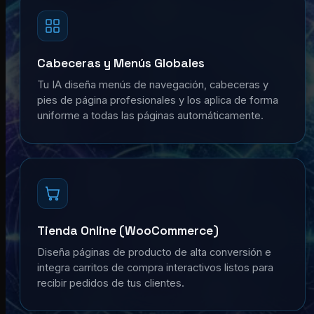
Cabeceras y Menús Globales
Tu IA diseña menús de navegación, cabeceras y
pies de página profesionales y los aplica de forma
uniforme a todas las páginas automáticamente.
Tienda Online (WooCommerce)
Diseña páginas de producto de alta conversión e
integra carritos de compra interactivos listos para
recibir pedidos de tus clientes.