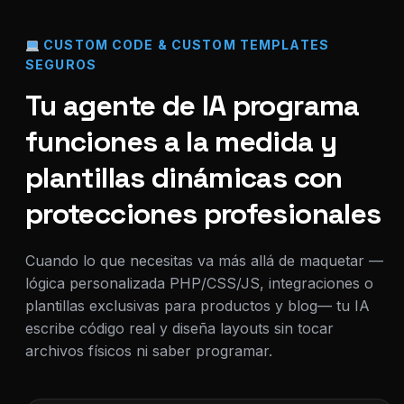
CUSTOM CODE & CUSTOM TEMPLATES
SEGUROS
Tu agente de IA programa
funciones a la medida y
plantillas dinámicas con
protecciones profesionales
Cuando lo que necesitas va más allá de maquetar —
lógica personalizada PHP/CSS/JS, integraciones o
plantillas exclusivas para productos y blog— tu IA
escribe código real y diseña layouts sin tocar
archivos físicos ni saber programar.