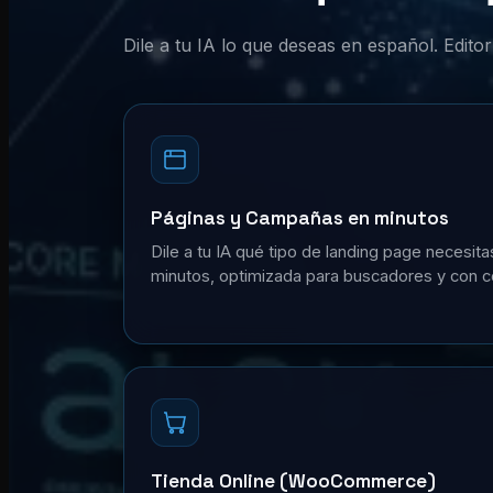
Dile a tu IA lo que deseas en español. Edit
Páginas y Campañas en minutos
Dile a tu IA qué tipo de landing page necesita
minutos, optimizada para buscadores y con c
Tienda Online (WooCommerce)