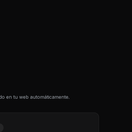
todo en tu web automáticamente.