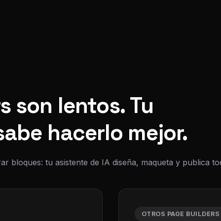
s son lentos. Tu
sabe hacerlo mejor.
ar bloques: tu asistente de IA diseña, maqueta y publica 
OTROS PAGE BUILDERS