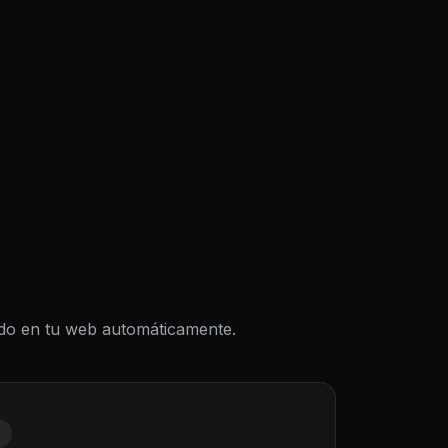
todo en tu web automáticamente.