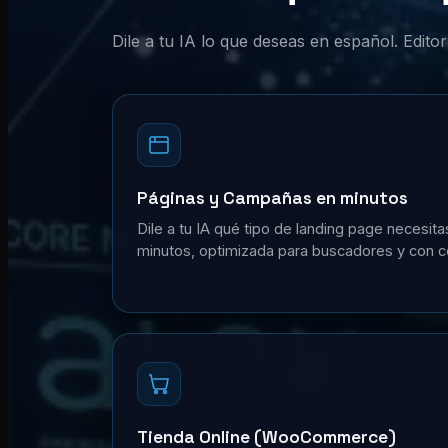
Dile a tu IA lo que deseas en español. Edit
Páginas y Campañas en minutos
Dile a tu IA qué tipo de landing page necesita
minutos, optimizada para buscadores y con c
Tienda Online (WooCommerce)