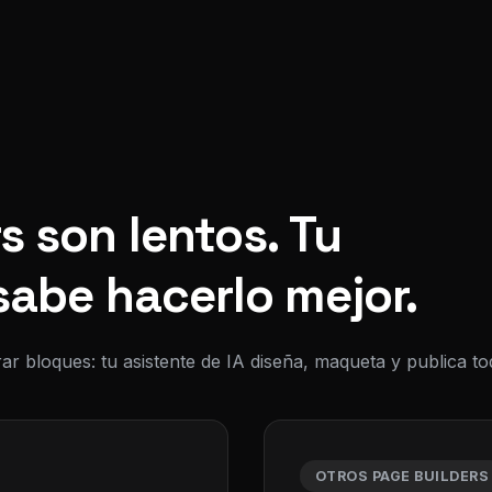
s son lentos. Tu
sabe hacerlo mejor.
ar bloques: tu asistente de IA diseña, maqueta y publica 
OTROS PAGE BUILDERS