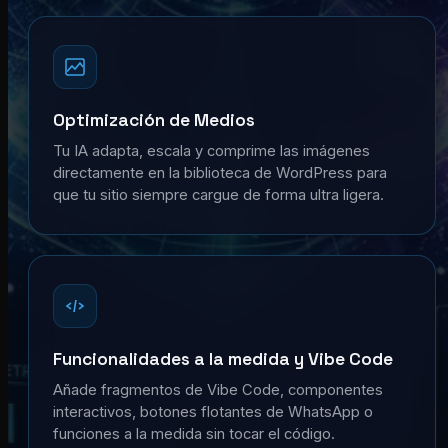
Optimización de Medios
Tu IA adapta, escala y comprime las imágenes
directamente en la biblioteca de WordPress para
que tu sitio siempre cargue de forma ultra ligera.
Funcionalidades a la medida y Vibe Code
Añade fragmentos de Vibe Code, componentes
interactivos, botones flotantes de WhatsApp o
funciones a la medida sin tocar el código.