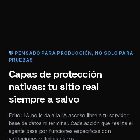
PENSADO PARA PRODUCCIÓN, NO SOLO PARA
PRUEBAS
Capas de protección
nativas: tu sitio real
siempre a salvo
Editor IA no le da a la IA acceso libre a tu servidor,
base de datos ni terminal. Cada acción que realiza el
agente pasa por funciones específicas con
validaciones y límites claros.