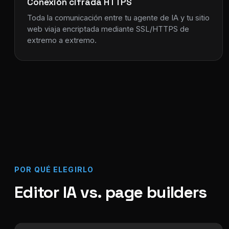
Conexión cifrada HTTPS
Toda la comunicación entre tu agente de IA y tu sitio
web viaja encriptada mediante SSL/HTTPS de
extremo a extremo.
POR QUÉ ELEGIRLO
Editor IA vs. page builders