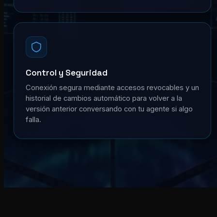
Control y Seguridad
Conexión segura mediante accesos revocables y un
historial de cambios automático para volver a la
versión anterior conversando con tu agente si algo
falla.