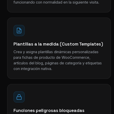
funcionando con normalidad en la siguiente visita.
Plantillas a la medida (Custom Templates)
Crea y asigna plantillas dinámicas personalizadas
para fichas de producto de WooCommerce,
artículos del blog, páginas de categoría y etiquetas
con integración nativa.
Funciones peligrosas bloqueadas