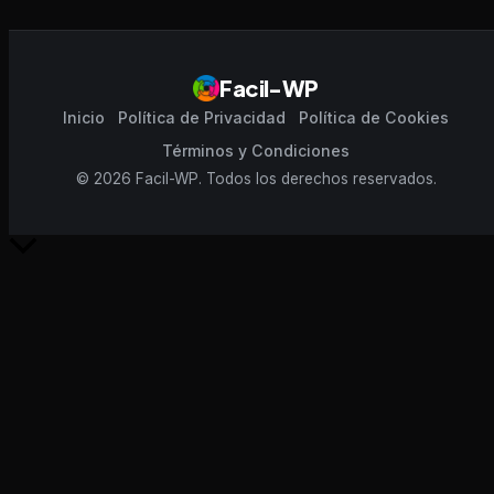
Facil-WP
Inicio
Política de Privacidad
Política de Cookies
Términos y Condiciones
© 2026 Facil-WP. Todos los derechos reservados.
Scroll
al
inicio