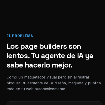
EL PROBLEMA
Los page builders son
lentos. Tu agente de IA ya
sabe hacerlo mejor.
Como un maquetador visual pero sin arrastrar
bloques: tu asistente de IA diseña, maqueta y publica
todo en tu web automáticamente.