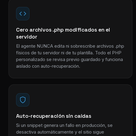
Cero archivos .php modificados en el
servidor
El agente NUNCA edita ni sobrescribe archivos .php
físicos de tu servidor ni de tu plantilla. Todo el PHP
personalizado se revisa previo guardado y funciona
aislado con auto-recuperación.
Auto-recuperación sin caídas
Si un snippet genera un fallo en producción, se
desactiva automáticamente y el sitio sigue