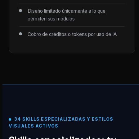
Diseño limitado únicamente a lo que
permiten sus módulos
Cobro de créditos o tokens por uso de IA
34 SKILLS ESPECIALIZADAS Y ESTILOS
VISUALES ACTIVOS