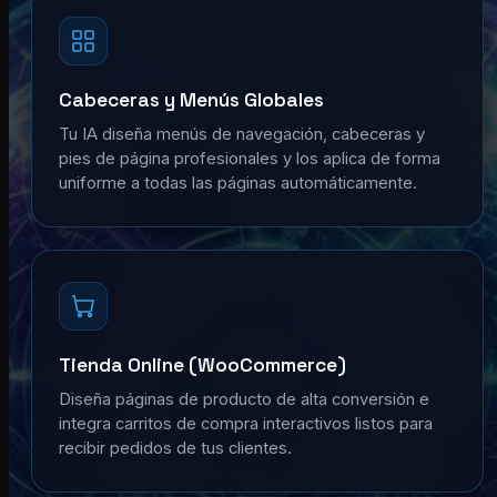
Cabeceras y Menús Globales
Tu IA diseña menús de navegación, cabeceras y
pies de página profesionales y los aplica de forma
uniforme a todas las páginas automáticamente.
Tienda Online (WooCommerce)
Diseña páginas de producto de alta conversión e
integra carritos de compra interactivos listos para
recibir pedidos de tus clientes.