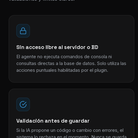
Sin acceso libre al servidor o BD
El agente no ejecuta comandos de consola ni
consultas directas a la base de datos. Solo utiliza las
acciones puntuales habilitadas por el plugin.
Validación antes de guardar
Si la IA propone un código o cambio con errores, el
sistema lo rechaza en el momento. Nunca se guarda