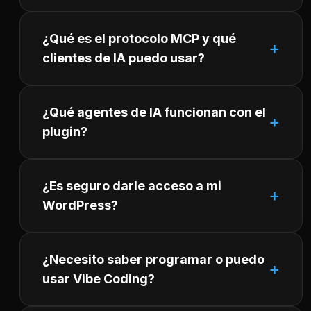
¿Qué es el protocolo MCP y qué
clientes de IA puedo usar?
¿Qué agentes de IA funcionan con el
plugin?
¿Es seguro darle acceso a mi
WordPress?
¿Necesito saber programar o puedo
usar Vibe Coding?