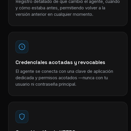
Registro detallado de qué cambió el agente, cuándo
y cómo estaba antes, permitiendo volver a la
versión anterior en cualquier momento.
Credenciales acotadas y revocables
El agente se conecta con una clave de aplicación
dedicada y permisos acotados —nunca con tu
usuario ni contraseña principal.