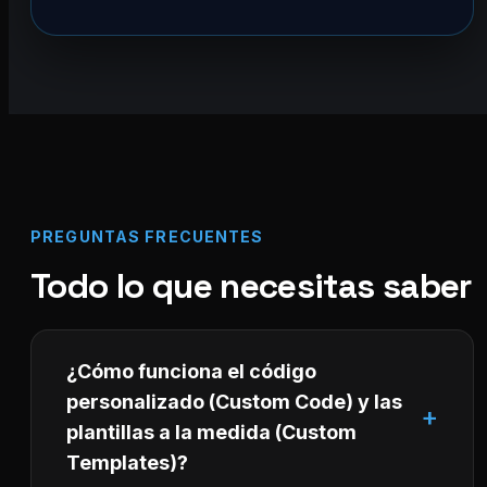
PREGUNTAS FRECUENTES
Todo lo que necesitas saber
¿Cómo funciona el código
personalizado (Custom Code) y las
plantillas a la medida (Custom
Templates)?