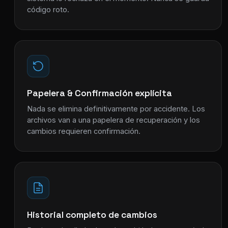
código roto.
Papelera & Confirmación explícita
Nada se elimina definitivamente por accidente. Los
archivos van a una papelera de recuperación y los
cambios requieren confirmación.
Historial completo de cambios