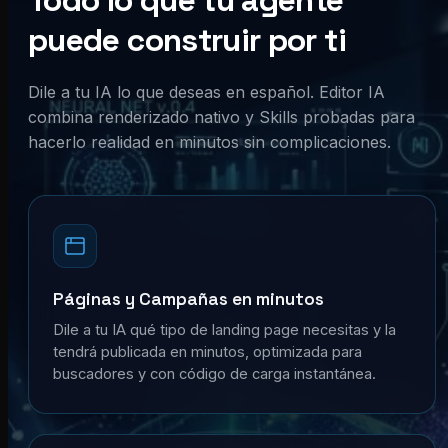
Todo lo que tu agente
puede construir por ti
Dile a tu IA lo que deseas en español. Editor IA
combina renderizado nativo y Skills probadas para
hacerlo realidad en minutos sin complicaciones.
Páginas y Campañas en minutos
Dile a tu IA qué tipo de landing page necesitas y la
tendrá publicada en minutos, optimizada para
buscadores y con código de carga instantánea.