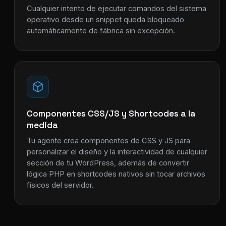
Cualquier intento de ejecutar comandos del sistema
operativo desde un snippet queda bloqueado
automáticamente de fábrica sin excepción.
Componentes CSS/JS y Shortcodes a la
medida
Tu agente crea componentes de CSS y JS para
personalizar el diseño y la interactividad de cualquier
sección de tu WordPress, además de convertir
lógica PHP en shortcodes nativos sin tocar archivos
físicos del servidor.