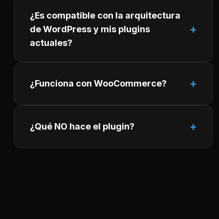
¿Es compatible con la arquitectura
de WordPress y mis plugins
actuales?
¿Funciona con WooCommerce?
¿Qué NO hace el plugin?