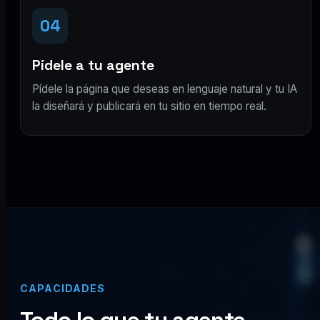
04
Pídele a tu agente
Pídele la página que deseas en lenguaje natural y tu IA
la diseñará y publicará en tu sitio en tiempo real.
CAPACIDADES