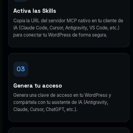
Activa las Skills
Copia la URL del servidor MCP nativo en tu cliente de
IA (Claude Code, Cursor, Antigravity, VS Code, etc.)
para conectar tu WordPress de forma segura.
03
Genera tu acceso
Genera una clave de acceso en tu WordPress y
compártela con tu asistente de IA (Antigravity,
Claude, Cursor, ChatGPT, etc.).