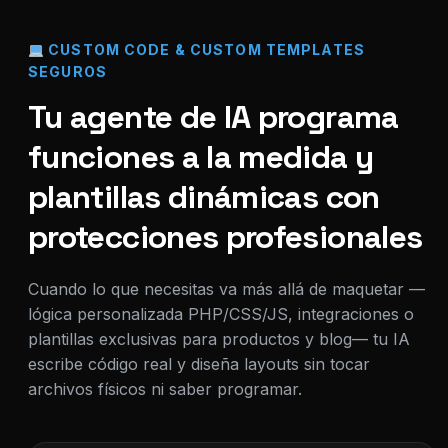
CUSTOM CODE & CUSTOM TEMPLATES
SEGUROS
Tu agente de IA programa
funciones a la medida y
plantillas dinámicas con
protecciones profesionales
Cuando lo que necesitas va más allá de maquetar —
lógica personalizada PHP/CSS/JS, integraciones o
plantillas exclusivas para productos y blog— tu IA
escribe código real y diseña layouts sin tocar
archivos físicos ni saber programar.