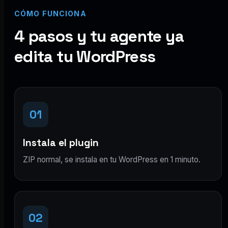
CÓMO FUNCIONA
4 pasos y tu agente ya
edita tu WordPress
01
Instala el plugin
ZIP normal, se instala en tu WordPress en 1 minuto.
02