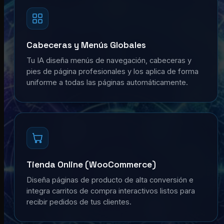
Cabeceras y Menús Globales
Tu IA diseña menús de navegación, cabeceras y
pies de página profesionales y los aplica de forma
uniforme a todas las páginas automáticamente.
Tienda Online (WooCommerce)
Diseña páginas de producto de alta conversión e
integra carritos de compra interactivos listos para
recibir pedidos de tus clientes.