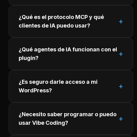
¿Qué es el protocolo MCP y qué
clientes de IA puedo usar?
¿Qué agentes de IA funcionan con el
plugin?
¿Es seguro darle acceso a mi
WordPress?
¿Necesito saber programar o puedo
usar Vibe Coding?