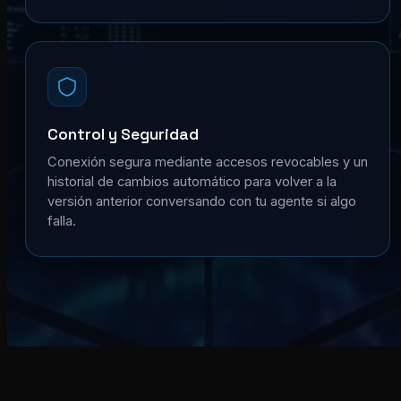
Control y Seguridad
Conexión segura mediante accesos revocables y un
historial de cambios automático para volver a la
versión anterior conversando con tu agente si algo
falla.