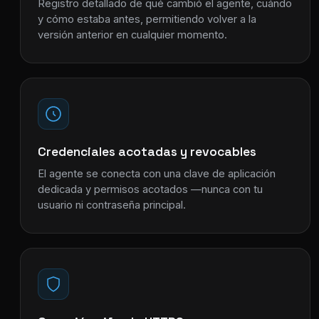
Registro detallado de qué cambió el agente, cuándo
y cómo estaba antes, permitiendo volver a la
versión anterior en cualquier momento.
Credenciales acotadas y revocables
El agente se conecta con una clave de aplicación
dedicada y permisos acotados —nunca con tu
usuario ni contraseña principal.