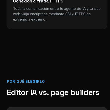
Conexión cifrada HTTPS
Toda la comunicación entre tu agente de IA y tu sitio
web viaja encriptada mediante SSL/HTTPS de
extremo a extremo.
POR QUÉ ELEGIRLO
Editor IA vs. page builders