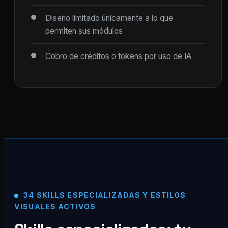
Diseño limitado únicamente a lo que
permiten sus módulos
Cobro de créditos o tokens por uso de IA
34 SKILLS ESPECIALIZADAS Y ESTILOS
VISUALES ACTIVOS