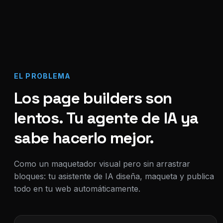
EL PROBLEMA
Los page builders son
lentos. Tu agente de IA ya
sabe hacerlo mejor.
Como un maquetador visual pero sin arrastrar
bloques: tu asistente de IA diseña, maqueta y publica
todo en tu web automáticamente.