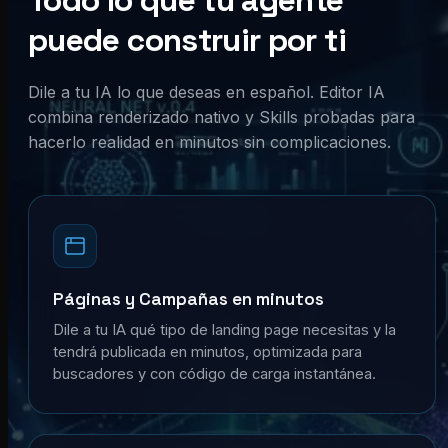
Todo lo que tu agente
puede construir por ti
Dile a tu IA lo que deseas en español. Editor IA
combina renderizado nativo y Skills probadas para
hacerlo realidad en minutos sin complicaciones.
Páginas y Campañas en minutos
Dile a tu IA qué tipo de landing page necesitas y la
tendrá publicada en minutos, optimizada para
buscadores y con código de carga instantánea.