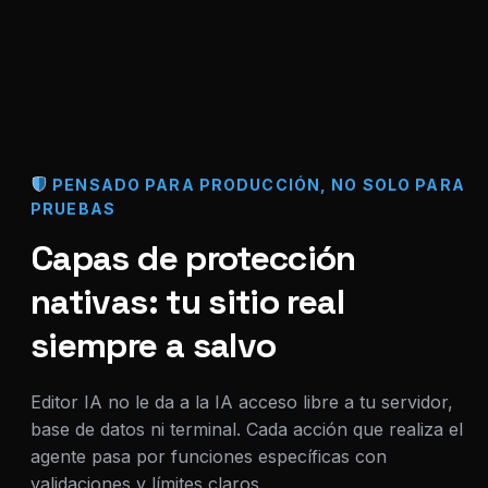
PENSADO PARA PRODUCCIÓN, NO SOLO PARA
PRUEBAS
Capas de protección
nativas: tu sitio real
siempre a salvo
Editor IA no le da a la IA acceso libre a tu servidor,
base de datos ni terminal. Cada acción que realiza el
agente pasa por funciones específicas con
validaciones y límites claros.