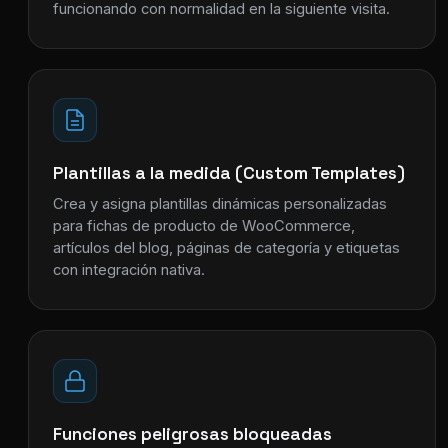
funcionando con normalidad en la siguiente visita.
Plantillas a la medida (Custom Templates)
Crea y asigna plantillas dinámicas personalizadas
para fichas de producto de WooCommerce,
artículos del blog, páginas de categoría y etiquetas
con integración nativa.
Funciones peligrosas bloqueadas