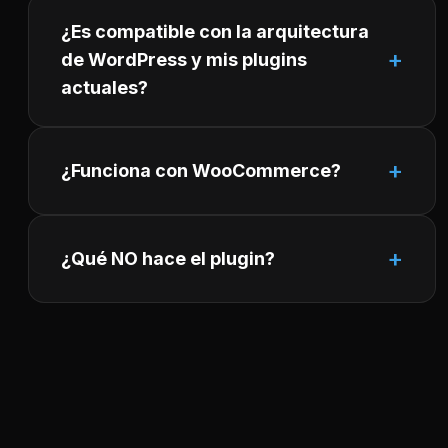
¿Es compatible con la arquitectura
de WordPress y mis plugins
actuales?
¿Funciona con WooCommerce?
¿Qué NO hace el plugin?