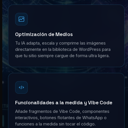
Optimización de Medios
Tu IA adapta, escala y comprime las imágenes
directamente en la biblioteca de WordPress para
que tu sitio siempre cargue de forma ultra ligera.
Funcionalidades a la medida y Vibe Code
Añade fragmentos de Vibe Code, componentes
interactivos, botones flotantes de WhatsApp o
funciones a la medida sin tocar el código.