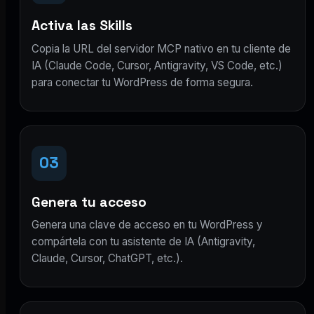
Activa las Skills
Copia la URL del servidor MCP nativo en tu cliente de
IA (Claude Code, Cursor, Antigravity, VS Code, etc.)
para conectar tu WordPress de forma segura.
03
Genera tu acceso
Genera una clave de acceso en tu WordPress y
compártela con tu asistente de IA (Antigravity,
Claude, Cursor, ChatGPT, etc.).