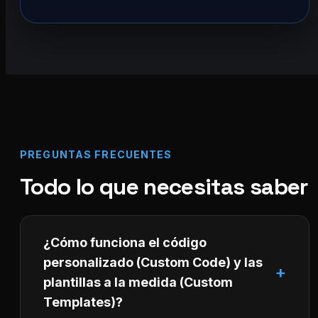
PREGUNTAS FRECUENTES
Todo lo que necesitas saber
¿Cómo funciona el código
personalizado (Custom Code) y las
plantillas a la medida (Custom
Templates)?