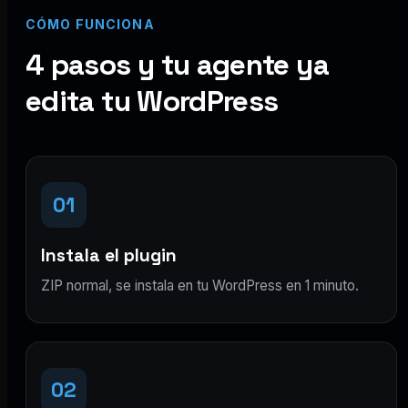
CÓMO FUNCIONA
4 pasos y tu agente ya
edita tu WordPress
01
Instala el plugin
ZIP normal, se instala en tu WordPress en 1 minuto.
02