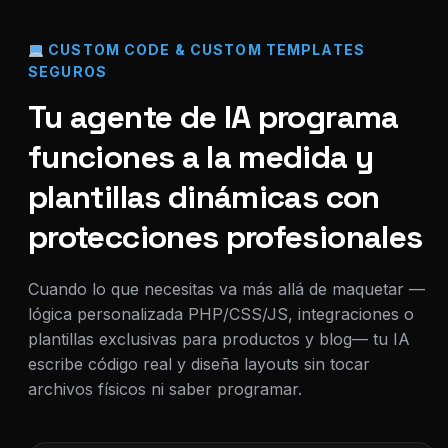
CUSTOM CODE & CUSTOM TEMPLATES
SEGUROS
Tu agente de IA programa
funciones a la medida y
plantillas dinámicas con
protecciones profesionales
Cuando lo que necesitas va más allá de maquetar —
lógica personalizada PHP/CSS/JS, integraciones o
plantillas exclusivas para productos y blog— tu IA
escribe código real y diseña layouts sin tocar
archivos físicos ni saber programar.