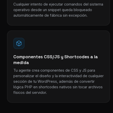
Cualquier intento de ejecutar comandos del sistema
operativo desde un snippet queda bloqueado
automáticamente de fábrica sin excepción.
Componentes CSS/JS y Shortcodes a la
medida
Tu agente crea componentes de CSS y JS para
personalizar el diseño y la interactividad de cualquier
sección de tu WordPress, además de convertir
lógica PHP en shortcodes nativos sin tocar archivos
físicos del servidor.