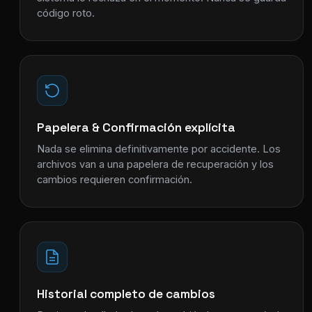
código roto.
Papelera & Confirmación explícita
Nada se elimina definitivamente por accidente. Los
archivos van a una papelera de recuperación y los
cambios requieren confirmación.
Historial completo de cambios