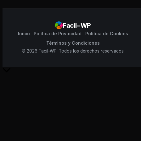
Facil-WP
Inicio
Política de Privacidad
Política de Cookies
Términos y Condiciones
© 2026 Facil-WP. Todos los derechos reservados.
Scroll
al
inicio