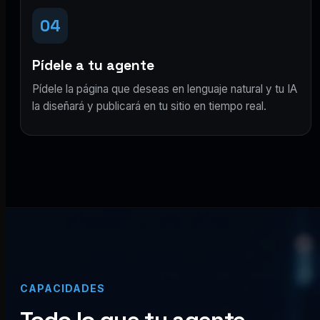
04
Pídele a tu agente
Pídele la página que deseas en lenguaje natural y tu IA
la diseñará y publicará en tu sitio en tiempo real.
CAPACIDADES