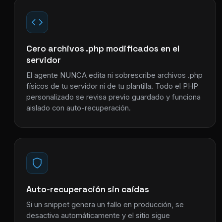
Cero archivos .php modificados en el
servidor
El agente NUNCA edita ni sobrescribe archivos .php
físicos de tu servidor ni de tu plantilla. Todo el PHP
personalizado se revisa previo guardado y funciona
aislado con auto-recuperación.
Auto-recuperación sin caídas
Si un snippet genera un fallo en producción, se
desactiva automáticamente y el sitio sigue