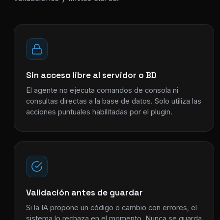
Sin acceso libre al servidor o BD
El agente no ejecuta comandos de consola ni
consultas directas a la base de datos. Solo utiliza las
acciones puntuales habilitadas por el plugin.
Validación antes de guardar
Si la IA propone un código o cambio con errores, el
sistema lo rechaza en el momento. Nunca se guarda