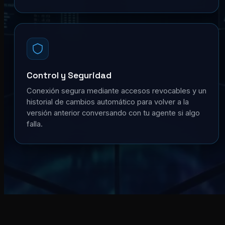
Control y Seguridad
Conexión segura mediante accesos revocables y un
historial de cambios automático para volver a la
versión anterior conversando con tu agente si algo
falla.