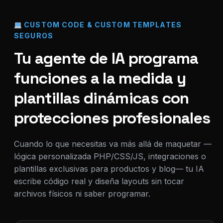
CUSTOM CODE & CUSTOM TEMPLATES
SEGUROS
Tu agente de IA programa
funciones a la medida y
plantillas dinámicas con
protecciones profesionales
Cuando lo que necesitas va más allá de maquetar —
lógica personalizada PHP/CSS/JS, integraciones o
plantillas exclusivas para productos y blog— tu IA
escribe código real y diseña layouts sin tocar
archivos físicos ni saber programar.