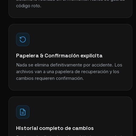
código roto.
Papelera & Confirmación explícita
Nada se elimina definitivamente por accidente. Los
archivos van a una papelera de recuperación y los
cambios requieren confirmación.
Historial completo de cambios