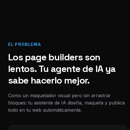
EL PROBLEMA
Los page builders son
lentos. Tu agente de IA ya
sabe hacerlo mejor.
Como un maquetador visual pero sin arrastrar
bloques: tu asistente de IA diseña, maqueta y publica
todo en tu web automáticamente.