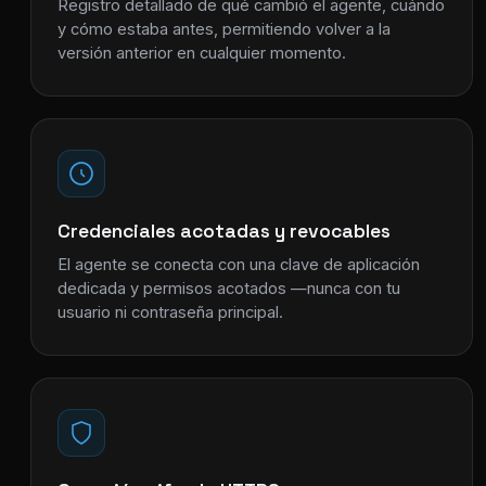
Registro detallado de qué cambió el agente, cuándo
y cómo estaba antes, permitiendo volver a la
versión anterior en cualquier momento.
Credenciales acotadas y revocables
El agente se conecta con una clave de aplicación
dedicada y permisos acotados —nunca con tu
usuario ni contraseña principal.