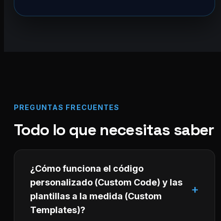
PREGUNTAS FRECUENTES
Todo lo que necesitas saber
¿Cómo funciona el código
personalizado (Custom Code) y las
plantillas a la medida (Custom
Templates)?