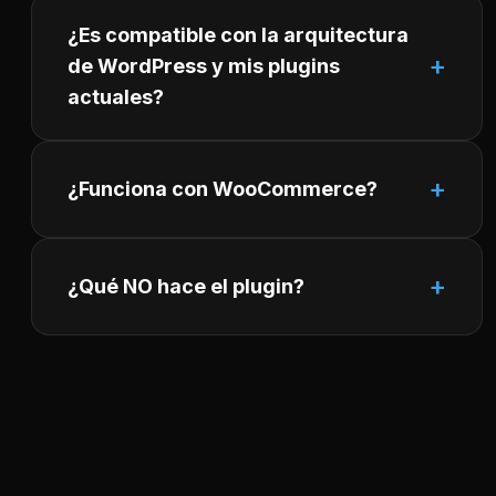
¿Es compatible con la arquitectura
de WordPress y mis plugins
actuales?
¿Funciona con WooCommerce?
¿Qué NO hace el plugin?