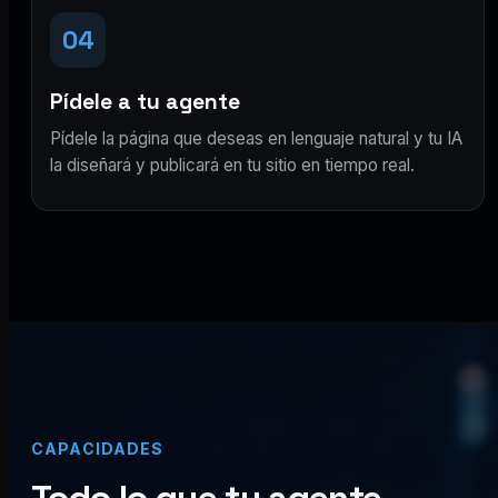
04
Pídele a tu agente
Pídele la página que deseas en lenguaje natural y tu IA
la diseñará y publicará en tu sitio en tiempo real.
CAPACIDADES