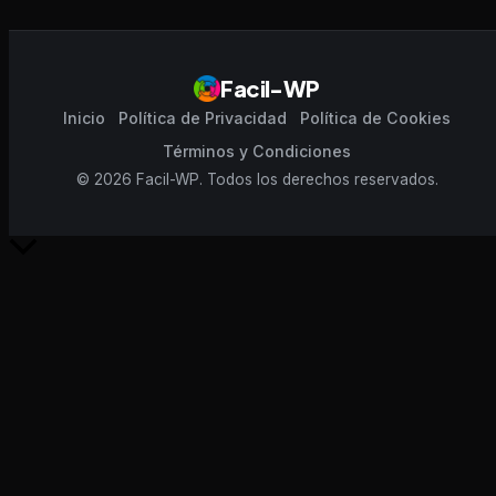
Facil-WP
Inicio
Política de Privacidad
Política de Cookies
Términos y Condiciones
© 2026 Facil-WP. Todos los derechos reservados.
Scroll
al
inicio