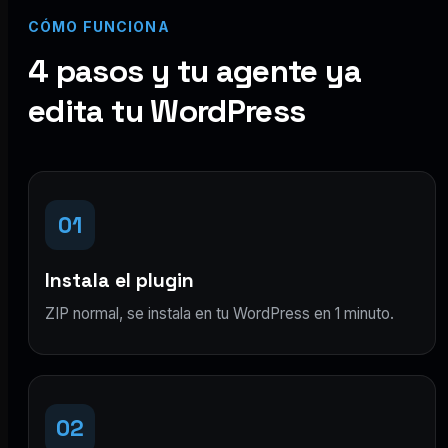
CÓMO FUNCIONA
4 pasos y tu agente ya
edita tu WordPress
01
Instala el plugin
ZIP normal, se instala en tu WordPress en 1 minuto.
02