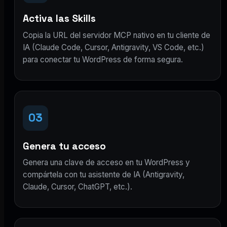
Activa las Skills
Copia la URL del servidor MCP nativo en tu cliente de
IA (Claude Code, Cursor, Antigravity, VS Code, etc.)
para conectar tu WordPress de forma segura.
03
Genera tu acceso
Genera una clave de acceso en tu WordPress y
compártela con tu asistente de IA (Antigravity,
Claude, Cursor, ChatGPT, etc.).