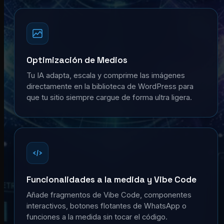
Optimización de Medios
Tu IA adapta, escala y comprime las imágenes
directamente en la biblioteca de WordPress para
que tu sitio siempre cargue de forma ultra ligera.
Funcionalidades a la medida y Vibe Code
Añade fragmentos de Vibe Code, componentes
interactivos, botones flotantes de WhatsApp o
funciones a la medida sin tocar el código.