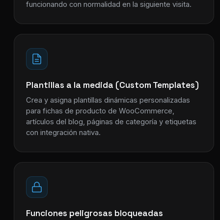
funcionando con normalidad en la siguiente visita.
Plantillas a la medida (Custom Templates)
Crea y asigna plantillas dinámicas personalizadas
para fichas de producto de WooCommerce,
artículos del blog, páginas de categoría y etiquetas
con integración nativa.
Funciones peligrosas bloqueadas