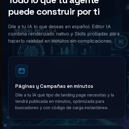
Todo lo que tu agente
puede construir por ti
Dile a tu IA lo que deseas en español. Editor IA
combina renderizado nativo y Skills probadas para
hacerlo realidad en minutos sin complicaciones.
Páginas y Campañas en minutos
Dile a tu IA qué tipo de landing page necesitas y la
tendrá publicada en minutos, optimizada para
buscadores y con código de carga instantánea.