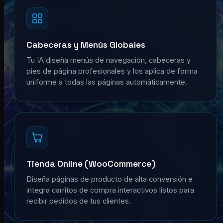
Cabeceras y Menús Globales
Tu IA diseña menús de navegación, cabeceras y
pies de página profesionales y los aplica de forma
uniforme a todas las páginas automáticamente.
Tienda Online (WooCommerce)
Diseña páginas de producto de alta conversión e
integra carritos de compra interactivos listos para
recibir pedidos de tus clientes.