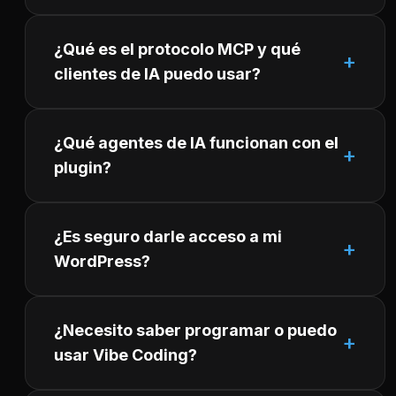
¿Qué es el protocolo MCP y qué
clientes de IA puedo usar?
¿Qué agentes de IA funcionan con el
plugin?
¿Es seguro darle acceso a mi
WordPress?
¿Necesito saber programar o puedo
usar Vibe Coding?