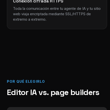
Conexión cifrada HTTPS
Toda la comunicación entre tu agente de IA y tu sitio
web viaja encriptada mediante SSL/HTTPS de
extremo a extremo.
POR QUÉ ELEGIRLO
Editor IA vs. page builders