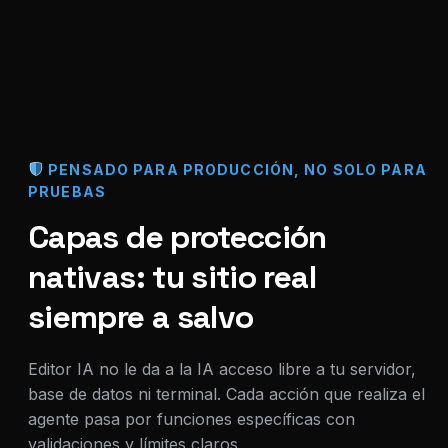
PENSADO PARA PRODUCCIÓN, NO SOLO PARA
PRUEBAS
Capas de protección
nativas: tu sitio real
siempre a salvo
Editor IA no le da a la IA acceso libre a tu servidor,
base de datos ni terminal. Cada acción que realiza el
agente pasa por funciones específicas con
validaciones y límites claros.