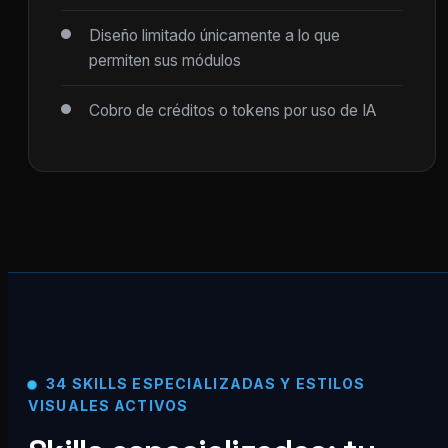
Diseño limitado únicamente a lo que
permiten sus módulos
Cobro de créditos o tokens por uso de IA
34 SKILLS ESPECIALIZADAS Y ESTILOS
VISUALES ACTIVOS