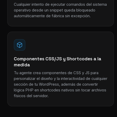
Cualquier intento de ejecutar comandos del sistema
operativo desde un snippet queda bloqueado
automáticamente de fábrica sin excepción.
Componentes CSS/JS y Shortcodes a la
medida
Tu agente crea componentes de CSS y JS para
personalizar el diseño y la interactividad de cualquier
sección de tu WordPress, además de convertir
lógica PHP en shortcodes nativos sin tocar archivos
físicos del servidor.