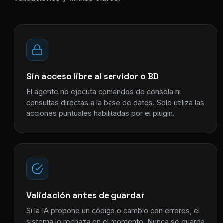
Sin acceso libre al servidor o BD
El agente no ejecuta comandos de consola ni
consultas directas a la base de datos. Solo utiliza las
acciones puntuales habilitadas por el plugin.
Validación antes de guardar
Si la IA propone un código o cambio con errores, el
sistema lo rechaza en el momento. Nunca se guarda