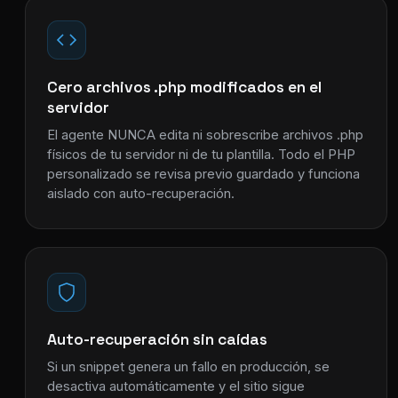
Cero archivos .php modificados en el
servidor
El agente NUNCA edita ni sobrescribe archivos .php
físicos de tu servidor ni de tu plantilla. Todo el PHP
personalizado se revisa previo guardado y funciona
aislado con auto-recuperación.
Auto-recuperación sin caídas
Si un snippet genera un fallo en producción, se
desactiva automáticamente y el sitio sigue